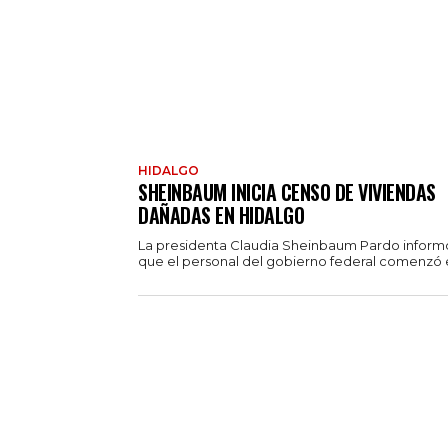
HIDALGO
SHEINBAUM INICIA CENSO DE VIVIENDAS
DAÑADAS EN HIDALGO
La presidenta Claudia Sheinbaum Pardo inform
que el personal del gobierno federal comenzó el