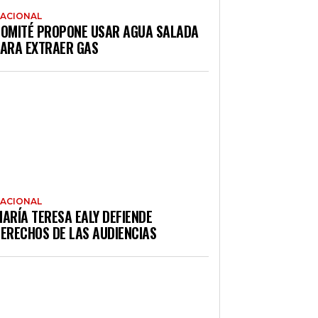
ACIONAL
OMITÉ PROPONE USAR AGUA SALADA
ARA EXTRAER GAS
ACIONAL
ARÍA TERESA EALY DEFIENDE
ERECHOS DE LAS AUDIENCIAS