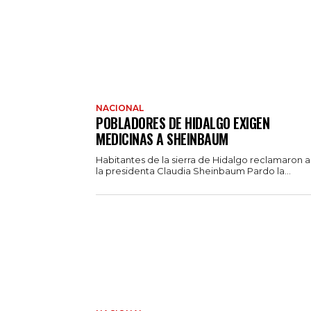
NACIONAL
POBLADORES DE HIDALGO EXIGEN
MEDICINAS A SHEINBAUM
Habitantes de la sierra de Hidalgo reclamaron 
la presidenta Claudia Sheinbaum Pardo la...