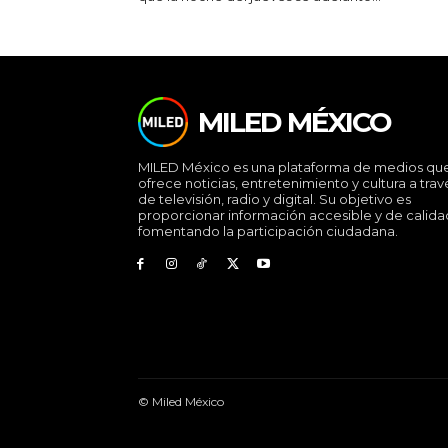
MILED MÉXICO
MILED México es una plataforma de medios qu
ofrece noticias, entretenimiento y cultura a trav
de televisión, radio y digital. Su objetivo es
proporcionar información accesible y de calida
fomentando la participación ciudadana.
© Miled México