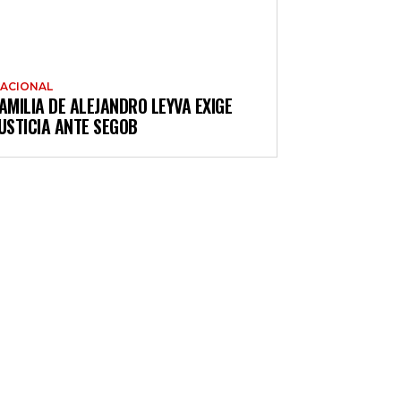
ACIONAL
AMILIA DE ALEJANDRO LEYVA EXIGE
USTICIA ANTE SEGOB