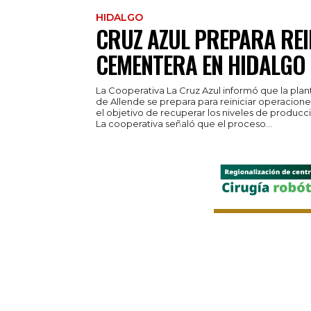
HIDALGO
CRUZ AZUL PREPARA REI
CEMENTERA EN HIDALGO
La Cooperativa La Cruz Azul informó que la pla
de Allende se prepara para reiniciar operacion
el objetivo de recuperar los niveles de producc
La cooperativa señaló que el proceso...