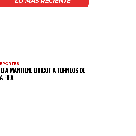
LO MÁS RECIENTE
EPORTES
EFA MANTIENE BOICOT A TORNEOS DE
A FIFA