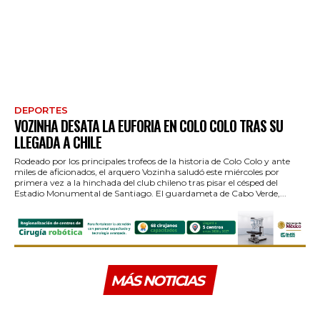
DEPORTES
VOZINHA DESATA LA EUFORIA EN COLO COLO TRAS SU
LLEGADA A CHILE
Rodeado por los principales trofeos de la historia de Colo Colo y ante
miles de aficionados, el arquero Vozinha saludó este miércoles por
primera vez a la hinchada del club chileno tras pisar el césped del
Estadio Monumental de Santiago. El guardameta de Cabo Verde,...
MÁS NOTICIAS