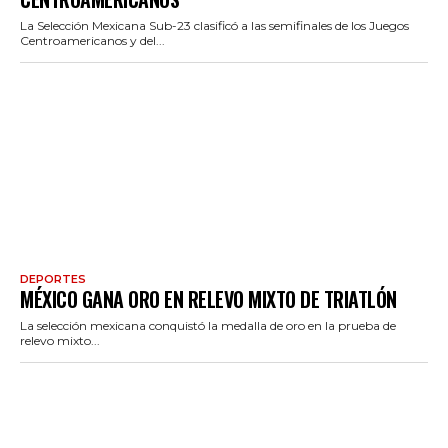
La Selección Mexicana Sub-23 clasificó a las semifinales de los Juegos
Centroamericanos y del...
DEPORTES
MÉXICO GANA ORO EN RELEVO MIXTO DE TRIATLÓN
La selección mexicana conquistó la medalla de oro en la prueba de
relevo mixto...