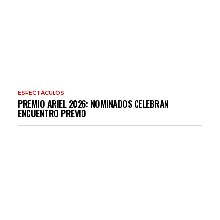
ESPECTÁCULOS
PREMIO ARIEL 2026: NOMINADOS CELEBRAN
ENCUENTRO PREVIO