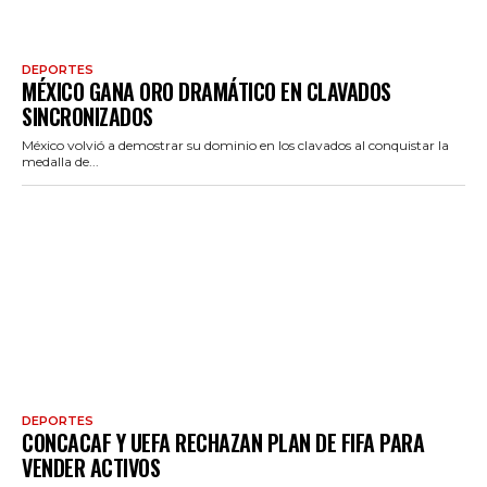
DEPORTES
MÉXICO GANA ORO DRAMÁTICO EN CLAVADOS
SINCRONIZADOS
México volvió a demostrar su dominio en los clavados al conquistar la
medalla de...
DEPORTES
CONCACAF Y UEFA RECHAZAN PLAN DE FIFA PARA
VENDER ACTIVOS