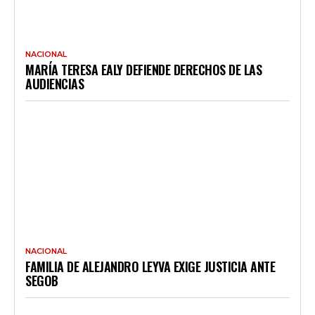
NACIONAL
MARÍA TERESA EALY DEFIENDE DERECHOS DE LAS
AUDIENCIAS
NACIONAL
FAMILIA DE ALEJANDRO LEYVA EXIGE JUSTICIA ANTE
SEGOB