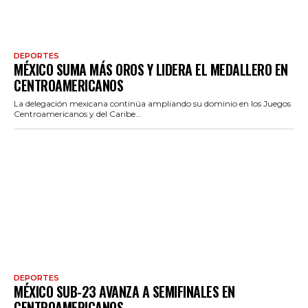
DEPORTES
MÉXICO SUMA MÁS OROS Y LIDERA EL MEDALLERO EN
CENTROAMERICANOS
La delegación mexicana continúa ampliando su dominio en los Juegos
Centroamericanos y del Caribe...
DEPORTES
MÉXICO SUB-23 AVANZA A SEMIFINALES EN
CENTROAMERICANOS