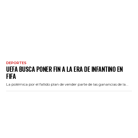
DEPORTES
UEFA BUSCA PONER FIN A LA ERA DE INFANTINO EN
FIFA
La polémica por el fallido plan de vender parte de las ganancias de la...