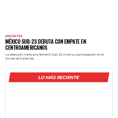
DEPORTES
MÉXICO SUB-23 DEBUTA CON EMPATE EN
CENTROAMERICANOS
La selección mexicana femenil Sub-23 inició su participación en el
torneo de futbol de...
LO MÁS RECIENTE