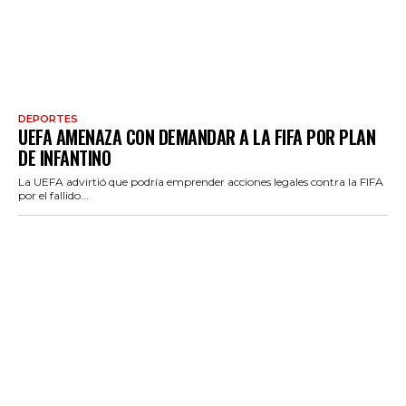
DEPORTES
UEFA AMENAZA CON DEMANDAR A LA FIFA POR PLAN
DE INFANTINO
La UEFA advirtió que podría emprender acciones legales contra la FIFA
por el fallido...