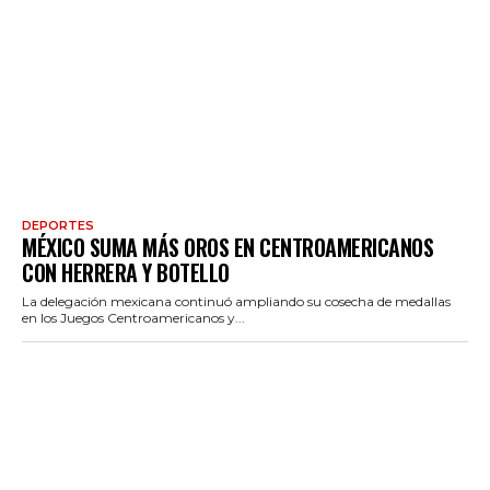
DEPORTES
MÉXICO SUMA MÁS OROS EN CENTROAMERICANOS
CON HERRERA Y BOTELLO
La delegación mexicana continuó ampliando su cosecha de medallas
en los Juegos Centroamericanos y...