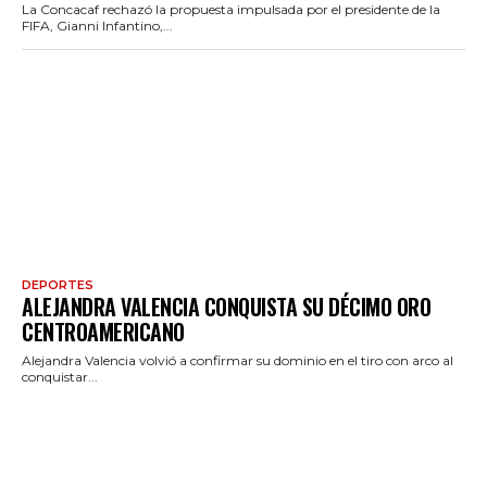
La Concacaf rechazó la propuesta impulsada por el presidente de la
FIFA, Gianni Infantino,...
DEPORTES
ALEJANDRA VALENCIA CONQUISTA SU DÉCIMO ORO
CENTROAMERICANO
Alejandra Valencia volvió a confirmar su dominio en el tiro con arco al
conquistar...