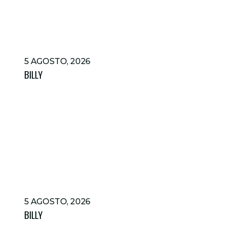
5 AGOSTO, 2026
BILLY
5 AGOSTO, 2026
BILLY