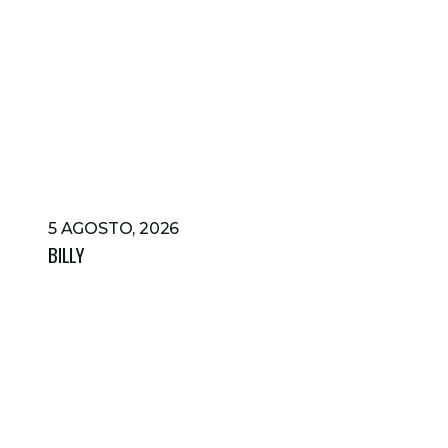
5 AGOSTO, 2026
BILLY