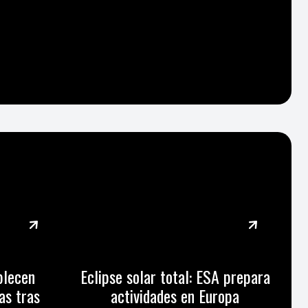
blecen
Eclipse solar total: ESA prepara
as tras
actividades en Europa