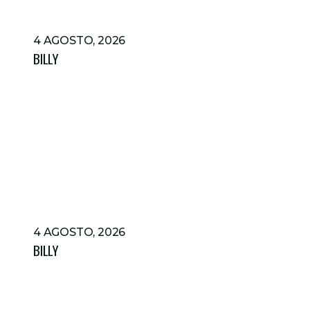
4 AGOSTO, 2026
BILLY
4 AGOSTO, 2026
BILLY