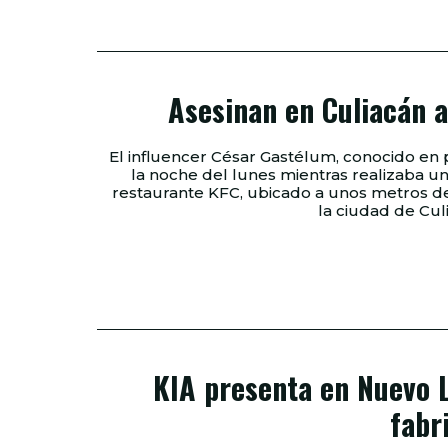
Asesinan en Culiacán a
El influencer César Gastélum, conocido en 
la noche del lunes mientras realizaba un
restaurante KFC, ubicado a unos metros de 
KIA presenta en Nuevo L
fabr