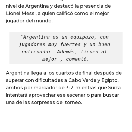
nivel de Argentina y destacó la presencia de
Lionel Messi, a quien calificó como el mejor
jugador del mundo.
"Argentina es un equipazo, con 
jugadores muy fuertes y un buen 
entrenador. Además, tienen al 
mejor", comentó.
Argentina llega a los cuartos de final después de
superar con dificultades a Cabo Verde y Egipto,
ambos por marcador de 3-2, mientras que Suiza
intentará aprovechar ese escenario para buscar
una de las sorpresas del torneo.