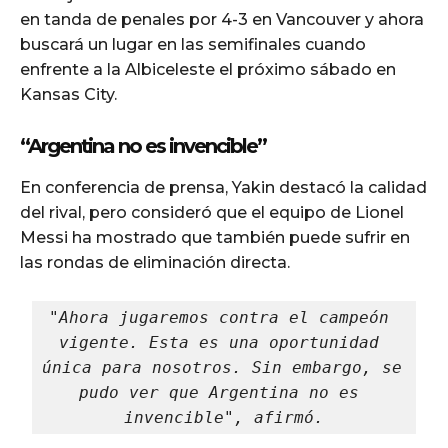
en tanda de penales por 4-3 en Vancouver y ahora
buscará un lugar en las semifinales cuando
enfrente a la Albiceleste el próximo sábado en
Kansas City.
“Argentina no es invencible”
En conferencia de prensa, Yakin destacó la calidad
del rival, pero consideró que el equipo de Lionel
Messi ha mostrado que también puede sufrir en
las rondas de eliminación directa.
"Ahora jugaremos contra el campeón 
vigente. Esta es una oportunidad 
única para nosotros. Sin embargo, se 
pudo ver que Argentina no es 
invencible", afirmó.