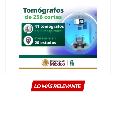
LO MÁS RELEVANTE