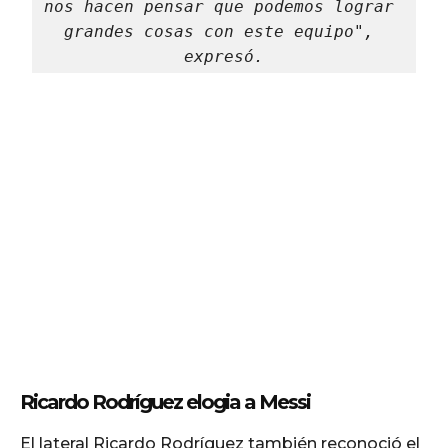
nos hacen pensar que podemos lograr 
grandes cosas con este equipo", 
expresó.
Ricardo Rodríguez elogia a Messi
El lateral Ricardo Rodríguez también reconoció el