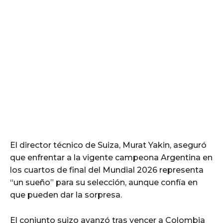
El director técnico de Suiza, Murat Yakin, aseguró
que enfrentar a la vigente campeona Argentina en
los cuartos de final del Mundial 2026 representa
“un sueño” para su selección, aunque confía en
que pueden dar la sorpresa.
El conjunto suizo avanzó tras vencer a Colombia