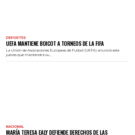
DEPORTES
UEFA MANTIENE BOICOT A TORNEOS DE LA FIFA
La Unión de Asociaciones Europeas de Futbol (UEFA) anunció este
jueves que mantendrá su...
NACIONAL
MARÍA TERESA EALY DEFIENDE DERECHOS DE LAS