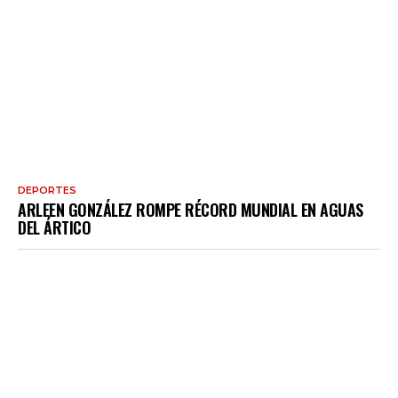
DEPORTES
ARLEEN GONZÁLEZ ROMPE RÉCORD MUNDIAL EN AGUAS
DEL ÁRTICO