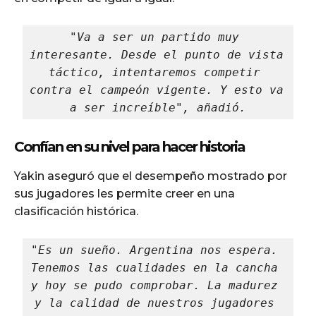
"Va a ser un partido muy 
interesante. Desde el punto de vista 
táctico, intentaremos competir 
contra el campeón vigente. Y esto va 
a ser increíble", añadió.
Confían en su nivel para hacer historia
Yakin aseguró que el desempeño mostrado por
sus jugadores les permite creer en una
clasificación histórica.
"Es un sueño. Argentina nos espera. 
Tenemos las cualidades en la cancha 
y hoy se pudo comprobar. La madurez 
y la calidad de nuestros jugadores 