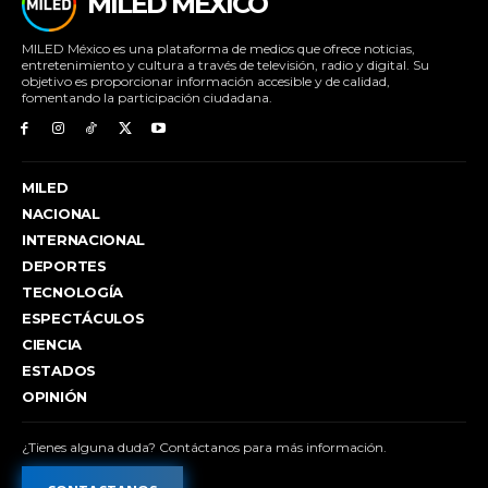
MILED MÉXICO
MILED México es una plataforma de medios que ofrece noticias,
entretenimiento y cultura a través de televisión, radio y digital. Su
objetivo es proporcionar información accesible y de calidad,
fomentando la participación ciudadana.
MILED
NACIONAL
INTERNACIONAL
DEPORTES
TECNOLOGÍA
ESPECTÁCULOS
CIENCIA
ESTADOS
OPINIÓN
¿Tienes alguna duda? Contáctanos para más información.