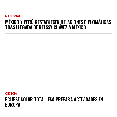
NACIONAL
MÉXICO Y PERÚ RESTABLECEN RELACIONES DIPLOMÁTICAS
TRAS LLEGADA DE BETSSY CHÁVEZ A MÉXICO
CIENCIA
ECLIPSE SOLAR TOTAL: ESA PREPARA ACTIVIDADES EN
EUROPA