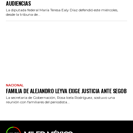
AUDIENCIAS
La diputada federal María Teresa Ealy Díaz defendió este miércoles,
desde la tribuna de...
NACIONAL
FAMILIA DE ALEJANDRO LEYVA EXIGE JUSTICIA ANTE SEGOB
La secretaria de Gobernación, Rosa Icela Rodríguez, sostuvo una
reunión con familiares del periodista...