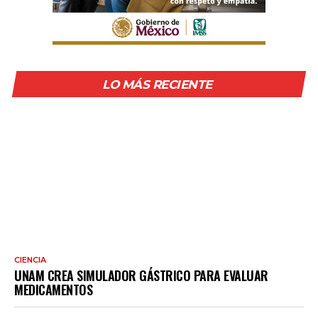
LO MÁS RECIENTE
CIENCIA
UNAM CREA SIMULADOR GÁSTRICO PARA EVALUAR
MEDICAMENTOS