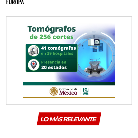
EUROPA
LO MÁS RELEVANTE