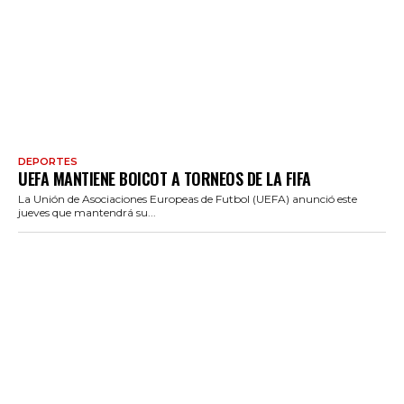
DEPORTES
UEFA MANTIENE BOICOT A TORNEOS DE LA FIFA
La Unión de Asociaciones Europeas de Futbol (UEFA) anunció este
jueves que mantendrá su...