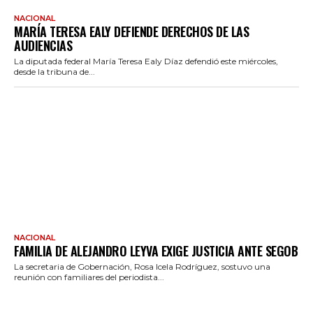
NACIONAL
MARÍA TERESA EALY DEFIENDE DERECHOS DE LAS
AUDIENCIAS
La diputada federal María Teresa Ealy Díaz defendió este miércoles,
desde la tribuna de...
NACIONAL
FAMILIA DE ALEJANDRO LEYVA EXIGE JUSTICIA ANTE SEGOB
La secretaria de Gobernación, Rosa Icela Rodríguez, sostuvo una
reunión con familiares del periodista...