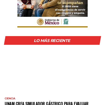
LO MÁS RECIENTE
CIENCIA
UNAM CREA SIMULADOR GÁSTRICO PARA EVALUAR