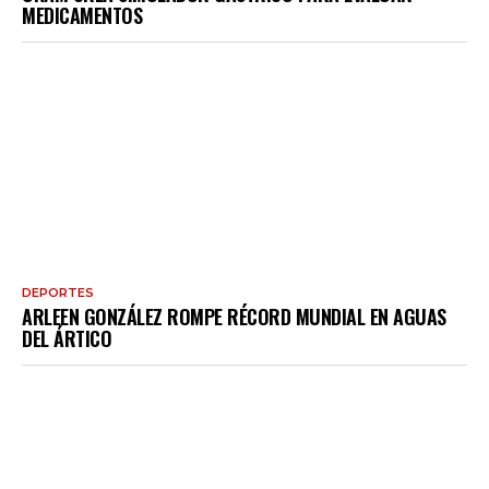
MEDICAMENTOS
DEPORTES
ARLEEN GONZÁLEZ ROMPE RÉCORD MUNDIAL EN AGUAS
DEL ÁRTICO