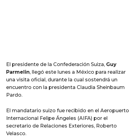
El presidente de la Confederación Suiza,
Guy
Parmelin
, llegó este lunes a México para realizar
una visita oficial, durante la cual sostendrá un
encuentro con la presidenta Claudia Sheinbaum
Pardo.
El mandatario suizo fue recibido en el Aeropuerto
Internacional Felipe Ángeles (AIFA) por el
secretario de Relaciones Exteriores, Roberto
Velasco.