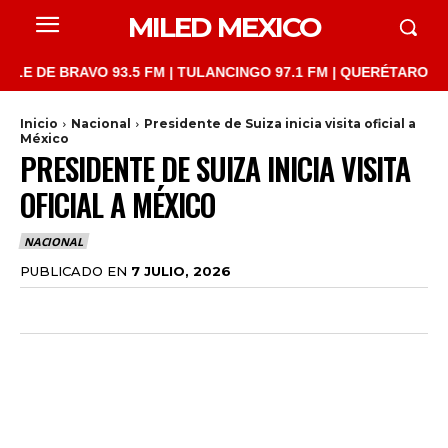
MILED MEXICO
DE BRAVO 93.5 FM | TULANCINGO 97.1 FM | QUERÉTARO 103.1 FM
Inicio
Nacional
Presidente de Suiza inicia visita oficial a
México
PRESIDENTE DE SUIZA INICIA VISITA
OFICIAL A MÉXICO
NACIONAL
PUBLICADO EN
7 JULIO, 2026