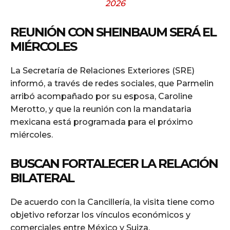
2026
REUNIÓN CON SHEINBAUM SERÁ EL
MIÉRCOLES
La Secretaría de Relaciones Exteriores (SRE)
informó, a través de redes sociales, que Parmelin
arribó acompañado por su esposa, Caroline
Merotto, y que la reunión con la mandataria
mexicana está programada para el próximo
miércoles.
BUSCAN FORTALECER LA RELACIÓN
BILATERAL
De acuerdo con la Cancillería, la visita tiene como
objetivo reforzar los vínculos económicos y
comerciales entre México y Suiza.