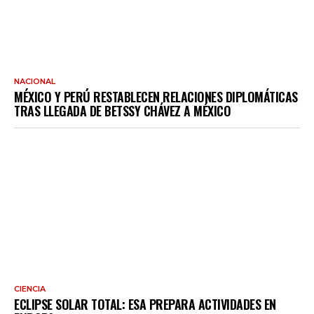
NACIONAL
MÉXICO Y PERÚ RESTABLECEN RELACIONES DIPLOMÁTICAS
TRAS LLEGADA DE BETSSY CHÁVEZ A MÉXICO
CIENCIA
ECLIPSE SOLAR TOTAL: ESA PREPARA ACTIVIDADES EN