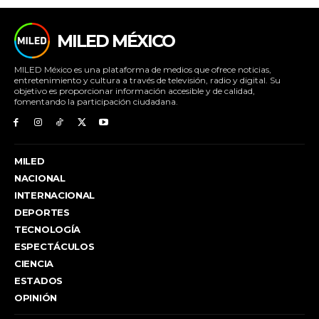
MILED MÉXICO
MILED México es una plataforma de medios que ofrece noticias,
entretenimiento y cultura a través de televisión, radio y digital. Su
objetivo es proporcionar información accesible y de calidad,
fomentando la participación ciudadana.
MILED
NACIONAL
INTERNACIONAL
DEPORTES
TECNOLOGÍA
ESPECTÁCULOS
CIENCIA
ESTADOS
OPINIÓN