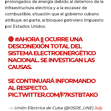
prolongados de energía debido al deterioro de la
infraestructura eléctrica y a la escasez de
combustible, situación que el gobierno cubano
atribuye, en parte, al bloqueo petrolero impuesto
por Estados Unidos.
🔴
#AHORA
|| OCURRE UNA
DESCONEXIÓN TOTAL DEL
SISTEMA ELECTROENERGÉTICO
NACIONAL. SE INVESTIGAN LAS
CAUSAS.
SE CONTINUARÁ INFORMANDO
AL RESPECTO.
PIC.TWITTER.COM/F7KSTBTAKO
— Unión Eléctrica de Cuba (@OSDE_UNE)
July