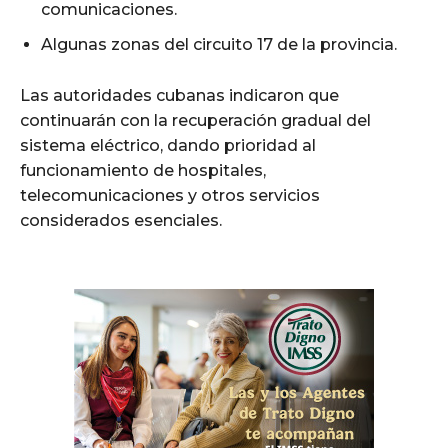
comunicaciones.
Algunas zonas del circuito 17 de la provincia.
Las autoridades cubanas indicaron que
continuarán con la recuperación gradual del
sistema eléctrico, dando prioridad al
funcionamiento de hospitales,
telecomunicaciones y otros servicios
considerados esenciales.