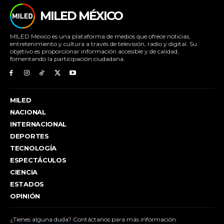
MILED MÉXICO
MILED México es una plataforma de medios que ofrece noticias,
entretenimiento y cultura a través de televisión, radio y digital. Su
objetivo es proporcionar información accesible y de calidad,
fomentando la participación ciudadana.
MILED
NACIONAL
INTERNACIONAL
DEPORTES
TECNOLOGÍA
ESPECTÁCULOS
CIENCIA
ESTADOS
OPINIÓN
¿Tienes alguna duda? Contáctanos para más información.