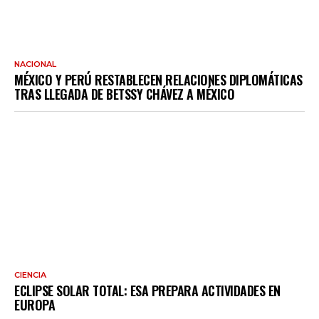
NACIONAL
MÉXICO Y PERÚ RESTABLECEN RELACIONES DIPLOMÁTICAS
TRAS LLEGADA DE BETSSY CHÁVEZ A MÉXICO
CIENCIA
ECLIPSE SOLAR TOTAL: ESA PREPARA ACTIVIDADES EN
EUROPA