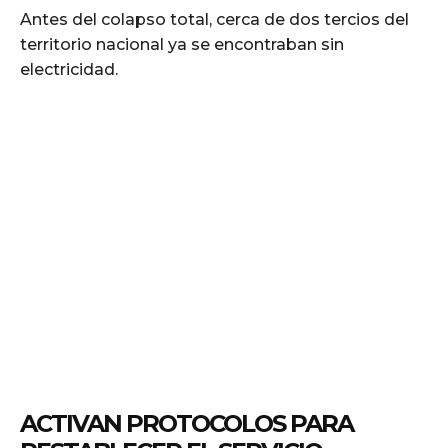
Antes del colapso total, cerca de dos tercios del
territorio nacional ya se encontraban sin
electricidad.
ACTIVAN PROTOCOLOS PARA