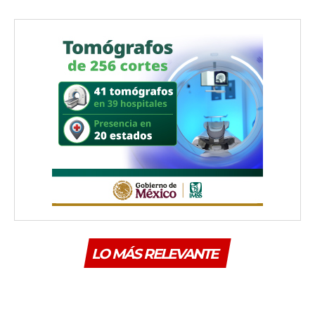
LO MÁS RELEVANTE