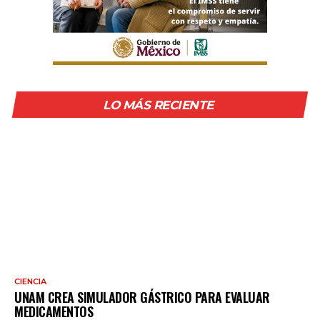
LO MÁS RECIENTE
CIENCIA
UNAM CREA SIMULADOR GÁSTRICO PARA EVALUAR
MEDICAMENTOS