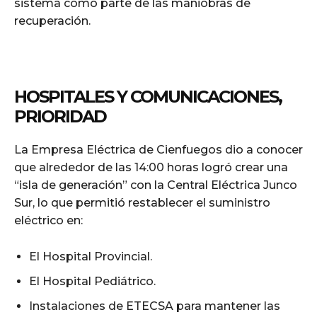
sistema como parte de las maniobras de
recuperación.
HOSPITALES Y COMUNICACIONES,
PRIORIDAD
La Empresa Eléctrica de Cienfuegos dio a conocer
que alrededor de las 14:00 horas logró crear una
“isla de generación” con la Central Eléctrica Junco
Sur, lo que permitió restablecer el suministro
eléctrico en:
El Hospital Provincial.
El Hospital Pediátrico.
Instalaciones de ETECSA para mantener las