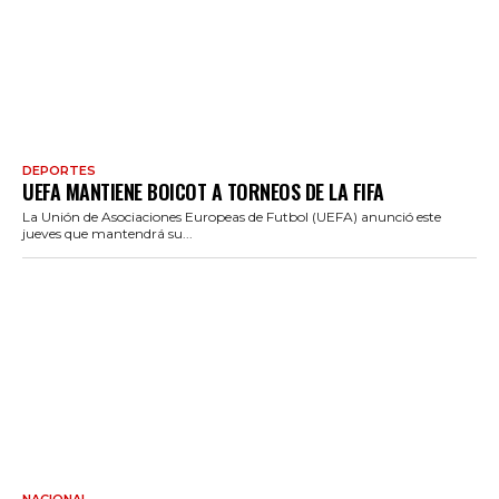
DEPORTES
UEFA MANTIENE BOICOT A TORNEOS DE LA FIFA
La Unión de Asociaciones Europeas de Futbol (UEFA) anunció este
jueves que mantendrá su...
NACIONAL