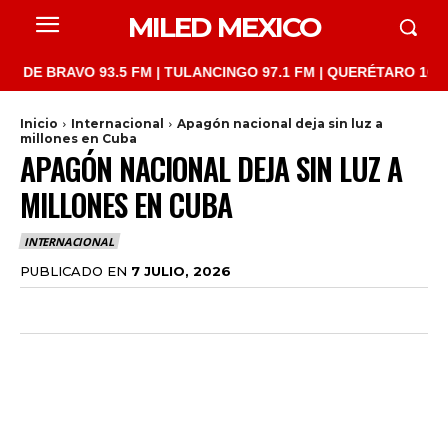
MILED MEXICO
BRAVO 93.5 FM | TULANCINGO 97.1 FM | QUERÉTARO 103.1 FM | 
Inicio
Internacional
Apagón nacional deja sin luz a
millones en Cuba
APAGÓN NACIONAL DEJA SIN LUZ A
MILLONES EN CUBA
INTERNACIONAL
PUBLICADO EN
7 JULIO, 2026