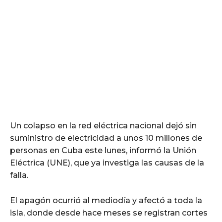
Un colapso en la red eléctrica nacional dejó sin
suministro de electricidad a unos 10 millones de
personas en Cuba este lunes, informó la Unión
Eléctrica (UNE), que ya investiga las causas de la
falla.
El apagón ocurrió al mediodía y afectó a toda la
isla, donde desde hace meses se registran cortes