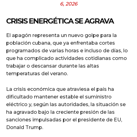
6, 2026
CRISIS ENERGÉTICA SE AGRAVA
El apagón representa un nuevo golpe para la
población cubana, que ya enfrentaba cortes
programados de varias horas e incluso de días, lo
que ha complicado actividades cotidianas como
trabajar o descansar durante las altas
temperaturas del verano.
La crisis económica que atraviesa el país ha
dificultado mantener estable el suministro
eléctrico y, según las autoridades, la situación se
ha agravado bajo la creciente presión de las
sanciones impulsadas por el presidente de EU,
Donald Trump.