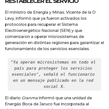
RESTABLECER EL SERVICIO
El ministro de Energía y Minas, Vicente de la O
Levy, informó que ya fueron activados los
protocolos para recuperar el Sistema
Electroenergético Nacional (SEN) y que
comenzaron a operar microsistemas de
generación en distintas regiones para garantizar el
funcionamiento de los servicios esenciales.
"Ya operan microsistemas en todo el 
país para proteger los servicios 
esenciales", señaló el funcionario 
en un mensaje publicado en la red 
social X.
El diario
Granma
informó que una unidad de
Energás Boca de Jaruco fue incorporada al