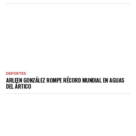
DEPORTES
ARLEEN GONZÁLEZ ROMPE RÉCORD MUNDIAL EN AGUAS
DEL ÁRTICO