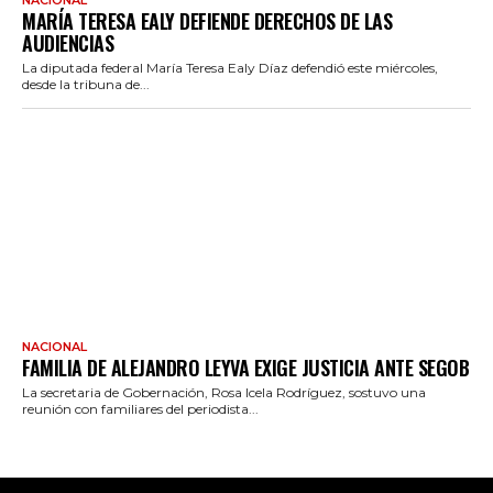
MARÍA TERESA EALY DEFIENDE DERECHOS DE LAS
AUDIENCIAS
La diputada federal María Teresa Ealy Díaz defendió este miércoles,
desde la tribuna de...
NACIONAL
FAMILIA DE ALEJANDRO LEYVA EXIGE JUSTICIA ANTE SEGOB
La secretaria de Gobernación, Rosa Icela Rodríguez, sostuvo una
reunión con familiares del periodista...