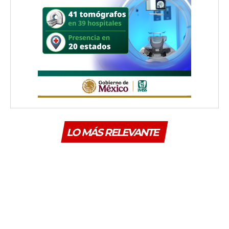
LO MÁS RELEVANTE