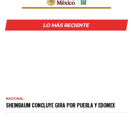
LO MÁS RECIENTE
NACIONAL
SHEINBAUM CONCLUYE GIRA POR PUEBLA Y EDOMEX