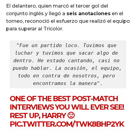
El delantero, quien marcó el tercer gol del
conjunto inglés y llegó a
seis anotaciones
en el
torneo, reconoció el esfuerzo que realizó el equipo
para superar al Tricolor.
"Fue un partido loco. Tuvimos que 
luchar y tuvimos que sacar algo de 
dentro. He estado cantando, casi no 
puedo hablar. La ocasión, el equipo, 
todo en contra de nosotros, pero 
encontramos la manera".
ONE OF THE BEST POST-MATCH
INTERVIEWS YOU WILL EVER SEE!
REST UP, HARRY 🙂
PIC.TWITTER.COM/TWK8BHP2YK