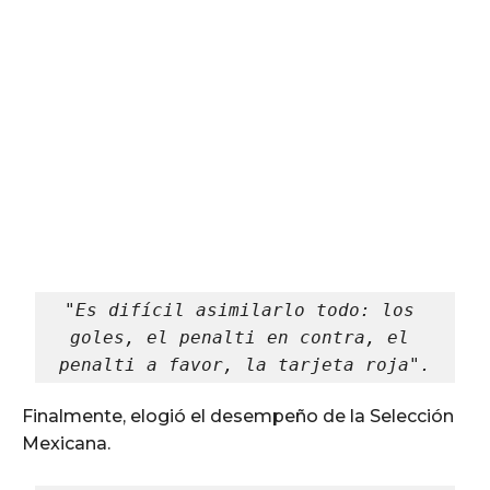
"Es difícil asimilarlo todo: los 
goles, el penalti en contra, el 
penalti a favor, la tarjeta roja".
Finalmente, elogió el desempeño de la Selección
Mexicana.