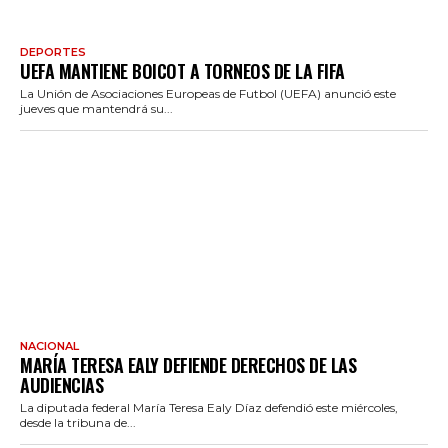
DEPORTES
UEFA MANTIENE BOICOT A TORNEOS DE LA FIFA
La Unión de Asociaciones Europeas de Futbol (UEFA) anunció este
jueves que mantendrá su...
NACIONAL
MARÍA TERESA EALY DEFIENDE DERECHOS DE LAS
AUDIENCIAS
La diputada federal María Teresa Ealy Díaz defendió este miércoles,
desde la tribuna de...