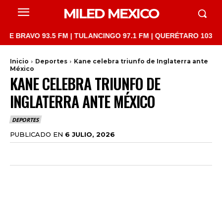
MILED MEXICO
AVO 93.5 FM | TULANCINGO 97.1 FM | QUERÉTARO 103.1 FM | SA
Inicio
Deportes
Kane celebra triunfo de Inglaterra ante
México
KANE CELEBRA TRIUNFO DE
INGLATERRA ANTE MÉXICO
DEPORTES
PUBLICADO EN
6 JULIO, 2026