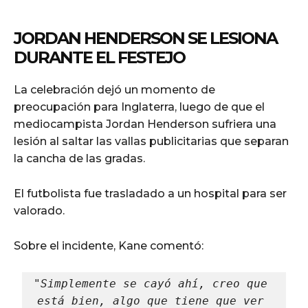
JORDAN HENDERSON SE LESIONA
DURANTE EL FESTEJO
La celebración dejó un momento de
preocupación para Inglaterra, luego de que el
mediocampista Jordan Henderson sufriera una
lesión al saltar las vallas publicitarias que separan
la cancha de las gradas.
El futbolista fue trasladado a un hospital para ser
valorado.
Sobre el incidente, Kane comentó:
"Simplemente se cayó ahí, creo que 
está bien, algo que tiene que ver 