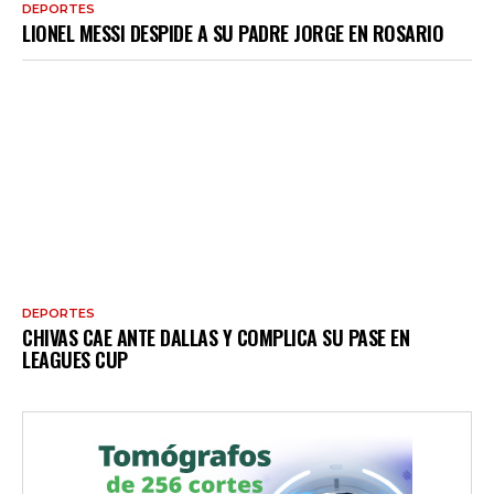
DEPORTES
LIONEL MESSI DESPIDE A SU PADRE JORGE EN ROSARIO
DEPORTES
CHIVAS CAE ANTE DALLAS Y COMPLICA SU PASE EN
LEAGUES CUP