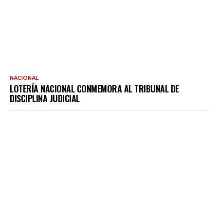
NACIONAL
LOTERÍA NACIONAL CONMEMORA AL TRIBUNAL DE
DISCIPLINA JUDICIAL