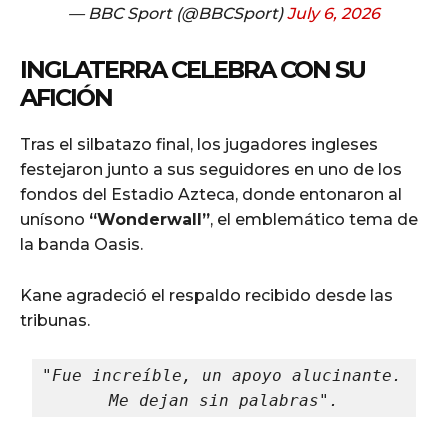
— BBC Sport (@BBCSport)
July 6, 2026
INGLATERRA CELEBRA CON SU
AFICIÓN
Tras el silbatazo final, los jugadores ingleses
festejaron junto a sus seguidores en uno de los
fondos del Estadio Azteca, donde entonaron al
unísono
“Wonderwall”
, el emblemático tema de
la banda Oasis.
Kane agradeció el respaldo recibido desde las
tribunas.
"Fue increíble, un apoyo alucinante. 
Me dejan sin palabras".