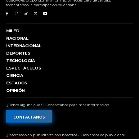
objetivo es proporcionar información accesible y de calidad,
fomentando la participación ciudadana.
MILED
NACIONAL
INTERNACIONAL
DEPORTES
TECNOLOGÍA
ESPECTÁCULOS
CIENCIA
ESTADOS
OPINIÓN
¿Tienes alguna duda? Contáctanos para más información.
CONTACTANOS
¿Interesado en publicitarte con nosotros? ¡Hablemos de publicidad!