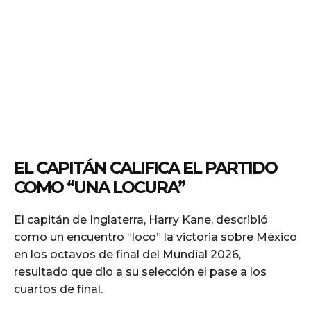
EL CAPITÁN CALIFICA EL PARTIDO
COMO “UNA LOCURA”
El capitán de Inglaterra, Harry Kane, describió
como un encuentro “loco” la victoria sobre México
en los octavos de final del Mundial 2026,
resultado que dio a su selección el pase a los
cuartos de final.