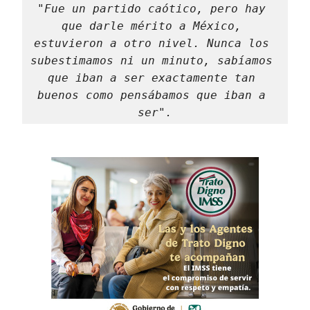
"Fue un partido caótico, pero hay 
que darle mérito a México, 
estuvieron a otro nivel. Nunca los 
subestimamos ni un minuto, sabíamos 
que iban a ser exactamente tan 
buenos como pensábamos que iban a 
ser".