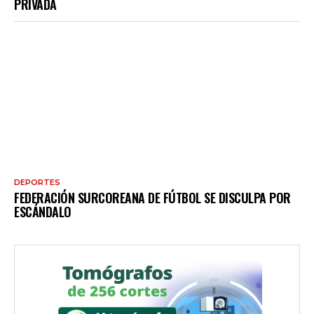
PRIVADA
DEPORTES
FEDERACIÓN SURCOREANA DE FÚTBOL SE DISCULPA POR
ESCÁNDALO