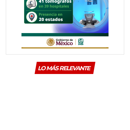
LO MÁS RELEVANTE