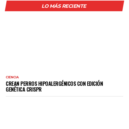
LO MÁS RECIENTE
CIENCIA
CREAN PERROS HIPOALERGÉNICOS CON EDICIÓN
GENÉTICA CRISPR