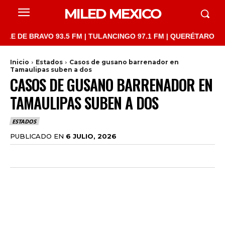
MILED MEXICO
E BRAVO 93.5 FM | TULANCINGO 97.1 FM | QUERÉTARO 103.1 FM 
Inicio
Estados
Casos de gusano barrenador en
Tamaulipas suben a dos
CASOS DE GUSANO BARRENADOR EN
TAMAULIPAS SUBEN A DOS
ESTADOS
PUBLICADO EN
6 JULIO, 2026