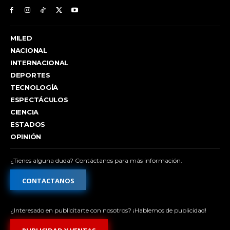
MILED
NACIONAL
INTERNACIONAL
DEPORTES
TECNOLOGÍA
ESPECTÁCULOS
CIENCIA
ESTADOS
OPINIÓN
¿Tienes alguna duda? Contáctanos para más información.
CONTACTANOS
¿Interesado en publicitarte con nosotros? ¡Hablemos de publicidad!