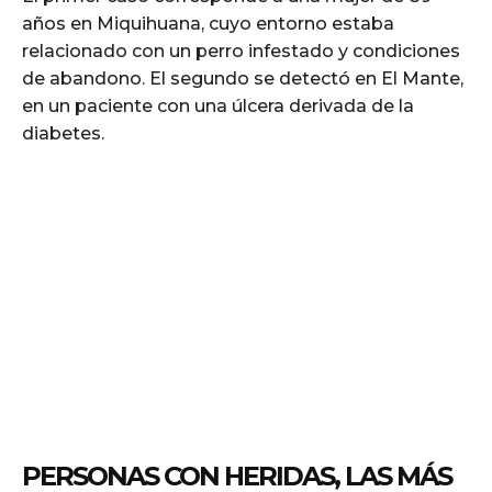
años en Miquihuana, cuyo entorno estaba
relacionado con un perro infestado y condiciones
de abandono. El segundo se detectó en El Mante,
en un paciente con una úlcera derivada de la
diabetes.
PERSONAS CON HERIDAS, LAS MÁS