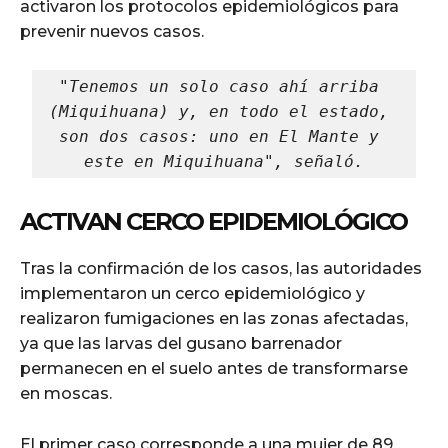
activaron los protocolos epidemiológicos para
prevenir nuevos casos.
"Tenemos un solo caso ahí arriba 
(Miquihuana) y, en todo el estado, 
son dos casos: uno en El Mante y 
este en Miquihuana", señaló.
ACTIVAN CERCO EPIDEMIOLÓGICO
Tras la confirmación de los casos, las autoridades
implementaron un cerco epidemiológico y
realizaron fumigaciones en las zonas afectadas,
ya que las larvas del gusano barrenador
permanecen en el suelo antes de transformarse
en moscas.
El primer caso corresponde a una mujer de 89