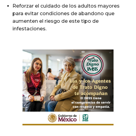
Reforzar el cuidado de los adultos mayores
para evitar condiciones de abandono que
aumenten el riesgo de este tipo de
infestaciones.