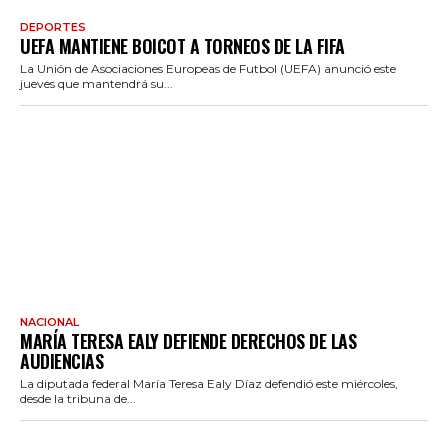
DEPORTES
UEFA MANTIENE BOICOT A TORNEOS DE LA FIFA
La Unión de Asociaciones Europeas de Futbol (UEFA) anunció este
jueves que mantendrá su...
NACIONAL
MARÍA TERESA EALY DEFIENDE DERECHOS DE LAS
AUDIENCIAS
La diputada federal María Teresa Ealy Díaz defendió este miércoles,
desde la tribuna de...