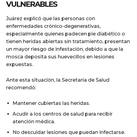
VULNERABLES
Juárez explicó que las personas con
enfermedades crónico-degenerativas,
especialmente quienes padecen pie diabético o
tienen heridas abiertas sin tratamiento, presentan
un mayor riesgo de infestación, debido a que la
mosca deposita sus huevecillos en lesiones
expuestas.
Ante esta situación, la Secretaría de Salud
recomendó:
Mantener cubiertas las heridas.
Acudir a los centros de salud para recibir
atención médica.
No descuidar lesiones que puedan infectarse.