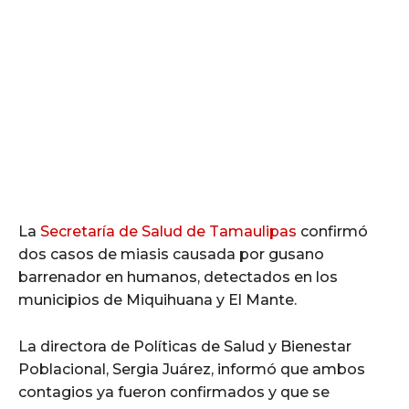
La
Secretaría de Salud de Tamaulipas
confirmó
dos casos de miasis causada por gusano
barrenador en humanos, detectados en los
municipios de Miquihuana y El Mante.
La directora de Políticas de Salud y Bienestar
Poblacional, Sergia Juárez, informó que ambos
contagios ya fueron confirmados y que se