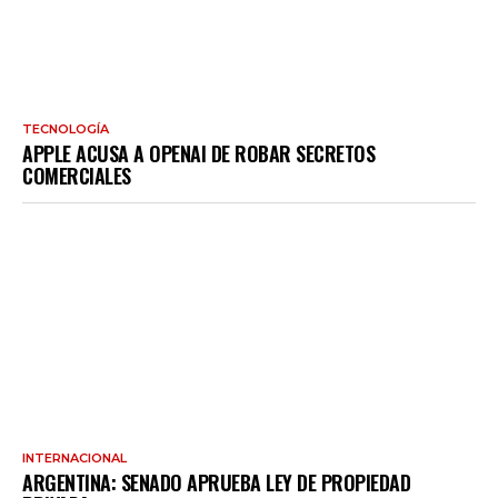
TECNOLOGÍA
APPLE ACUSA A OPENAI DE ROBAR SECRETOS
COMERCIALES
INTERNACIONAL
ARGENTINA: SENADO APRUEBA LEY DE PROPIEDAD