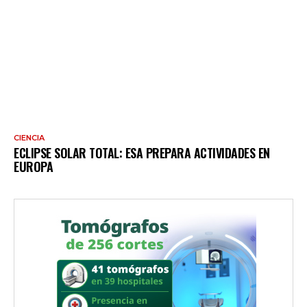
CIENCIA
ECLIPSE SOLAR TOTAL: ESA PREPARA ACTIVIDADES EN
EUROPA