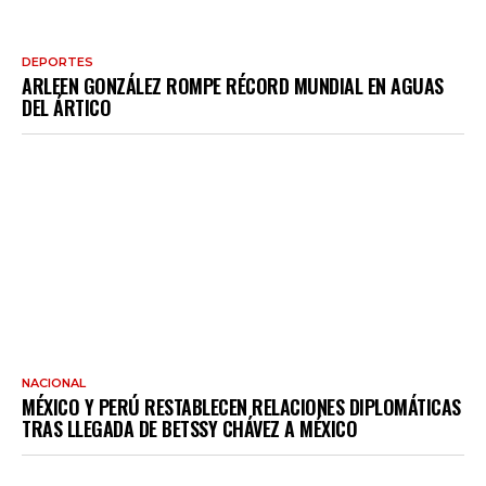
DEPORTES
ARLEEN GONZÁLEZ ROMPE RÉCORD MUNDIAL EN AGUAS
DEL ÁRTICO
NACIONAL
MÉXICO Y PERÚ RESTABLECEN RELACIONES DIPLOMÁTICAS
TRAS LLEGADA DE BETSSY CHÁVEZ A MÉXICO