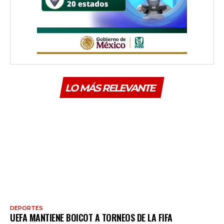
LO MÁS RELEVANTE
DEPORTES
UEFA MANTIENE BOICOT A TORNEOS DE LA FIFA