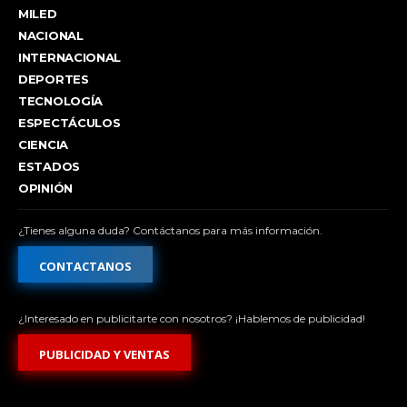
MILED
NACIONAL
INTERNACIONAL
DEPORTES
TECNOLOGÍA
ESPECTÁCULOS
CIENCIA
ESTADOS
OPINIÓN
¿Tienes alguna duda? Contáctanos para más información.
CONTACTANOS
¿Interesado en publicitarte con nosotros? ¡Hablemos de publicidad!
PUBLICIDAD Y VENTAS