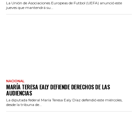
La Unión de Asociaciones Europeas de Futbol (UEFA) anunció este
jueves que mantendrá su...
NACIONAL
MARÍA TERESA EALY DEFIENDE DERECHOS DE LAS
AUDIENCIAS
La diputada federal María Teresa Ealy Díaz defendió este miércoles,
desde la tribuna de...