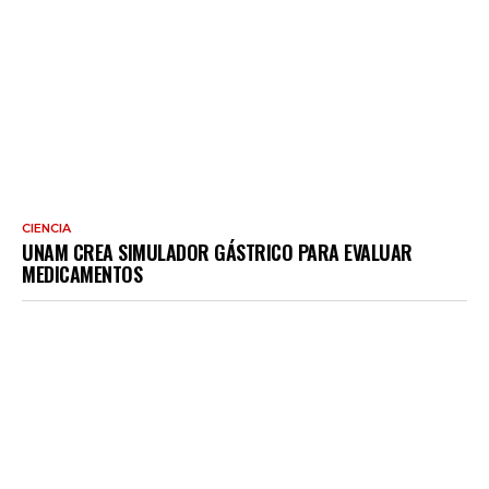
CIENCIA
UNAM CREA SIMULADOR GÁSTRICO PARA EVALUAR
MEDICAMENTOS