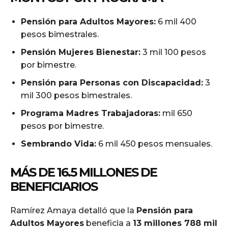
Pensión para Adultos Mayores:
6 mil 400
pesos bimestrales.
Pensión Mujeres Bienestar:
3 mil 100 pesos
por bimestre.
Pensión para Personas con Discapacidad:
3
mil 300 pesos bimestrales.
Programa Madres Trabajadoras:
mil 650
pesos por bimestre.
Sembrando Vida:
6 mil 450 pesos mensuales.
MÁS DE 16.5 MILLONES DE
BENEFICIARIOS
Ramírez Amaya detalló que la
Pensión para
Adultos Mayores
beneficia a
13 millones 788 mil