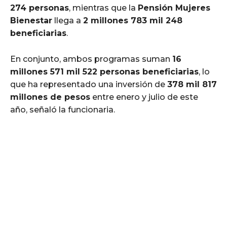
274 personas
, mientras que la
Pensión Mujeres
Bienestar
llega a
2 millones 783 mil 248
beneficiarias
.
En conjunto, ambos programas suman
16
millones 571 mil 522 personas beneficiarias
, lo
que ha representado una inversión de
378 mil 817
millones de pesos
entre enero y julio de este
año, señaló la funcionaria.