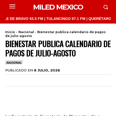
MILED MEXICO
E BRAVO 93.5 FM | TULANCINGO 97.1 FM | QUERÉTARO 103.1 FM 
Inicio
Nacional
Bienestar publica calendario de pagos
de julio-agosto
BIENESTAR PUBLICA CALENDARIO DE
PAGOS DE JULIO-AGOSTO
NACIONAL
PUBLICADO EN
6 JULIO, 2026