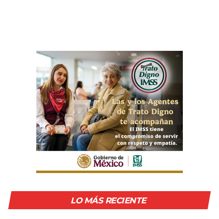
LO MÁS RECIENTE