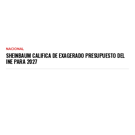
NACIONAL
SHEINBAUM CALIFICA DE EXAGERADO PRESUPUESTO DEL
INE PARA 2027