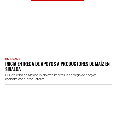
ESTADOS
INICIA ENTREGA DE APOYOS A PRODUCTORES DE MAÍZ EN
SINALOA
El Gobierno de México inició este martes la entrega de apoyos
económicos a productores...