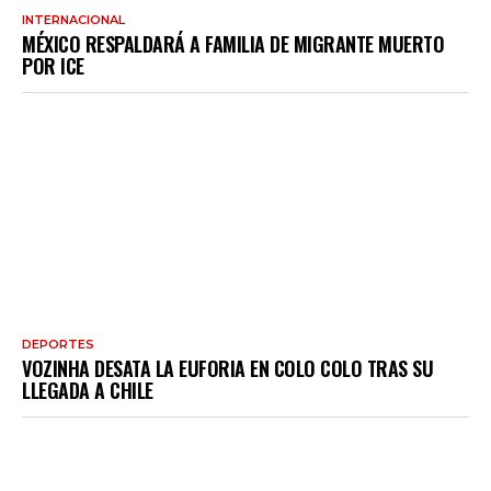
INTERNACIONAL
MÉXICO RESPALDARÁ A FAMILIA DE MIGRANTE MUERTO
POR ICE
DEPORTES
VOZINHA DESATA LA EUFORIA EN COLO COLO TRAS SU
LLEGADA A CHILE