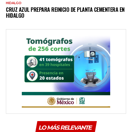
HIDALGO
CRUZ AZUL PREPARA REINICIO DE PLANTA CEMENTERA EN
HIDALGO
LO MÁS RELEVANTE