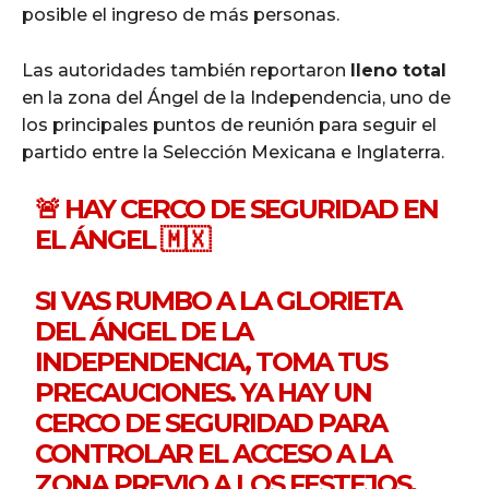
posible el ingreso de más personas.
Las autoridades también reportaron
lleno total
en la zona del Ángel de la Independencia, uno de
los principales puntos de reunión para seguir el
partido entre la Selección Mexicana e Inglaterra.
🚨 HAY CERCO DE SEGURIDAD EN
EL ÁNGEL 🇲🇽
SI VAS RUMBO A LA GLORIETA
DEL ÁNGEL DE LA
INDEPENDENCIA, TOMA TUS
PRECAUCIONES. YA HAY UN
CERCO DE SEGURIDAD PARA
CONTROLAR EL ACCESO A LA
ZONA PREVIO A LOS FESTEJOS.