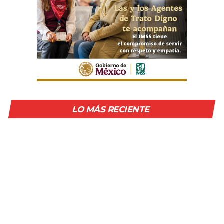
LO MÁS RECIENTE