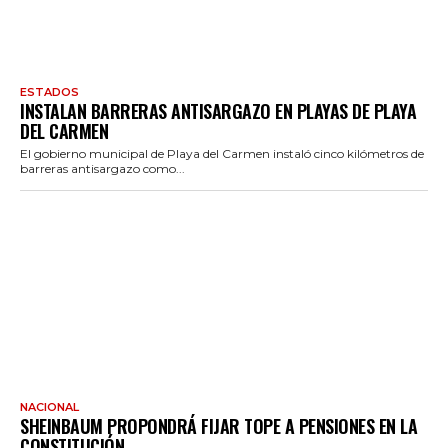
ESTADOS
INSTALAN BARRERAS ANTISARGAZO EN PLAYAS DE PLAYA
DEL CARMEN
El gobierno municipal de Playa del Carmen instaló cinco kilómetros de
barreras antisargazo como...
NACIONAL
SHEINBAUM PROPONDRÁ FIJAR TOPE A PENSIONES EN LA
CONSTITUCIÓN