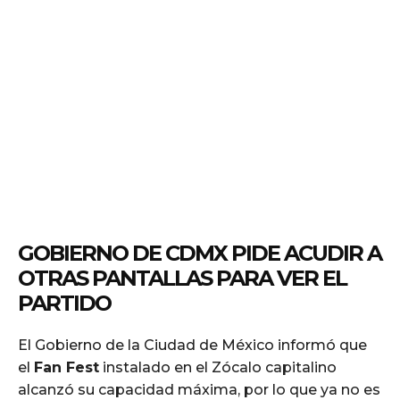
GOBIERNO DE CDMX PIDE ACUDIR A
OTRAS PANTALLAS PARA VER EL
PARTIDO
El Gobierno de la Ciudad de México informó que
el
Fan Fest
instalado en el Zócalo capitalino
alcanzó su capacidad máxima, por lo que ya no es