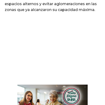
espacios alternos y evitar aglomeraciones en las
zonas que ya alcanzaron su capacidad máxima.