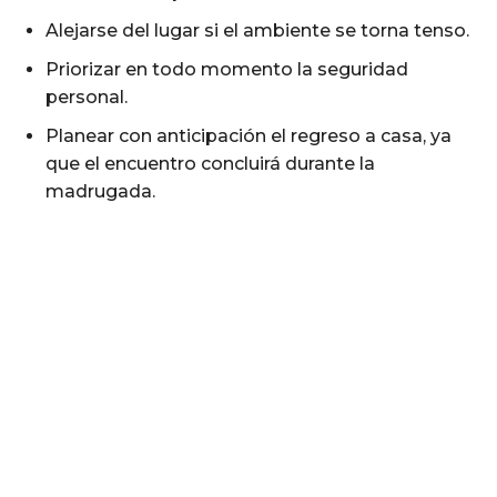
Alejarse del lugar si el ambiente se torna tenso.
Priorizar en todo momento la seguridad
personal.
Planear con anticipación el regreso a casa, ya
que el encuentro concluirá durante la
madrugada.