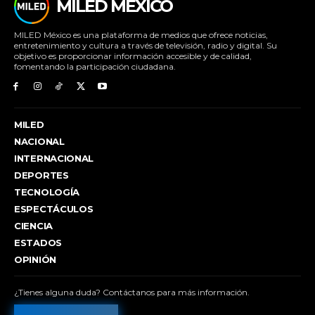
MILED MÉXICO
MILED México es una plataforma de medios que ofrece noticias,
entretenimiento y cultura a través de televisión, radio y digital. Su
objetivo es proporcionar información accesible y de calidad,
fomentando la participación ciudadana.
MILED
NACIONAL
INTERNACIONAL
DEPORTES
TECNOLOGÍA
ESPECTÁCULOS
CIENCIA
ESTADOS
OPINIÓN
¿Tienes alguna duda? Contáctanos para más información.