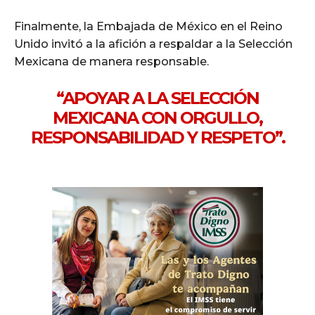
Finalmente, la Embajada de México en el Reino
Unido invitó a la afición a respaldar a la Selección
Mexicana de manera responsable.
“APOYAR A LA SELECCIÓN
MEXICANA CON ORGULLO,
RESPONSABILIDAD Y RESPETO”.