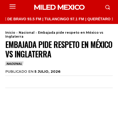
MILED MEXICO
 BRAVO 93.5 FM | TULANCINGO 97.1 FM | QUERÉTARO 103.1 FM |
Inicio
Nacional
Embajada pide respeto en México vs
Inglaterra
EMBAJADA PIDE RESPETO EN MÉXICO
VS INGLATERRA
NACIONAL
PUBLICADO EN
5 JULIO, 2026