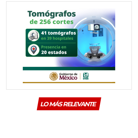
LO MÁS RELEVANTE