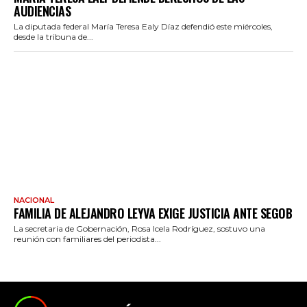
AUDIENCIAS
La diputada federal María Teresa Ealy Díaz defendió este miércoles,
desde la tribuna de...
NACIONAL
FAMILIA DE ALEJANDRO LEYVA EXIGE JUSTICIA ANTE SEGOB
La secretaria de Gobernación, Rosa Icela Rodríguez, sostuvo una
reunión con familiares del periodista...