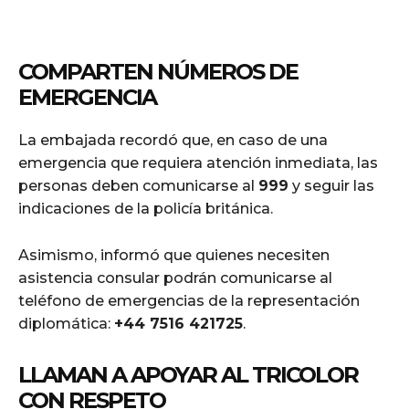
COMPARTEN NÚMEROS DE
EMERGENCIA
La embajada recordó que, en caso de una
emergencia que requiera atención inmediata, las
personas deben comunicarse al
999
y seguir las
indicaciones de la policía británica.
Asimismo, informó que quienes necesiten
asistencia consular podrán comunicarse al
teléfono de emergencias de la representación
diplomática:
+44 7516 421725
.
LLAMAN A APOYAR AL TRICOLOR
CON RESPETO