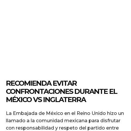
RECOMIENDA EVITAR
CONFRONTACIONES DURANTE EL
MÉXICO VS INGLATERRA
La Embajada de México en el Reino Unido hizo un
llamado a la comunidad mexicana para disfrutar
con responsabilidad y respeto del partido entre