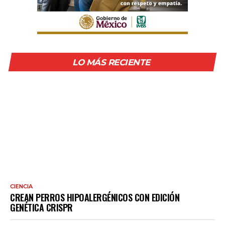
LO MÁS RECIENTE
CIENCIA
CREAN PERROS HIPOALERGÉNICOS CON EDICIÓN
GENÉTICA CRISPR