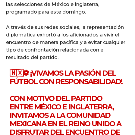
las selecciones de México e Inglaterra,
programado para este domingo.
A través de sus redes sociales, la representación
diplomática exhortó a los aficionados a vivir el
encuentro de manera pacífica y a evitar cualquier
tipo de confrontación relacionada con el
resultado del partido.
🇲🇽⚽ ¡VIVAMOS LA PASIÓN DEL
FÚTBOL CON RESPONSABILIDAD!
CON MOTIVO DEL PARTIDO
ENTRE MÉXICO E INGLATERRA,
INVITAMOS A LA COMUNIDAD
MEXICANA EN EL REINO UNIDO A
DISFRUTAR DEL ENCUENTRO DE