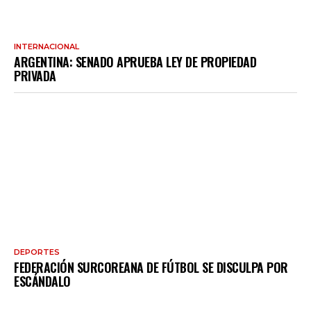
INTERNACIONAL
ARGENTINA: SENADO APRUEBA LEY DE PROPIEDAD
PRIVADA
DEPORTES
FEDERACIÓN SURCOREANA DE FÚTBOL SE DISCULPA POR
ESCÁNDALO