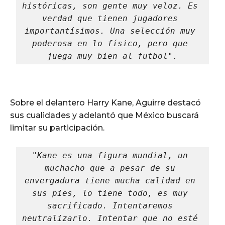
históricas, son gente muy veloz. Es 
verdad que tienen jugadores 
importantísimos. Una selección muy 
poderosa en lo físico, pero que 
juega muy bien al futbol".
Sobre el delantero Harry Kane, Aguirre destacó
sus cualidades y adelantó que México buscará
limitar su participación.
"Kane es una figura mundial, un 
muchacho que a pesar de su 
envergadura tiene mucha calidad en 
sus pies, lo tiene todo, es muy 
sacrificado. Intentaremos 
neutralizarlo. Intentar que no esté 