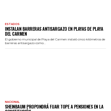
ESTADOS
INSTALAN BARRERAS ANTISARGAZO EN PLAYAS DE PLAYA
DEL CARMEN
El gobierno municipal de Playa del Carmen instaló cinco kilómetros de
barreras antisargazo como...
NACIONAL
SHEINBAUM PROPONDRÁ FIJAR TOPE A PENSIONES EN LA