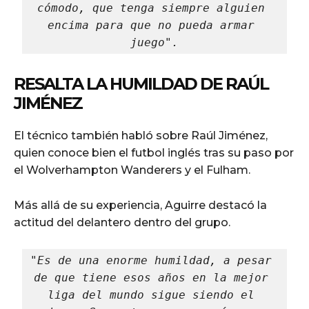
cómodo, que tenga siempre alguien 
encima para que no pueda armar 
juego".
RESALTA LA HUMILDAD DE RAÚL
JIMÉNEZ
El técnico también habló sobre Raúl Jiménez,
quien conoce bien el futbol inglés tras su paso por
el Wolverhampton Wanderers y el Fulham.
Más allá de su experiencia, Aguirre destacó la
actitud del delantero dentro del grupo.
"Es de una enorme humildad, a pesar 
de que tiene esos años en la mejor 
liga del mundo sigue siendo el 