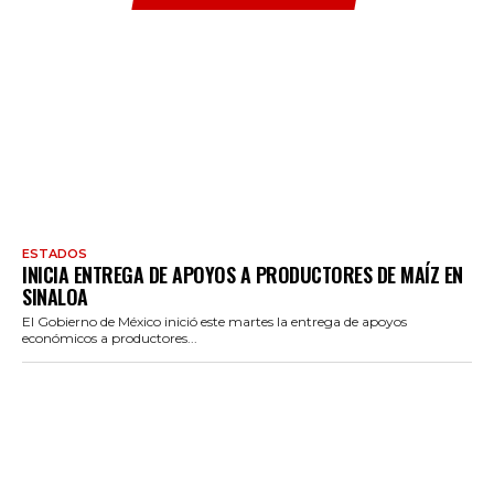
ESTADOS
INICIA ENTREGA DE APOYOS A PRODUCTORES DE MAÍZ EN
SINALOA
El Gobierno de México inició este martes la entrega de apoyos
económicos a productores...