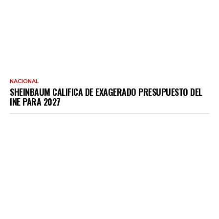
NACIONAL
SHEINBAUM CALIFICA DE EXAGERADO PRESUPUESTO DEL
INE PARA 2027