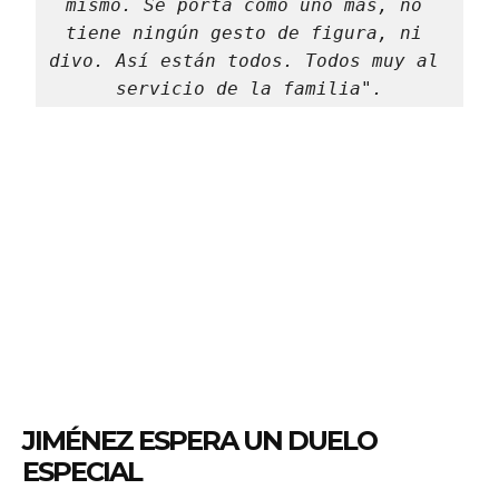
mismo. Se porta como uno más, no 
tiene ningún gesto de figura, ni 
divo. Así están todos. Todos muy al 
servicio de la familia".
JIMÉNEZ ESPERA UN DUELO
ESPECIAL