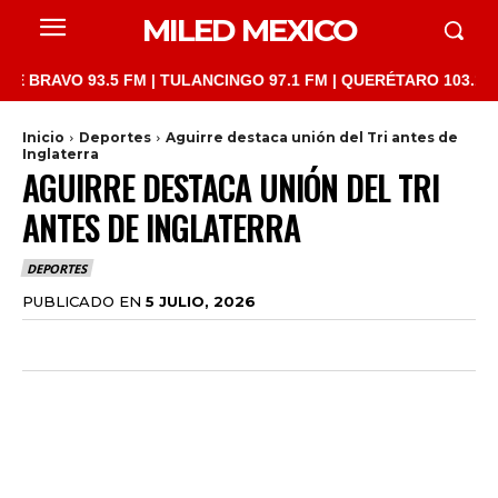
MILED MEXICO
VO 93.5 FM | TULANCINGO 97.1 FM | QUERÉTARO 103.1 FM | SAN
Inicio
Deportes
Aguirre destaca unión del Tri antes de
Inglaterra
AGUIRRE DESTACA UNIÓN DEL TRI
ANTES DE INGLATERRA
DEPORTES
PUBLICADO EN
5 JULIO, 2026