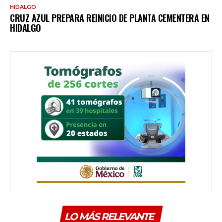
HIDALGO
CRUZ AZUL PREPARA REINICIO DE PLANTA CEMENTERA EN
HIDALGO
LO MÁS RELEVANTE