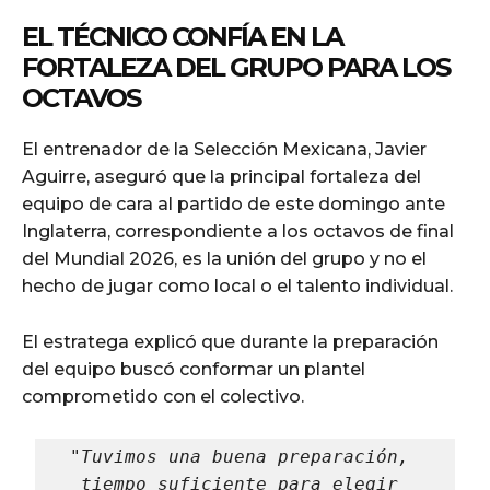
EL TÉCNICO CONFÍA EN LA
FORTALEZA DEL GRUPO PARA LOS
OCTAVOS
El entrenador de la Selección Mexicana, Javier
Aguirre, aseguró que la principal fortaleza del
equipo de cara al partido de este domingo ante
Inglaterra, correspondiente a los octavos de final
del Mundial 2026, es la unión del grupo y no el
hecho de jugar como local o el talento individual.
El estratega explicó que durante la preparación
del equipo buscó conformar un plantel
comprometido con el colectivo.
"Tuvimos una buena preparación, 
tiempo suficiente para elegir 