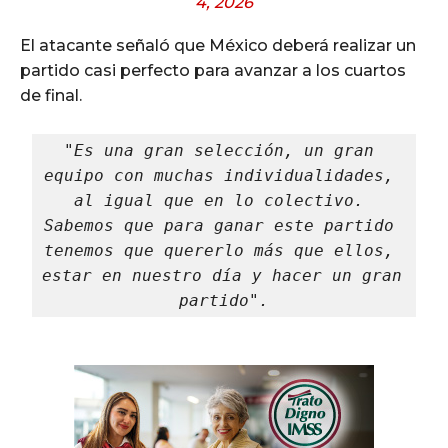
4, 2026
El atacante señaló que México deberá realizar un
partido casi perfecto para avanzar a los cuartos
de final.
"Es una gran selección, un gran 
equipo con muchas individualidades, 
al igual que en lo colectivo. 
Sabemos que para ganar este partido 
tenemos que quererlo más que ellos, 
estar en nuestro día y hacer un gran 
partido".