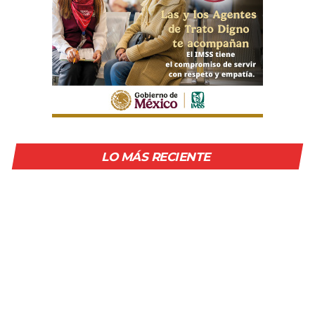
LO MÁS RECIENTE