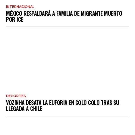
INTERNACIONAL
MÉXICO RESPALDARÁ A FAMILIA DE MIGRANTE MUERTO
POR ICE
DEPORTES
VOZINHA DESATA LA EUFORIA EN COLO COLO TRAS SU
LLEGADA A CHILE