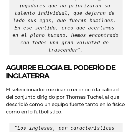
jugadores que no priorizaran su 
talento individual, que dejaran de 
lado sus egos, que fueran humildes. 
En ese sentido, creo que acertamos 
en el plano humano. Hemos encontrado 
con todos una gran voluntad de 
trascender".
AGUIRRE ELOGIA EL PODERÍO DE
INGLATERRA
El seleccionador mexicano reconoció la calidad
del conjunto dirigido por Thomas Tuchel, al que
describió como un equipo fuerte tanto en lo físico
como en lo futbolístico.
"Los ingleses, por características 