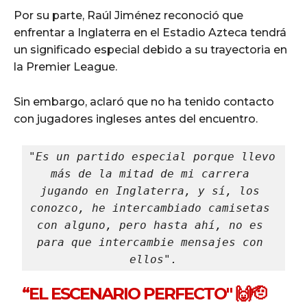
Por su parte, Raúl Jiménez reconoció que
enfrentar a Inglaterra en el Estadio Azteca tendrá
un significado especial debido a su trayectoria en
la Premier League.
Sin embargo, aclaró que no ha tenido contacto
con jugadores ingleses antes del encuentro.
"Es un partido especial porque llevo 
más de la mitad de mi carrera 
jugando en Inglaterra, y sí, los 
conozco, he intercambiado camisetas 
con alguno, pero hasta ahí, no es 
para que intercambie mensajes con 
ellos".
“EL ESCENARIO PERFECTO" 🙌🫡