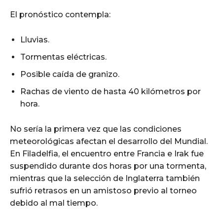
El pronóstico contempla:
Lluvias.
Tormentas eléctricas.
Posible caída de granizo.
Rachas de viento de hasta 40 kilómetros por
hora.
No sería la primera vez que las condiciones
meteorológicas afectan el desarrollo del Mundial.
En Filadelfia, el encuentro entre Francia e Irak fue
suspendido durante dos horas por una tormenta,
mientras que la selección de Inglaterra también
sufrió retrasos en un amistoso previo al torneo
debido al mal tiempo.