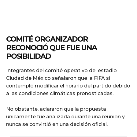
COMITÉ ORGANIZADOR
RECONOCIÓ QUE FUE UNA
POSIBILIDAD
Integrantes del comité operativo del estadio
Ciudad de México señalaron que la FIFA sí
contempló modificar el horario del partido debido
a las condiciones climáticas pronosticadas.
No obstante, aclararon que la propuesta
únicamente fue analizada durante una reunión y
nunca se convirtió en una decisión oficial.