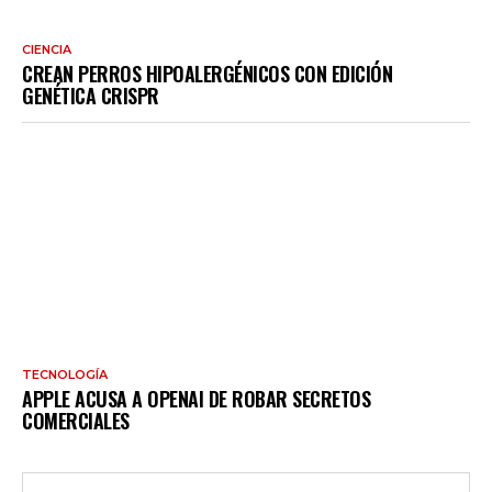
CIENCIA
CREAN PERROS HIPOALERGÉNICOS CON EDICIÓN
GENÉTICA CRISPR
TECNOLOGÍA
APPLE ACUSA A OPENAI DE ROBAR SECRETOS
COMERCIALES