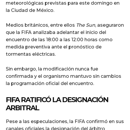
meteorológicas previstas para este domingo en
la Ciudad de México.
Medios británicos, entre ellos
The Sun
, aseguraron
que la FIFA analizaba adelantar el inicio del
encuentro de las 18:00 a las 12:00 horas como
medida preventiva ante el pronóstico de
tormentas eléctricas.
Sin embargo, la modificación nunca fue
confirmada y el organismo mantuvo sin cambios
la programación oficial del encuentro.
FIFA RATIFICÓ LA DESIGNACIÓN
ARBITRAL
Pese a las especulaciones, la FIFA confirmó en sus
canales oficiales la designación del árbitro