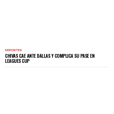
DEPORTES
CHIVAS CAE ANTE DALLAS Y COMPLICA SU PASE EN
LEAGUES CUP