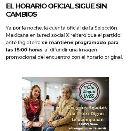
EL HORARIO OFICIAL SIGUE SIN
CAMBIOS
Ya por la noche, la cuenta oficial de la Selección
Mexicana en la red social X reiteró que el partido
ante Inglaterra
se mantiene programado para
las 18:00 horas
, al difundir una imagen
promocional del encuentro con el horario original.