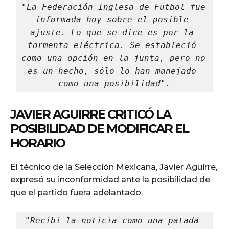
"La Federación Inglesa de Futbol fue 
informada hoy sobre el posible 
ajuste. Lo que se dice es por la 
tormenta eléctrica. Se estableció 
como una opción en la junta, pero no 
es un hecho, sólo lo han manejado 
como una posibilidad".
JAVIER AGUIRRE CRITICÓ LA
POSIBILIDAD DE MODIFICAR EL
HORARIO
El técnico de la Selección Mexicana, Javier Aguirre,
expresó su inconformidad ante la posibilidad de
que el partido fuera adelantado.
"Recibí la noticia como una patada 