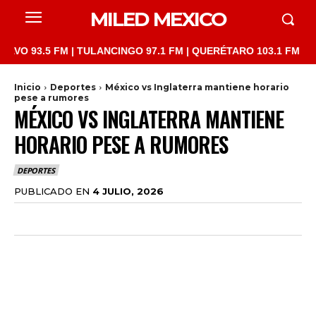
MILED MEXICO
5 FM | TULANCINGO 97.1 FM | QUERÉTARO 103.1 FM | SAN JUAN 
Inicio
Deportes
México vs Inglaterra mantiene horario
pese a rumores
MÉXICO VS INGLATERRA MANTIENE
HORARIO PESE A RUMORES
DEPORTES
PUBLICADO EN
4 JULIO, 2026