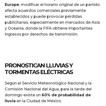
Europe
, modificar el horario original de un partido
afecta acuerdos comerciales previamente
establecidos y puede provocar pérdidas
publicitarias, especialmente en mercados de Asia
y Oceanía, donde la FIFA obtiene importantes
ingresos por derechos de transmisión.
PRONOSTICAN LLUVIAS Y
TORMENTAS ELÉCTRICAS
Según el Servicio Meteorológico Nacional y la
Comisión Nacional del Agua, para la tarde del
domingo existe un
60% de probabilidad de
lluvia
en la Ciudad de México.