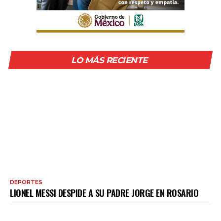
LO MÁS RECIENTE
DEPORTES
LIONEL MESSI DESPIDE A SU PADRE JORGE EN ROSARIO