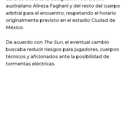
australiano Alireza Faghani y del resto del cuerpo
arbitral para el encuentro, respetando el horario
originalmente previsto en el estadio Ciudad de
México.
De acuerdo con
The Sun
, el eventual cambio
buscaba reducir riesgos para jugadores, cuerpos
técnicos y aficionados ante la posibilidad de
tormentas eléctricas.