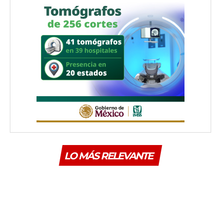
LO MÁS RELEVANTE