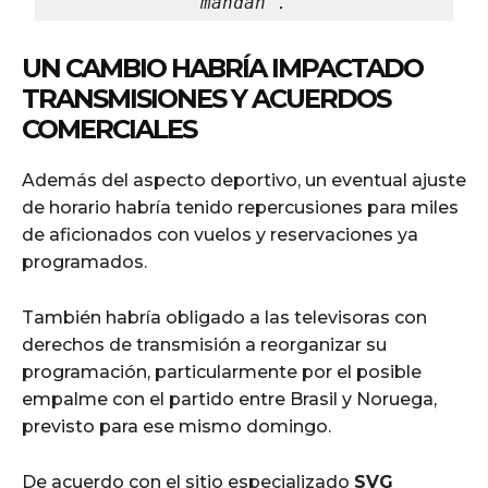
mandan".
UN CAMBIO HABRÍA IMPACTADO
TRANSMISIONES Y ACUERDOS
COMERCIALES
Además del aspecto deportivo, un eventual ajuste
de horario habría tenido repercusiones para miles
de aficionados con vuelos y reservaciones ya
programados.
También habría obligado a las televisoras con
derechos de transmisión a reorganizar su
programación, particularmente por el posible
empalme con el partido entre Brasil y Noruega,
previsto para ese mismo domingo.
De acuerdo con el sitio especializado
SVG