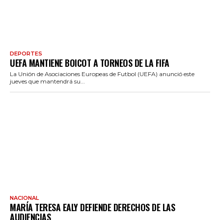
DEPORTES
UEFA MANTIENE BOICOT A TORNEOS DE LA FIFA
La Unión de Asociaciones Europeas de Futbol (UEFA) anunció este
jueves que mantendrá su...
NACIONAL
MARÍA TERESA EALY DEFIENDE DERECHOS DE LAS
AUDIENCIAS