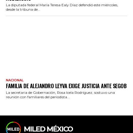
La diputada federal María Teresa Ealy Díaz defendió este miércoles,
desde la tribuna de...
NACIONAL
FAMILIA DE ALEJANDRO LEYVA EXIGE JUSTICIA ANTE SEGOB
La secretaria de Gobernación, Rosa Icela Rodríguez, sostuvo una
reunión con familiares del periodista...
MILED MÉXICO