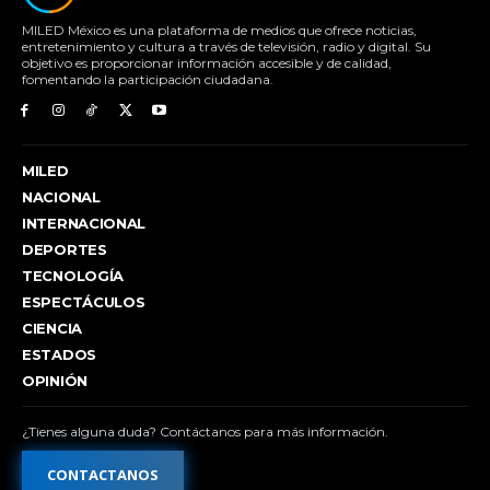
MILED México es una plataforma de medios que ofrece noticias,
entretenimiento y cultura a través de televisión, radio y digital. Su
objetivo es proporcionar información accesible y de calidad,
fomentando la participación ciudadana.
MILED
NACIONAL
INTERNACIONAL
DEPORTES
TECNOLOGÍA
ESPECTÁCULOS
CIENCIA
ESTADOS
OPINIÓN
¿Tienes alguna duda? Contáctanos para más información.
CONTACTANOS