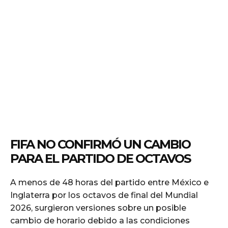
FIFA NO CONFIRMÓ UN CAMBIO
PARA EL PARTIDO DE OCTAVOS
A menos de 48 horas del partido entre México e
Inglaterra por los octavos de final del Mundial
2026, surgieron versiones sobre un posible
cambio de horario debido a las condiciones