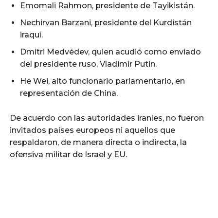
Emomali Rahmon, presidente de Tayikistán.
Nechirvan Barzani, presidente del Kurdistán
iraquí.
Dmitri Medvédev, quien acudió como enviado
del presidente ruso, Vladimir Putin.
He Wei, alto funcionario parlamentario, en
representación de China.
De acuerdo con las autoridades iraníes, no fueron
invitados países europeos ni aquellos que
respaldaron, de manera directa o indirecta, la
ofensiva militar de Israel y EU.