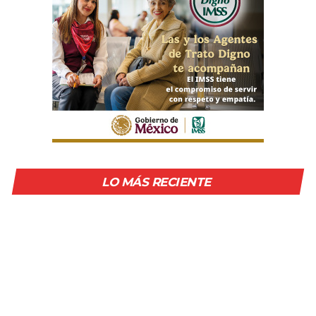
LO MÁS RECIENTE