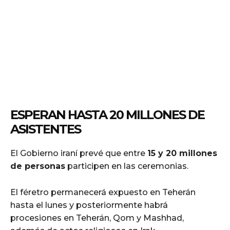
ESPERAN HASTA 20 MILLONES DE
ASISTENTES
El Gobierno iraní prevé que entre
15 y 20 millones
de personas
participen en las ceremonias.
El féretro permanecerá expuesto en Teherán
hasta el lunes y posteriormente habrá
procesiones en Teherán, Qom y Mashhad,