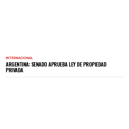
INTERNACIONAL
ARGENTINA: SENADO APRUEBA LEY DE PROPIEDAD
PRIVADA