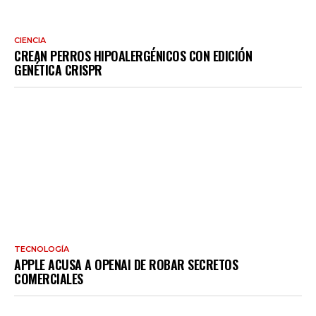
CIENCIA
CREAN PERROS HIPOALERGÉNICOS CON EDICIÓN
GENÉTICA CRISPR
TECNOLOGÍA
APPLE ACUSA A OPENAI DE ROBAR SECRETOS
COMERCIALES