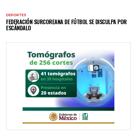
DEPORTES
FEDERACIÓN SURCOREANA DE FÚTBOL SE DISCULPA POR
ESCÁNDALO