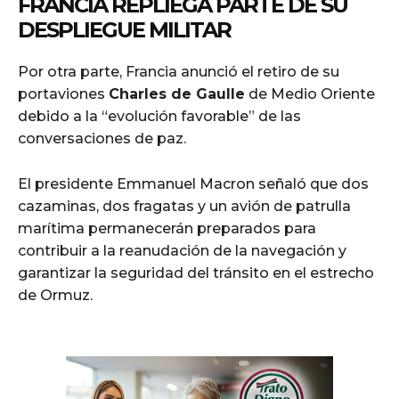
FRANCIA REPLIEGA PARTE DE SU
DESPLIEGUE MILITAR
Por otra parte, Francia anunció el retiro de su
portaviones
Charles de Gaulle
de Medio Oriente
debido a la “evolución favorable” de las
conversaciones de paz.
El presidente Emmanuel Macron señaló que dos
cazaminas, dos fragatas y un avión de patrulla
marítima permanecerán preparados para
contribuir a la reanudación de la navegación y
garantizar la seguridad del tránsito en el estrecho
de Ormuz.