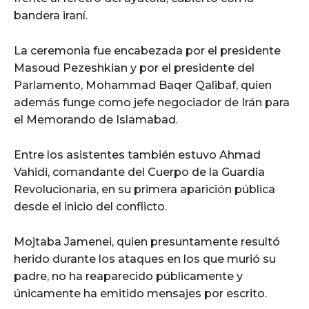
bandera iraní.
La ceremonia fue encabezada por el presidente
Masoud Pezeshkian y por el presidente del
Parlamento, Mohammad Baqer Qalibaf, quien
además funge como jefe negociador de Irán para
el Memorando de Islamabad.
Entre los asistentes también estuvo Ahmad
Vahidi, comandante del Cuerpo de la Guardia
Revolucionaria, en su primera aparición pública
desde el inicio del conflicto.
Mojtaba Jamenei, quien presuntamente resultó
herido durante los ataques en los que murió su
padre, no ha reaparecido públicamente y
únicamente ha emitido mensajes por escrito.