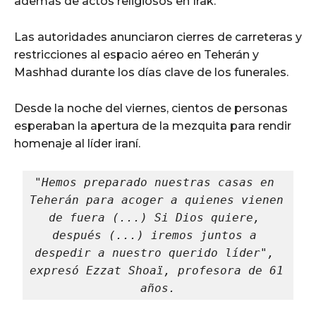
además de actos religiosos en Irak.
Las autoridades anunciaron cierres de carreteras y
restricciones al espacio aéreo en Teherán y
Mashhad durante los días clave de los funerales.
Desde la noche del viernes, cientos de personas
esperaban la apertura de la mezquita para rendir
homenaje al líder iraní.
"Hemos preparado nuestras casas en 
Teherán para acoger a quienes vienen 
de fuera (...) Si Dios quiere, 
después (...) iremos juntos a 
despedir a nuestro querido líder", 
expresó Ezzat Shoaï, profesora de 61 
años.