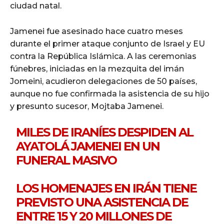
ciudad natal.
Jamenei fue asesinado hace cuatro meses
durante el primer ataque conjunto de Israel y EU
contra la República Islámica. A las ceremonias
fúnebres, iniciadas en la mezquita del imán
Jomeini, acudieron delegaciones de 50 países,
aunque no fue confirmada la asistencia de su hijo
y presunto sucesor, Mojtaba Jamenei.
MILES DE IRANÍES DESPIDEN AL
AYATOLÁ JAMENEI EN UN
FUNERAL MASIVO
LOS HOMENAJES EN IRÁN TIENE
PREVISTO UNA ASISTENCIA DE
ENTRE 15 Y 20 MILLONES DE