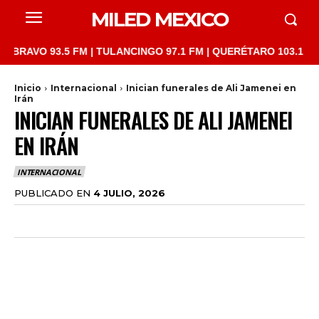
MILED MEXICO
93.5 FM | TULANCINGO 97.1 FM | QUERÉTARO 103.1 FM | SAN JU
Inicio
Internacional
Inician funerales de Ali Jamenei en
Irán
INICIAN FUNERALES DE ALI JAMENEI
EN IRÁN
INTERNACIONAL
PUBLICADO EN
4 JULIO, 2026