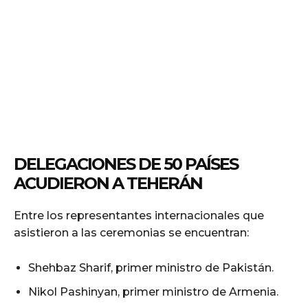
DELEGACIONES DE 50 PAÍSES
ACUDIERON A TEHERÁN
Entre los representantes internacionales que
asistieron a las ceremonias se encuentran:
Shehbaz Sharif, primer ministro de Pakistán.
Nikol Pashinyan, primer ministro de Armenia.