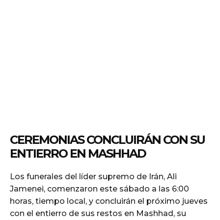
CEREMONIAS CONCLUIRÁN CON SU
ENTIERRO EN MASHHAD
Los funerales del líder supremo de Irán, Ali
Jamenei, comenzaron este sábado a las 6:00
horas, tiempo local, y concluirán el próximo jueves
con el entierro de sus restos en Mashhad, su