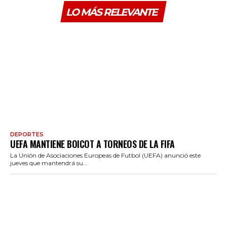
LO MÁS RELEVANTE
DEPORTES
UEFA MANTIENE BOICOT A TORNEOS DE LA FIFA
La Unión de Asociaciones Europeas de Futbol (UEFA) anunció este
jueves que mantendrá su...