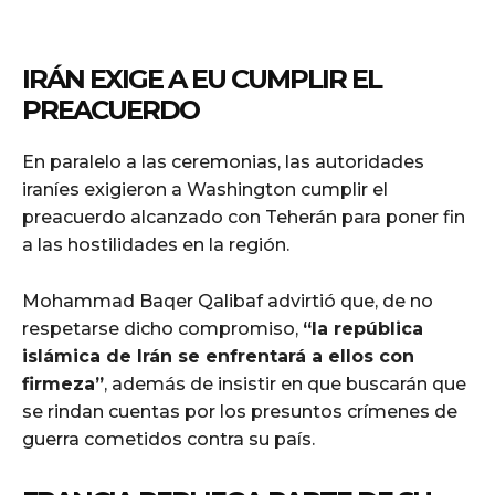
IRÁN EXIGE A EU CUMPLIR EL
PREACUERDO
En paralelo a las ceremonias, las autoridades
iraníes exigieron a Washington cumplir el
preacuerdo alcanzado con Teherán para poner fin
a las hostilidades en la región.
Mohammad Baqer Qalibaf advirtió que, de no
respetarse dicho compromiso,
“la república
islámica de Irán se enfrentará a ellos con
firmeza”
, además de insistir en que buscarán que
se rindan cuentas por los presuntos crímenes de
guerra cometidos contra su país.