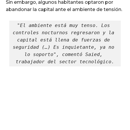
Sin embargo, algunos habitantes optaron por
abandonar la capital ante el ambiente de tensión.
"El ambiente está muy tenso. Los 
controles nocturnos regresaron y la 
capital está llena de fuerzas de 
seguridad (…) Es inquietante, ya no 
lo soporto", comentó Saied, 
trabajador del sector tecnológico.