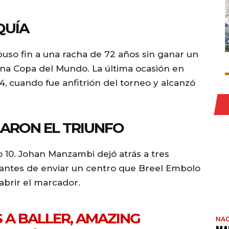
QUÍA
puso fin a una racha de 72 años sin ganar un
una Copa del Mundo. La última ocasión en
4, cuando fue anfitrión del torneo y alcanzó
ARON EL TRIUNFO
 10. Johan Manzambi dejó atrás a tres
 antes de enviar un centro que Breel Embolo
abrir el marcador.
 A BALLER, AMAZING
NAC