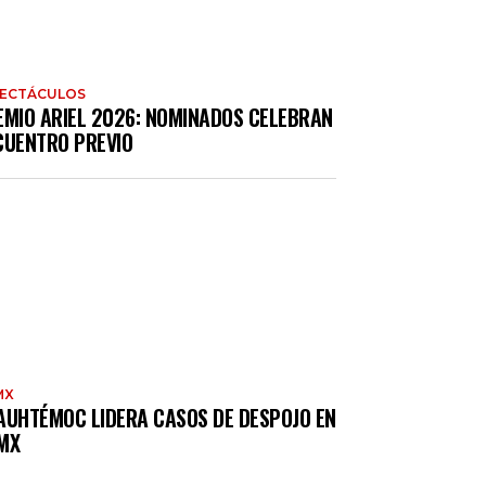
PECTÁCULOS
EMIO ARIEL 2026: NOMINADOS CELEBRAN
CUENTRO PREVIO
MX
AUHTÉMOC LIDERA CASOS DE DESPOJO EN
MX