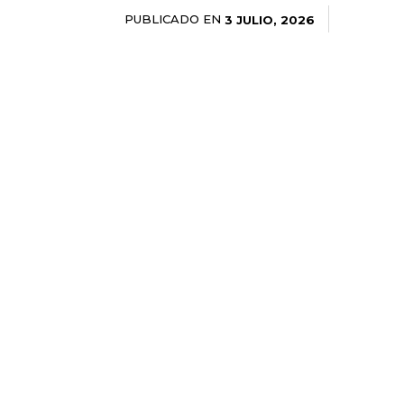
PUBLICADO EN
3 JULIO, 2026