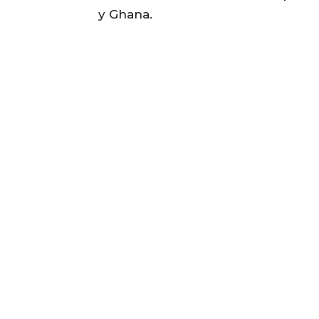
y Ghana.