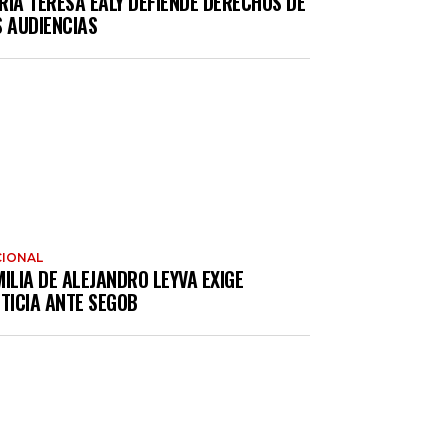
RÍA TERESA EALY DEFIENDE DERECHOS DE
S AUDIENCIAS
IONAL
ILIA DE ALEJANDRO LEYVA EXIGE
TICIA ANTE SEGOB