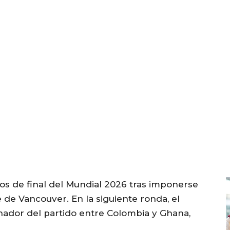
vos de final del Mundial 2026 tras imponerse
e de Vancouver. En la siguiente ronda, el
nador del partido entre Colombia y Ghana,