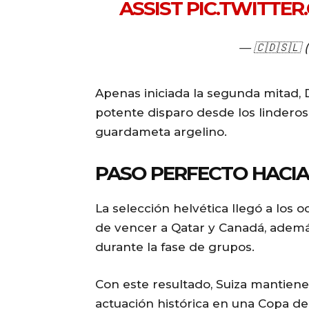
ASSIST
PIC.TWITTE
— 🇨🇩🇸🇱 
Apenas iniciada la segunda mitad, 
potente disparo desde los linderos
guardameta argelino.
PASO PERFECTO HACIA 
La selección helvética llegó a los 
de vencer a Qatar y Canadá, adem
durante la fase de grupos.
Con este resultado, Suiza mantiene
actuación histórica en una Copa de