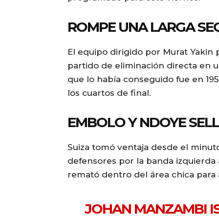
ROMPE UNA LARGA SE
El equipo dirigido por Murat Yakin 
partido de eliminación directa en 
que lo había conseguido fue en 195
los cuartos de final.
EMBOLO Y NDOYE SELL
Suiza tomó ventaja desde el minuto
defensores por la banda izquierda
remató dentro del área chica para 
JOHAN MANZAMBI IS