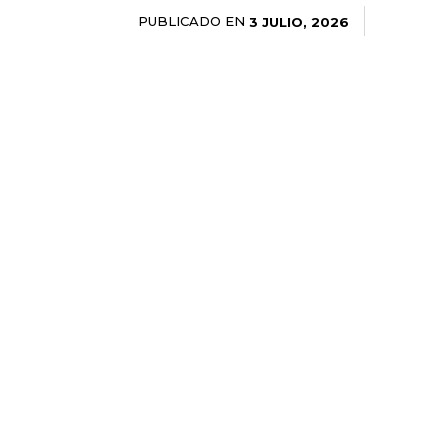
PUBLICADO EN
3 JULIO, 2026