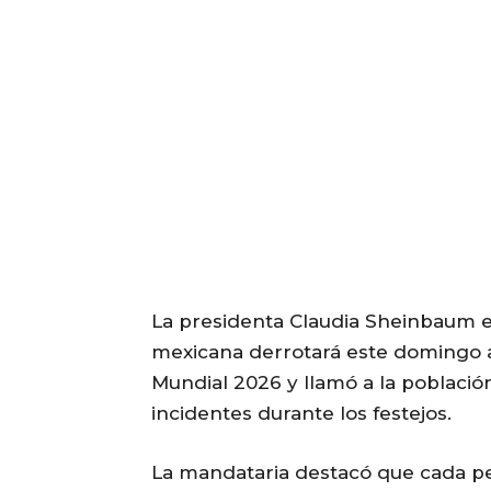
La presidenta Claudia Sheinbaum e
mexicana derrotará este domingo a 
Mundial 2026 y llamó a la població
incidentes durante los festejos.
La mandataria destacó que cada pe