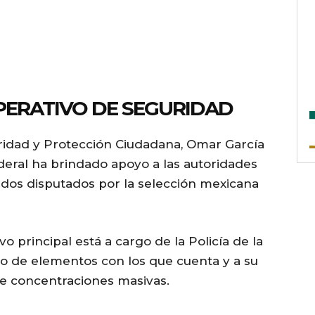
PERATIVO DE SEGURIDAD
uridad y Protección Ciudadana, Omar García
deral ha brindado apoyo a las autoridades
tidos disputados por la selección mexicana
o principal está a cargo de la Policía de la
o de elementos con los que cuenta y a su
de concentraciones masivas.