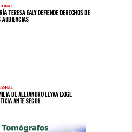
IONAL
RÍA TERESA EALY DEFIENDE DERECHOS DE
S AUDIENCIAS
IONAL
ILIA DE ALEJANDRO LEYVA EXIGE
TICIA ANTE SEGOB