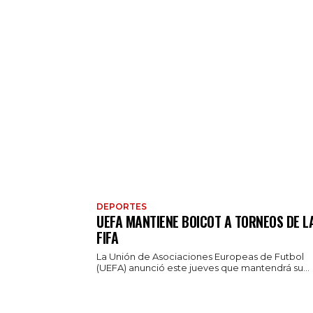
DEPORTES
UEFA MANTIENE BOICOT A TORNEOS DE L
FIFA
La Unión de Asociaciones Europeas de Futbol
(UEFA) anunció este jueves que mantendrá su...