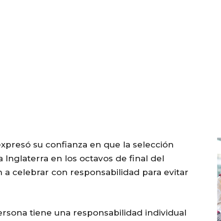
xpresó su confianza en que la selección
Inglaterra en los octavos de final del
n a celebrar con responsabilidad para evitar
rsona tiene una responsabilidad individual