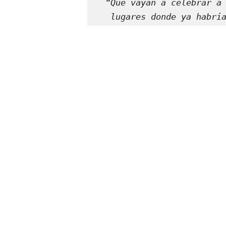
“Que vayan a celebrar a 
lugares donde ya habrí