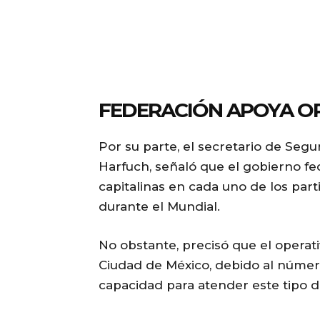
FEDERACIÓN APOYA O
Por su parte, el secretario de Seg
Harfuch, señaló que el gobierno fe
capitalinas en cada uno de los par
durante el Mundial.
No obstante, precisó que el operativ
Ciudad de México, debido al númer
capacidad para atender este tipo 