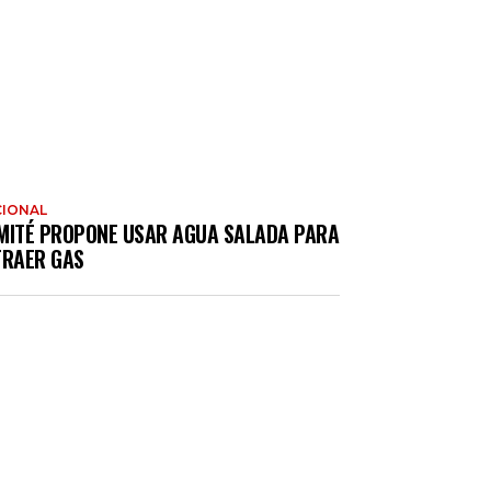
IONAL
MITÉ PROPONE USAR AGUA SALADA PARA
TRAER GAS