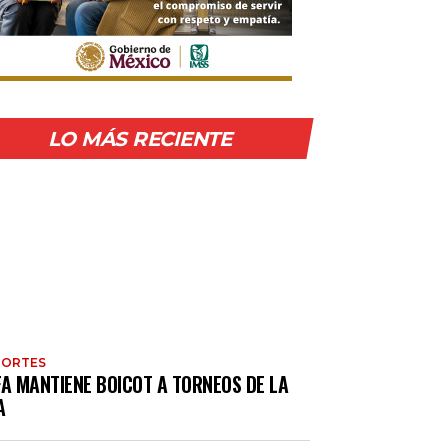
LO MÁS RECIENTE
PORTES
FA MANTIENE BOICOT A TORNEOS DE LA
A