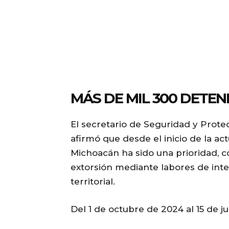
MÁS DE MIL 300 DETEN
El secretario de Seguridad y Prote
afirmó que desde el inicio de la ac
Michoacán ha sido una prioridad, c
extorsión mediante labores de inte
territorial.
Del 1 de octubre de 2024 al 15 de j