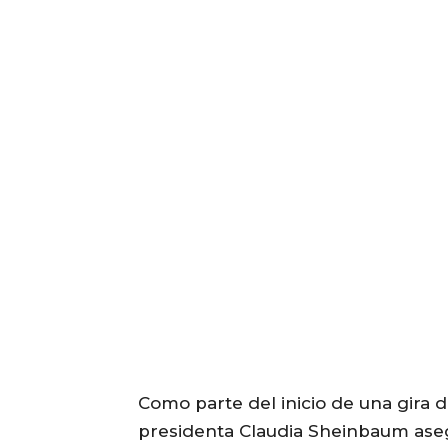
Como parte del inicio de una gira d
presidenta Claudia Sheinbaum aseg