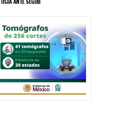
TICIA ANTE SEGOB