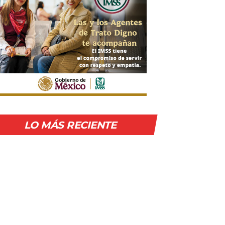
LO MÁS RECIENTE