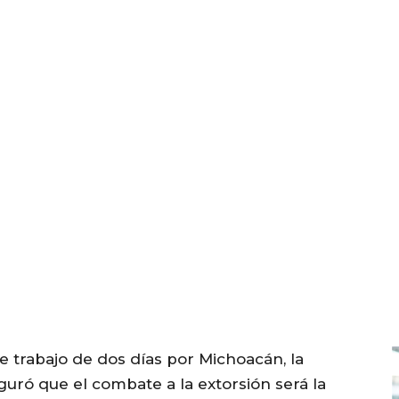
e trabajo de dos días por Michoacán, la
uró que el combate a la extorsión será la