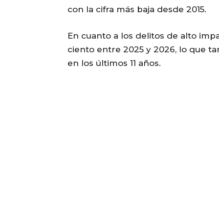
con la cifra más baja desde 2015.
En cuanto a los delitos de alto imp
ciento entre 2025 y 2026, lo que 
en los últimos 11 años.