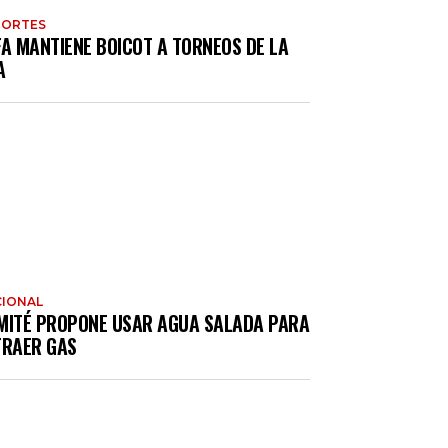
PORTES
FA MANTIENE BOICOT A TORNEOS DE LA
A
IONAL
MITÉ PROPONE USAR AGUA SALADA PARA
TRAER GAS