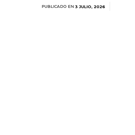
PUBLICADO EN
3 JULIO, 2026