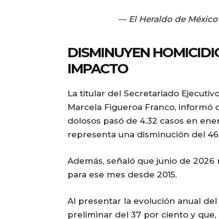
— El Heraldo de Méxic
DISMINUYEN HOMICIDIO
IMPACTO
La titular del Secretariado Ejecuti
Marcela Figueroa Franco, informó 
dolosos pasó de 4.32 casos en ener
representa una disminución del 46 
Además, señaló que junio de 2026 
para ese mes desde 2015.
Al presentar la evolución anual del
preliminar del 37 por ciento y que