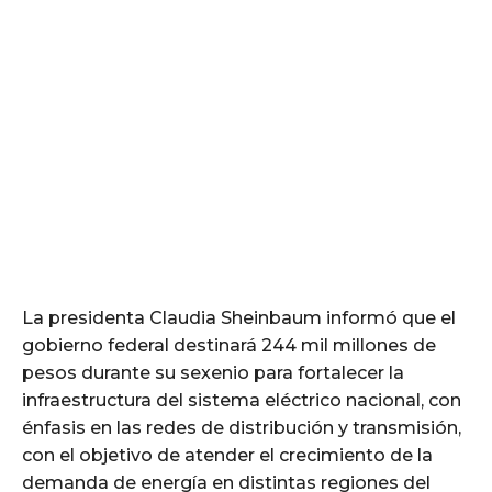
La presidenta Claudia Sheinbaum informó que el
gobierno federal destinará 244 mil millones de
pesos durante su sexenio para fortalecer la
infraestructura del sistema eléctrico nacional, con
énfasis en las redes de distribución y transmisión,
con el objetivo de atender el crecimiento de la
demanda de energía en distintas regiones del