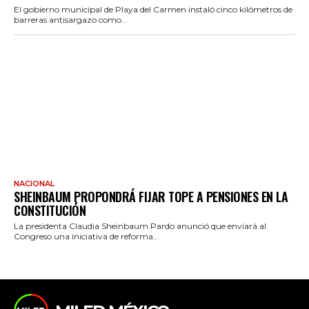
El gobierno municipal de Playa del Carmen instaló cinco kilómetros de
barreras antisargazo como...
NACIONAL
SHEINBAUM PROPONDRÁ FIJAR TOPE A PENSIONES EN LA
CONSTITUCIÓN
La presidenta Claudia Sheinbaum Pardo anunció que enviará al
Congreso una iniciativa de reforma...