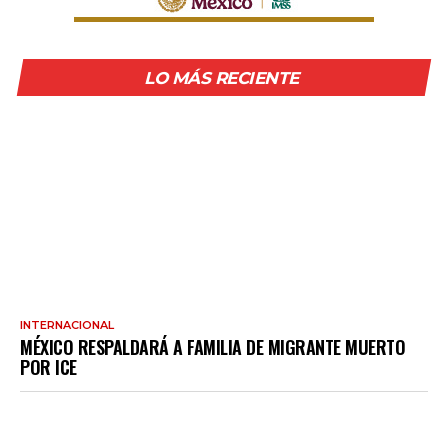
LO MÁS RECIENTE
INTERNACIONAL
MÉXICO RESPALDARÁ A FAMILIA DE MIGRANTE MUERTO
POR ICE