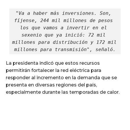
"Va a haber más inversiones. Son, 
fíjense, 244 mil millones de pesos 
los que vamos a invertir en el 
sexenio que ya inició: 72 mil 
millones para distribución y 172 mil 
millones para transmisión", señaló.
La presidenta indicó que estos recursos
permitirán fortalecer la red eléctrica para
responder al incremento en la demanda que se
presenta en diversas regiones del país,
especialmente durante las temporadas de calor.