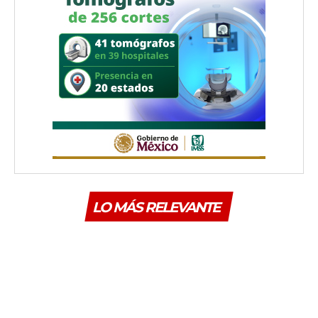
LO MÁS RELEVANTE