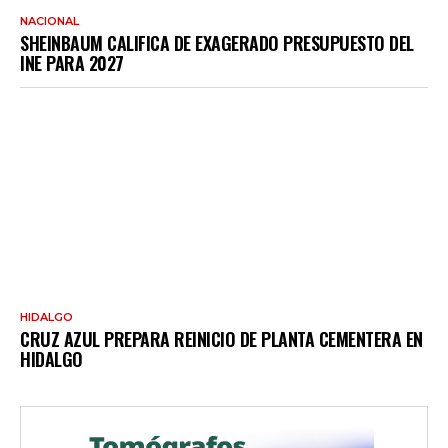
NACIONAL
SHEINBAUM CALIFICA DE EXAGERADO PRESUPUESTO DEL
INE PARA 2027
HIDALGO
CRUZ AZUL PREPARA REINICIO DE PLANTA CEMENTERA EN
HIDALGO