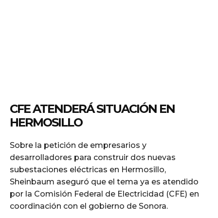
CFE ATENDERÁ SITUACIÓN EN
HERMOSILLO
Sobre la petición de empresarios y
desarrolladores para construir dos nuevas
subestaciones eléctricas en Hermosillo,
Sheinbaum aseguró que el tema ya es atendido
por la Comisión Federal de Electricidad (CFE) en
coordinación con el gobierno de Sonora.