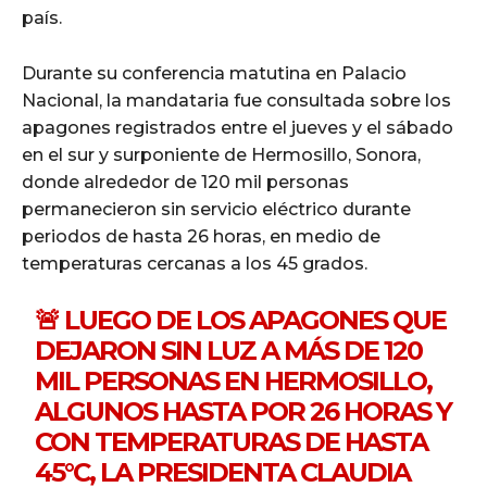
país.
Durante su conferencia matutina en Palacio
Nacional, la mandataria fue consultada sobre los
apagones registrados entre el jueves y el sábado
en el sur y surponiente de Hermosillo, Sonora,
donde alrededor de 120 mil personas
permanecieron sin servicio eléctrico durante
periodos de hasta 26 horas, en medio de
temperaturas cercanas a los 45 grados.
🚨 LUEGO DE LOS APAGONES QUE
DEJARON SIN LUZ A MÁS DE 120
MIL PERSONAS EN HERMOSILLO,
ALGUNOS HASTA POR 26 HORAS Y
CON TEMPERATURAS DE HASTA
45°C, LA PRESIDENTA CLAUDIA