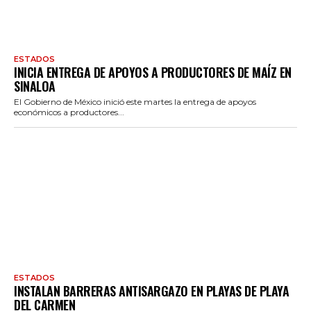
ESTADOS
INICIA ENTREGA DE APOYOS A PRODUCTORES DE MAÍZ EN
SINALOA
El Gobierno de México inició este martes la entrega de apoyos
económicos a productores...
ESTADOS
INSTALAN BARRERAS ANTISARGAZO EN PLAYAS DE PLAYA
DEL CARMEN