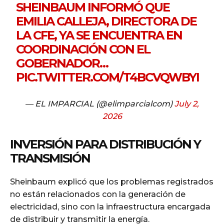
SHEINBAUM INFORMÓ QUE
EMILIA CALLEJA, DIRECTORA DE
LA CFE, YA SE ENCUENTRA EN
COORDINACIÓN CON EL
GOBERNADOR…
PIC.TWITTER.COM/T4BCVQWBYI
— EL IMPARCIAL (@elimparcialcom)
July 2,
2026
INVERSIÓN PARA DISTRIBUCIÓN Y
TRANSMISIÓN
Sheinbaum explicó que los problemas registrados
no están relacionados con la generación de
electricidad, sino con la infraestructura encargada
de distribuir y transmitir la energía.