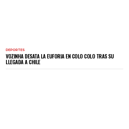
DEPORTES
VOZINHA DESATA LA EUFORIA EN COLO COLO TRAS SU
LLEGADA A CHILE