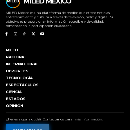
MILED MÉXICO
MILED México es una plataforma de medios que ofrece noticias,
entretenimiento y cultura a través de televisión, radio y digital. Su
objetivo es proporcionar información accesible y de calidad,
fomentando la participación ciudadana.
MILED
NACIONAL
INTERNACIONAL
DEPORTES
TECNOLOGÍA
ESPECTÁCULOS
CIENCIA
ESTADOS
OPINIÓN
¿Tienes alguna duda? Contáctanos para más información.