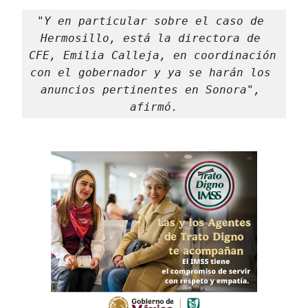
"Y en particular sobre el caso de 
Hermosillo, está la directora de 
CFE, Emilia Calleja, en coordinación 
con el gobernador y ya se harán los 
anuncios pertinentes en Sonora", 
afirmó.