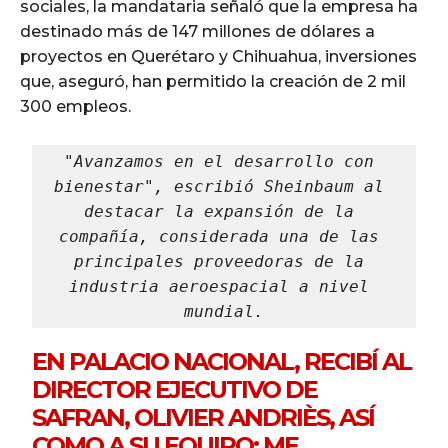
sociales, la mandataria señaló que la empresa ha
destinado más de 147 millones de dólares a
proyectos en Querétaro y Chihuahua, inversiones
que, aseguró, han permitido la creación de 2 mil
300 empleos.
"Avanzamos en el desarrollo con 
bienestar", escribió Sheinbaum al 
destacar la expansión de la 
compañía, considerada una de las 
principales proveedoras de la 
industria aeroespacial a nivel 
mundial.
EN PALACIO NACIONAL, RECIBÍ AL
DIRECTOR EJECUTIVO DE
SAFRAN, OLIVIER ANDRIÈS, ASÍ
COMO A SU EQUIPO; ME