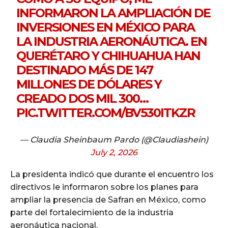
INFORMARON LA AMPLIACIÓN DE
INVERSIONES EN MÉXICO PARA
LA INDUSTRIA AERONÁUTICA. EN
QUERÉTARO Y CHIHUAHUA HAN
DESTINADO MÁS DE 147
MILLONES DE DÓLARES Y
CREADO DOS MIL 300…
PIC.TWITTER.COM/BV530ITKZR
— Claudia Sheinbaum Pardo (@Claudiashein)
July 2, 2026
La presidenta indicó que durante el encuentro los
directivos le informaron sobre los planes para
ampliar la presencia de Safran en México, como
parte del fortalecimiento de la industria
aeronáutica nacional.