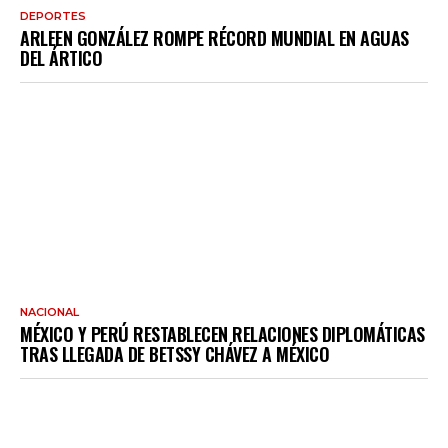
DEPORTES
ARLEEN GONZÁLEZ ROMPE RÉCORD MUNDIAL EN AGUAS
DEL ÁRTICO
NACIONAL
MÉXICO Y PERÚ RESTABLECEN RELACIONES DIPLOMÁTICAS
TRAS LLEGADA DE BETSSY CHÁVEZ A MÉXICO