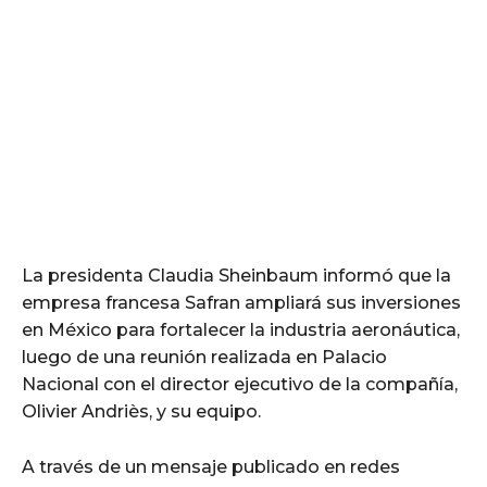
La presidenta Claudia Sheinbaum informó que la
empresa francesa Safran ampliará sus inversiones
en México para fortalecer la industria aeronáutica,
luego de una reunión realizada en Palacio
Nacional con el director ejecutivo de la compañía,
Olivier Andriès, y su equipo.
A través de un mensaje publicado en redes