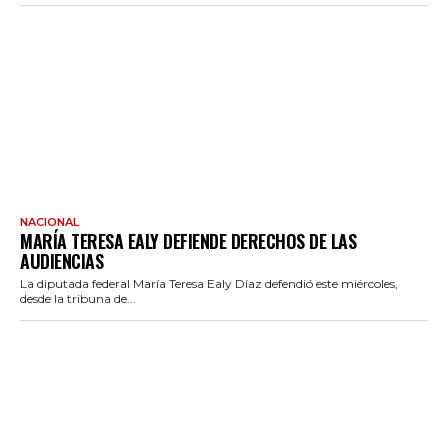
NACIONAL
MARÍA TERESA EALY DEFIENDE DERECHOS DE LAS
AUDIENCIAS
La diputada federal María Teresa Ealy Díaz defendió este miércoles,
desde la tribuna de...