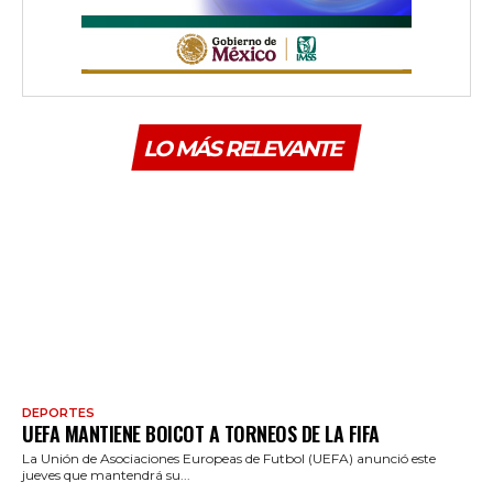
LO MÁS RELEVANTE
DEPORTES
UEFA MANTIENE BOICOT A TORNEOS DE LA FIFA
La Unión de Asociaciones Europeas de Futbol (UEFA) anunció este
jueves que mantendrá su...