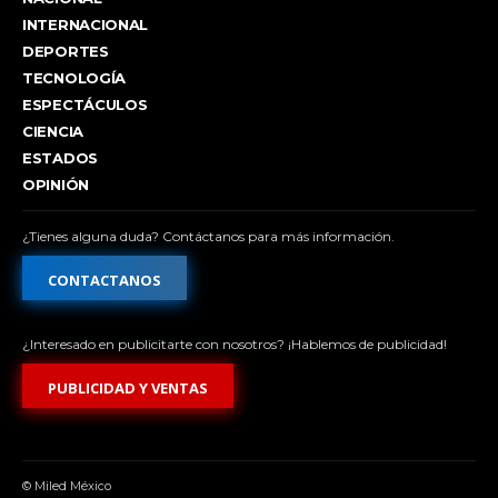
INTERNACIONAL
DEPORTES
TECNOLOGÍA
ESPECTÁCULOS
CIENCIA
ESTADOS
OPINIÓN
¿Tienes alguna duda? Contáctanos para más información.
CONTACTANOS
¿Interesado en publicitarte con nosotros? ¡Hablemos de publicidad!
PUBLICIDAD Y VENTAS
© Miled México