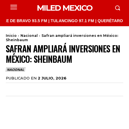
MILED MEXICO
 DE BRAVO 93.5 FM | TULANCINGO 97.1 FM | QUERÉTARO 103.1 FM
Inicio
Nacional
Safran ampliará inversiones en México:
Sheinbaum
SAFRAN AMPLIARÁ INVERSIONES EN
MÉXICO: SHEINBAUM
NACIONAL
PUBLICADO EN
2 JULIO, 2026