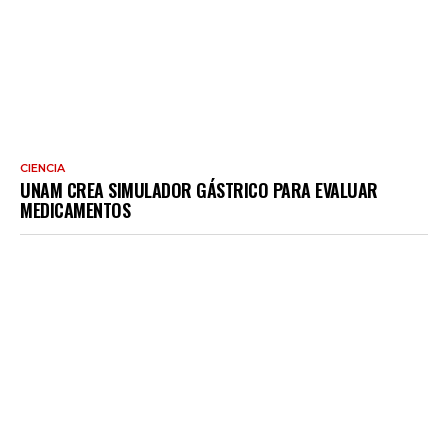
CIENCIA
UNAM CREA SIMULADOR GÁSTRICO PARA EVALUAR
MEDICAMENTOS