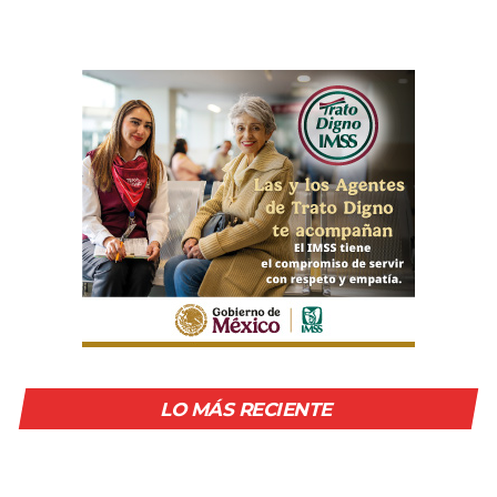
LO MÁS RECIENTE