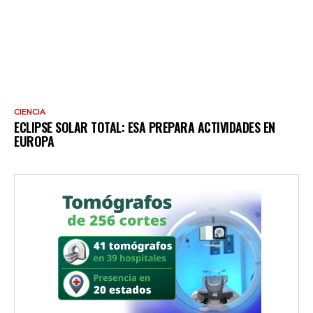
CIENCIA
ECLIPSE SOLAR TOTAL: ESA PREPARA ACTIVIDADES EN
EUROPA