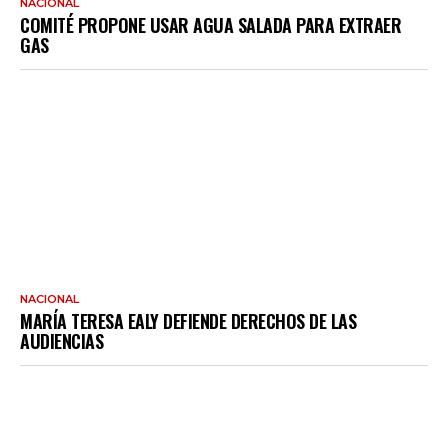
NACIONAL
COMITÉ PROPONE USAR AGUA SALADA PARA EXTRAER
GAS
NACIONAL
MARÍA TERESA EALY DEFIENDE DERECHOS DE LAS
AUDIENCIAS