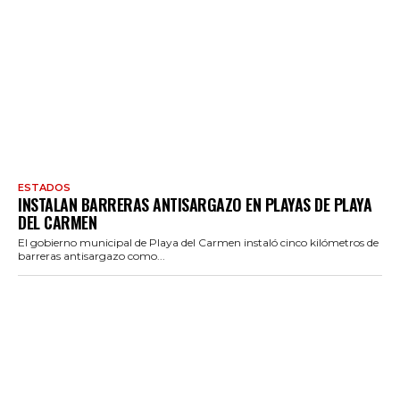
ESTADOS
INSTALAN BARRERAS ANTISARGAZO EN PLAYAS DE PLAYA
DEL CARMEN
El gobierno municipal de Playa del Carmen instaló cinco kilómetros de
barreras antisargazo como...