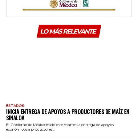
LO MÁS RELEVANTE
ESTADOS
INICIA ENTREGA DE APOYOS A PRODUCTORES DE MAÍZ EN
SINALOA
El Gobierno de México inició este martes la entrega de apoyos
económicos a productores...