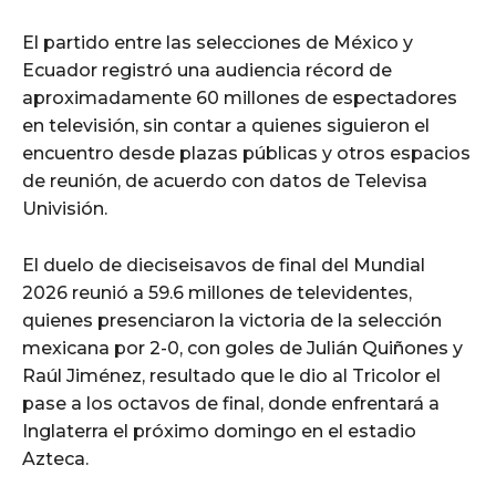
El partido entre las selecciones de México y
Ecuador registró una audiencia récord de
aproximadamente 60 millones de espectadores
en televisión, sin contar a quienes siguieron el
encuentro desde plazas públicas y otros espacios
de reunión, de acuerdo con datos de Televisa
Univisión.
El duelo de dieciseisavos de final del Mundial
2026 reunió a 59.6 millones de televidentes,
quienes presenciaron la victoria de la selección
mexicana por 2-0, con goles de Julián Quiñones y
Raúl Jiménez, resultado que le dio al Tricolor el
pase a los octavos de final, donde enfrentará a
Inglaterra el próximo domingo en el estadio
Azteca.