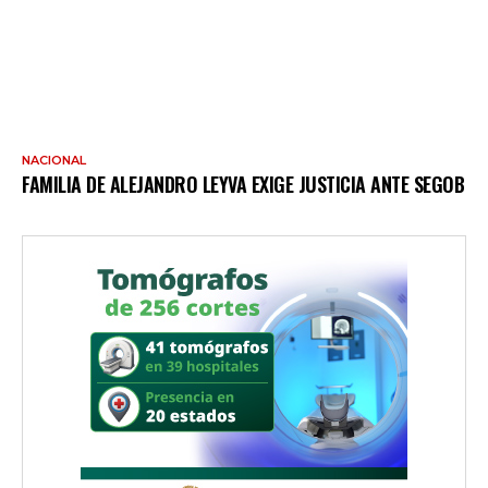
NACIONAL
FAMILIA DE ALEJANDRO LEYVA EXIGE JUSTICIA ANTE SEGOB