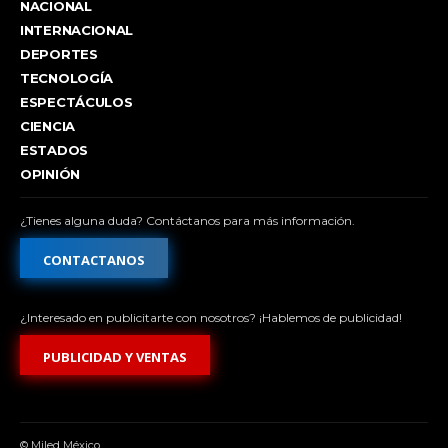
NACIONAL
INTERNACIONAL
DEPORTES
TECNOLOGÍA
ESPECTÁCULOS
CIENCIA
ESTADOS
OPINIÓN
¿Tienes alguna duda? Contáctanos para más información.
CONTACTANOS
¿Interesado en publicitarte con nosotros? ¡Hablemos de publicidad!
PUBLICIDAD Y VENTAS
© Miled México