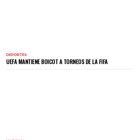
DEPORTES
UEFA MANTIENE BOICOT A TORNEOS DE LA FIFA