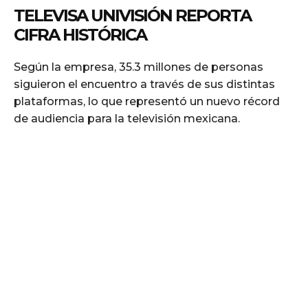
TELEVISA UNIVISIÓN REPORTA
CIFRA HISTÓRICA
Según la empresa, 35.3 millones de personas
siguieron el encuentro a través de sus distintas
plataformas, lo que representó un nuevo récord
de audiencia para la televisión mexicana.