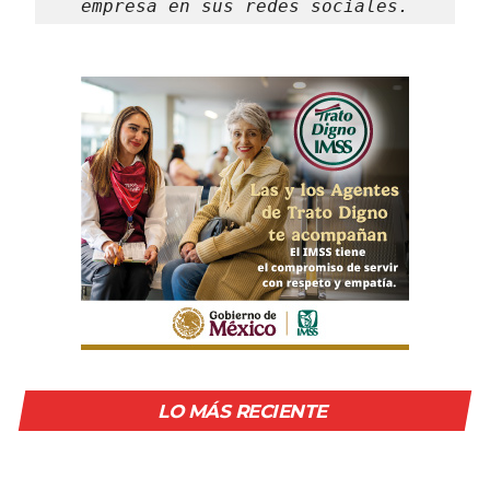
empresa en sus redes sociales.
LO MÁS RECIENTE