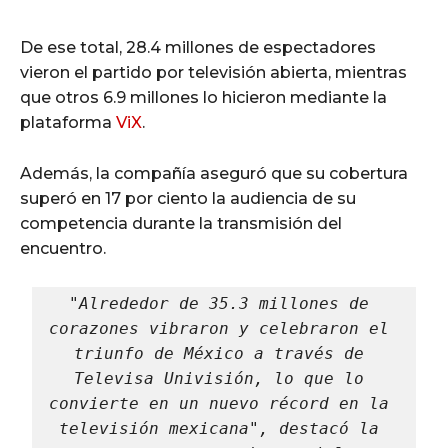
De ese total, 28.4 millones de espectadores
vieron el partido por televisión abierta, mientras
que otros 6.9 millones lo hicieron mediante la
plataforma
ViX
.
Además, la compañía aseguró que su cobertura
superó en 17 por ciento la audiencia de su
competencia durante la transmisión del
encuentro.
"Alrededor de 35.3 millones de 
corazones vibraron y celebraron el 
triunfo de México a través de 
Televisa Univisión, lo que lo 
convierte en un nuevo récord en la 
televisión mexicana", destacó la 