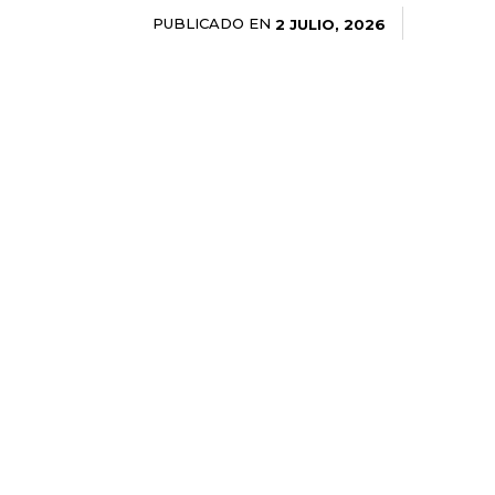
PUBLICADO EN
2 JULIO, 2026