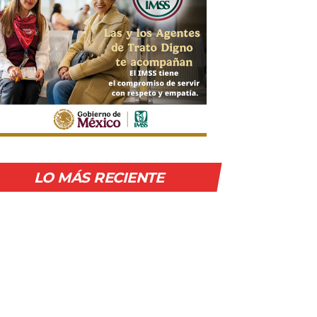
LO MÁS RECIENTE