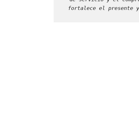
fortalece el presente y