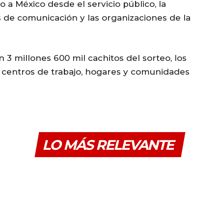
a México desde el servicio público, la
s de comunicación y las organizaciones de la
 3 millones 600 mil cachitos del sorteo, los
, centros de trabajo, hogares y comunidades
LO MÁS RELEVANTE