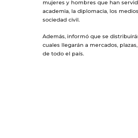
mujeres y hombres que han servido 
academia, la diplomacia, los medio
sociedad civil.
Además, informó que se distribuirán
cuales llegarán a mercados, plazas
de todo el país.