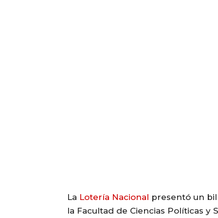
La
Lotería Nacional
presentó un bil
la Facultad de Ciencias Políticas y