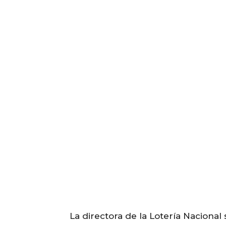
La directora de la Lotería Nacional