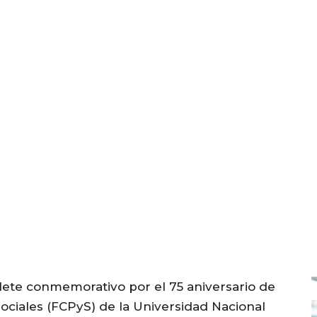
lete conmemorativo por el 75 aniversario de
 Sociales (FCPyS) de la Universidad Nacional