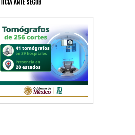
TICIA ANTE SEGOB