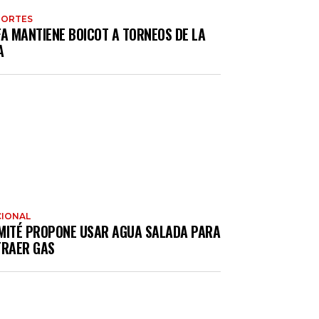
PORTES
FA MANTIENE BOICOT A TORNEOS DE LA
A
IONAL
MITÉ PROPONE USAR AGUA SALADA PARA
TRAER GAS