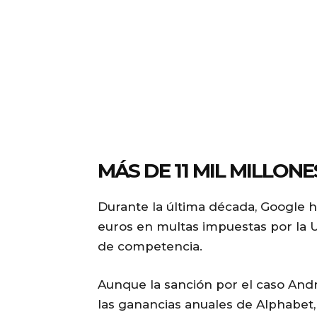
MÁS DE 11 MIL MILLON
Durante la última década, Google h
euros en multas impuestas por la 
de competencia.
Aunque la sanción por el caso And
las ganancias anuales de Alphabet,