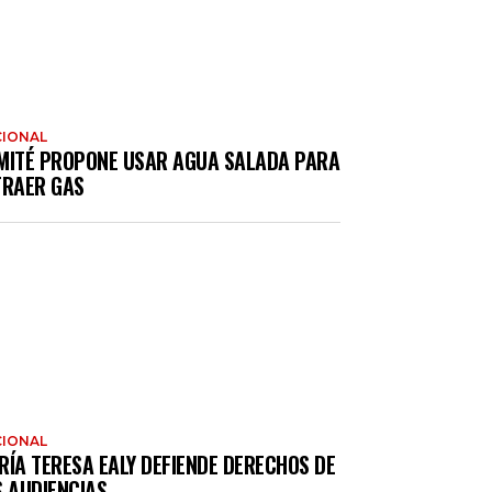
IONAL
MITÉ PROPONE USAR AGUA SALADA PARA
TRAER GAS
IONAL
RÍA TERESA EALY DEFIENDE DERECHOS DE
S AUDIENCIAS