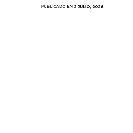
PUBLICADO EN
2 JULIO, 2026