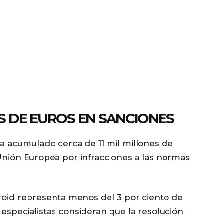
ES DE EUROS EN SANCIONES
a acumulado cerca de 11 mil millones de
Unión Europea por infracciones a las normas
roid representa menos del 3 por ciento de
 especialistas consideran que la resolución