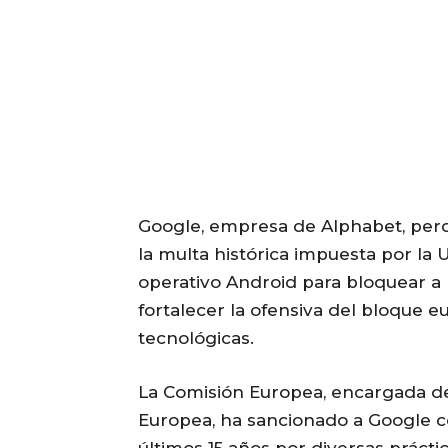
Google, empresa de Alphabet, perdi
la multa histórica impuesta por la 
operativo Android para bloquear a
fortalecer la ofensiva del bloque 
tecnológicas.
La Comisión Europea, encargada de
Europea, ha sancionado a Google c