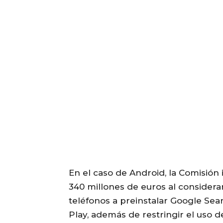
En el caso de Android, la Comisión
340 millones de euros al considera
teléfonos a preinstalar Google Sea
Play, además de restringir el uso d