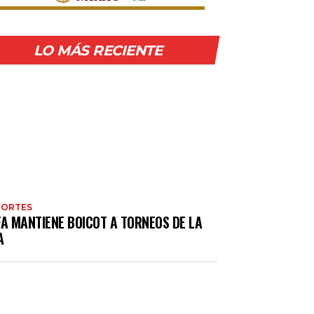
LO MÁS RECIENTE
PORTES
FA MANTIENE BOICOT A TORNEOS DE LA
A