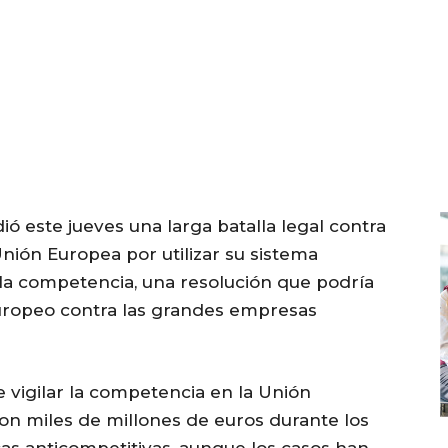
ó este jueves una larga batalla legal contra
Unión Europea por utilizar su sistema
 la competencia, una resolución que podría
europeo contra las grandes empresas
 vigilar la competencia en la Unión
on miles de millones de euros durante los