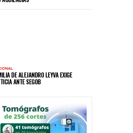
IONAL
ILIA DE ALEJANDRO LEYVA EXIGE
TICIA ANTE SEGOB