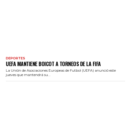
DEPORTES
UEFA MANTIENE BOICOT A TORNEOS DE LA FIFA
La Unión de Asociaciones Europeas de Futbol (UEFA) anunció este
jueves que mantendrá su...