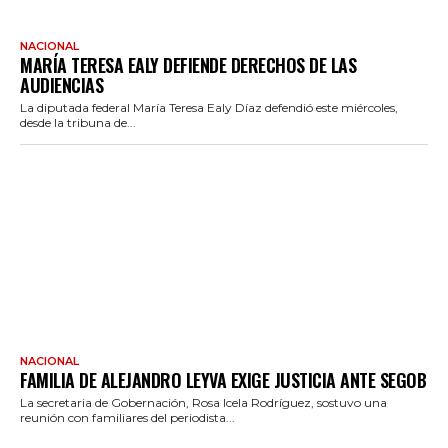
NACIONAL
MARÍA TERESA EALY DEFIENDE DERECHOS DE LAS
AUDIENCIAS
La diputada federal María Teresa Ealy Díaz defendió este miércoles,
desde la tribuna de...
NACIONAL
FAMILIA DE ALEJANDRO LEYVA EXIGE JUSTICIA ANTE SEGOB
La secretaria de Gobernación, Rosa Icela Rodríguez, sostuvo una
reunión con familiares del periodista...