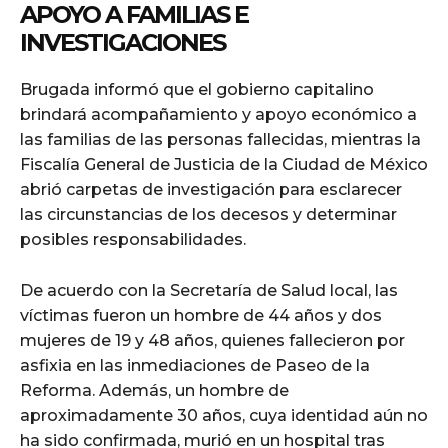
APOYO A FAMILIAS E
INVESTIGACIONES
Brugada informó que el gobierno capitalino
brindará acompañamiento y apoyo económico a
las familias de las personas fallecidas, mientras la
Fiscalía General de Justicia de la Ciudad de México
abrió carpetas de investigación para esclarecer
las circunstancias de los decesos y determinar
posibles responsabilidades.
De acuerdo con la Secretaría de Salud local, las
víctimas fueron un hombre de 44 años y dos
mujeres de 19 y 48 años, quienes fallecieron por
asfixia en las inmediaciones de Paseo de la
Reforma. Además, un hombre de
aproximadamente 30 años, cuya identidad aún no
ha sido confirmada, murió en un hospital tras