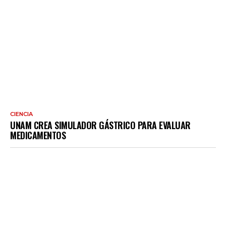
CIENCIA
UNAM CREA SIMULADOR GÁSTRICO PARA EVALUAR
MEDICAMENTOS