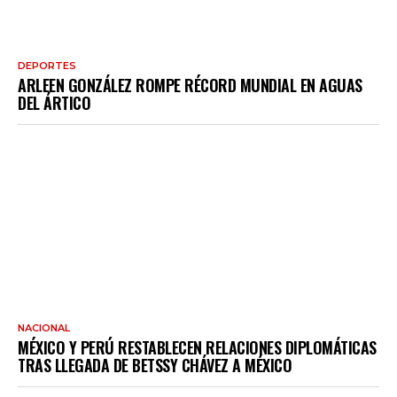
DEPORTES
ARLEEN GONZÁLEZ ROMPE RÉCORD MUNDIAL EN AGUAS
DEL ÁRTICO
NACIONAL
MÉXICO Y PERÚ RESTABLECEN RELACIONES DIPLOMÁTICAS
TRAS LLEGADA DE BETSSY CHÁVEZ A MÉXICO