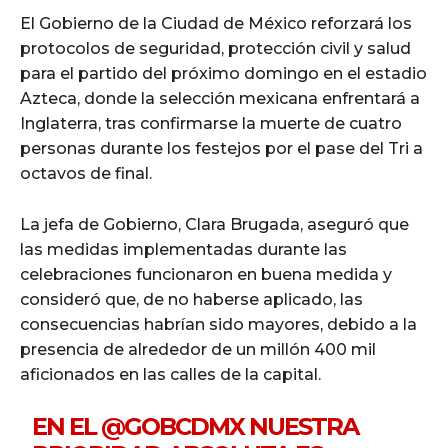
El Gobierno de la Ciudad de México reforzará los
protocolos de seguridad, protección civil y salud
para el partido del próximo domingo en el estadio
Azteca, donde la selección mexicana enfrentará a
Inglaterra, tras confirmarse la muerte de cuatro
personas durante los festejos por el pase del Tri a
octavos de final.
La jefa de Gobierno, Clara Brugada, aseguró que
las medidas implementadas durante las
celebraciones funcionaron en buena medida y
consideró que, de no haberse aplicado, las
consecuencias habrían sido mayores, debido a la
presencia de alrededor de un millón 400 mil
aficionados en las calles de la capital.
EN EL
@GOBCDMX
NUESTRA