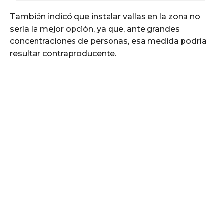
También indicó que instalar vallas en la zona no
sería la mejor opción, ya que, ante grandes
concentraciones de personas, esa medida podría
resultar contraproducente.