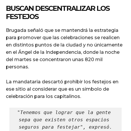
BUSCAN DESCENTRALIZAR LOS
FESTEJOS
Brugada señaló que se mantendrá la estrategia
para promover que las celebraciones se realicen
en distintos puntos de la ciudad y no únicamente
en el Ángel de la Independencia, donde la noche
del martes se concentraron unas 820 mil
personas.
La mandataria descartó prohibir los festejos en
ese sitio al considerar que es un símbolo de
celebración para los capitalinos.
"Tenemos que lograr que la gente 
sepa que existen otros espacios 
seguros para festejar", expresó.