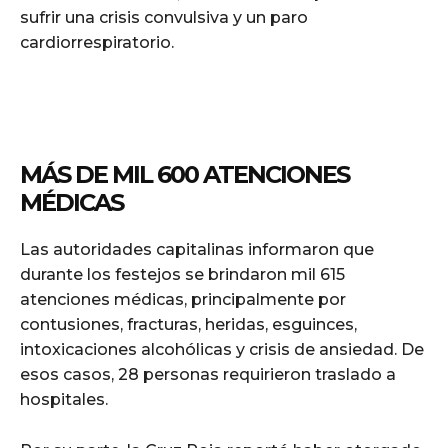
sufrir una crisis convulsiva y un paro
cardiorrespiratorio.
MÁS DE MIL 600 ATENCIONES
MÉDICAS
Las autoridades capitalinas informaron que
durante los festejos se brindaron mil 615
atenciones médicas, principalmente por
contusiones, fracturas, heridas, esguinces,
intoxicaciones alcohólicas y crisis de ansiedad. De
esos casos, 28 personas requirieron traslado a
hospitales.