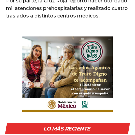
Por su parte, la Cruz Roja reportó haber otorgado
mil atenciones prehospitalarias y realizado cuatro
traslados a distintos centros médicos.
LO MÁS RECIENTE