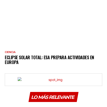
CIENCIA
ECLIPSE SOLAR TOTAL: ESA PREPARA ACTIVIDADES EN
EUROPA
LO MÁS RELEVANTE