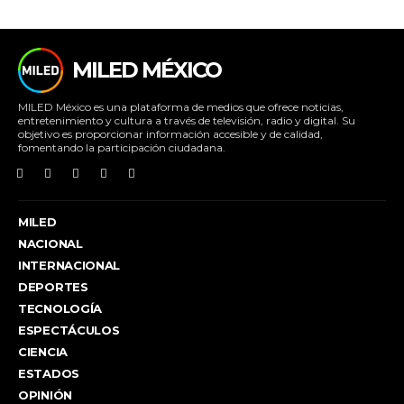
MILED MÉXICO
MILED México es una plataforma de medios que ofrece noticias,
entretenimiento y cultura a través de televisión, radio y digital. Su
objetivo es proporcionar información accesible y de calidad,
fomentando la participación ciudadana.
MILED
NACIONAL
INTERNACIONAL
DEPORTES
TECNOLOGÍA
ESPECTÁCULOS
CIENCIA
ESTADOS
OPINIÓN