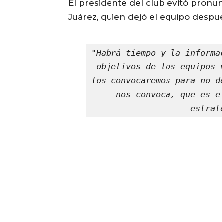
El presidente del club evitó pronun
Juárez, quien dejó el equipo después
"Habrá tiempo y la informa
objetivos de los equipos 
los convocaremos para no d
nos convoca, que es e
estrat