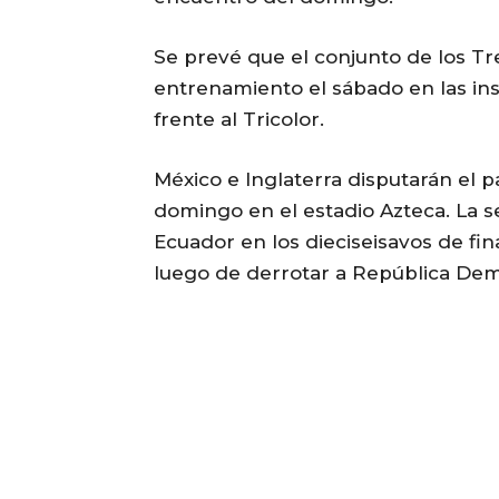
Se prevé que el conjunto de los Tr
entrenamiento el sábado en las ins
frente al Tricolor.
México e Inglaterra disputarán el p
domingo en el estadio Azteca. La s
Ecuador en los dieciseisavos de fin
luego de derrotar a República Dem