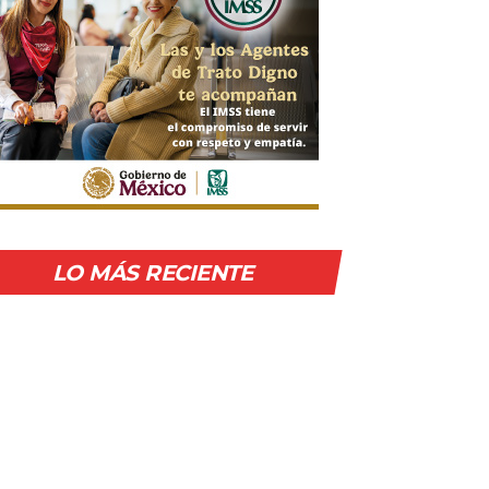
LO MÁS RECIENTE