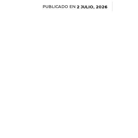
PUBLICADO EN
2 JULIO, 2026