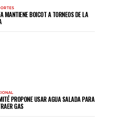
PORTES
FA MANTIENE BOICOT A TORNEOS DE LA
A
IONAL
MITÉ PROPONE USAR AGUA SALADA PARA
TRAER GAS