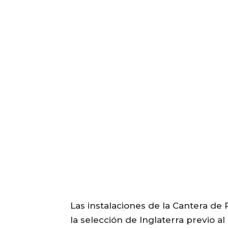
Las instalaciones de la Cantera d
la selección de Inglaterra previo a