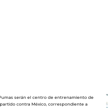
e Pumas serán el centro de entrenamiento de
l partido contra México, correspondiente a