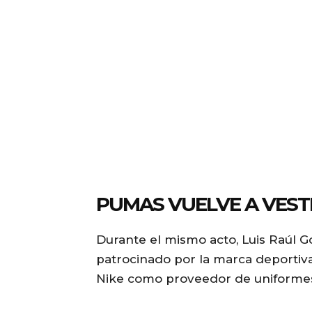
PUMAS VUELVE A VEST
Durante el mismo acto, Luis Raúl 
patrocinado por la marca deportiv
Nike como proveedor de uniforme