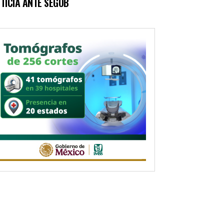
TICIA ANTE SEGOB