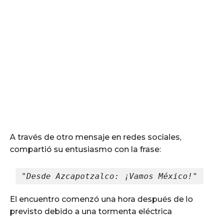
A través de otro mensaje en redes sociales,
compartió su entusiasmo con la frase:
"Desde Azcapotzalco: ¡Vamos México!"
El encuentro comenzó una hora después de lo
previsto debido a una tormenta eléctrica