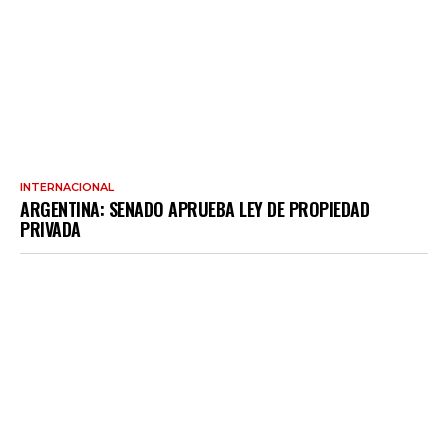
INTERNACIONAL
ARGENTINA: SENADO APRUEBA LEY DE PROPIEDAD
PRIVADA