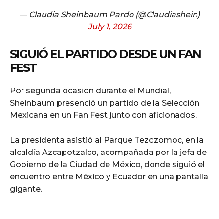
— Claudia Sheinbaum Pardo (@Claudiashein)
July 1, 2026
SIGUIÓ EL PARTIDO DESDE UN FAN
FEST
Por segunda ocasión durante el Mundial,
Sheinbaum presenció un partido de la Selección
Mexicana en un Fan Fest junto con aficionados.
La presidenta asistió al Parque Tezozomoc, en la
alcaldía Azcapotzalco, acompañada por la jefa de
Gobierno de la Ciudad de México, donde siguió el
encuentro entre México y Ecuador en una pantalla
gigante.