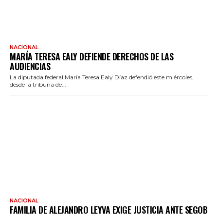
NACIONAL
MARÍA TERESA EALY DEFIENDE DERECHOS DE LAS
AUDIENCIAS
La diputada federal María Teresa Ealy Díaz defendió este miércoles,
desde la tribuna de...
NACIONAL
FAMILIA DE ALEJANDRO LEYVA EXIGE JUSTICIA ANTE SEGOB