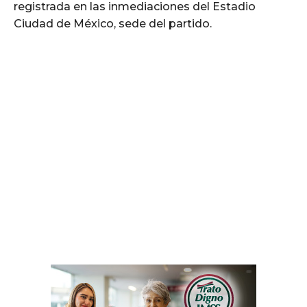
registrada en las inmediaciones del Estadio
Ciudad de México, sede del partido.