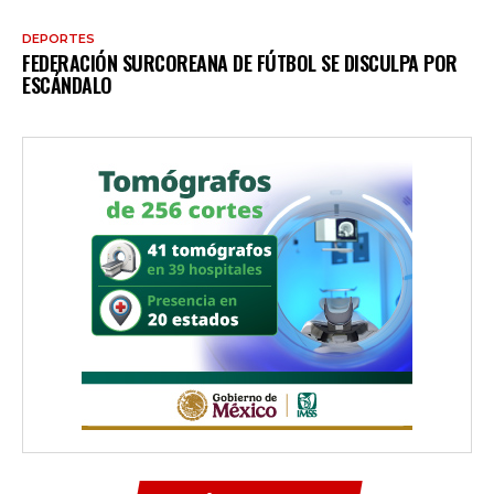
DEPORTES
FEDERACIÓN SURCOREANA DE FÚTBOL SE DISCULPA POR
ESCÁNDALO