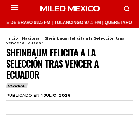
MILED MEXICO
E BRAVO 93.5 FM | TULANCINGO 97.1 FM | QUERÉTARO 103.1 FM 
Inicio
Nacional
Sheinbaum felicita a la Selección tras
vencer a Ecuador
SHEINBAUM FELICITA A LA
SELECCIÓN TRAS VENCER A
ECUADOR
NACIONAL
PUBLICADO EN
1 JULIO, 2026