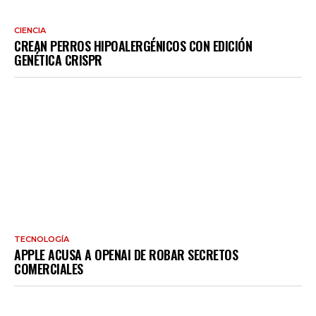
CIENCIA
CREAN PERROS HIPOALERGÉNICOS CON EDICIÓN
GENÉTICA CRISPR
TECNOLOGÍA
APPLE ACUSA A OPENAI DE ROBAR SECRETOS
COMERCIALES