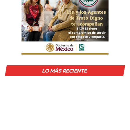
LO MÁS RECIENTE