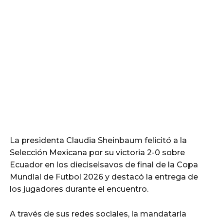
La presidenta Claudia Sheinbaum felicitó a la
Selección Mexicana por su victoria 2-0 sobre
Ecuador en los dieciseisavos de final de la Copa
Mundial de Futbol 2026 y destacó la entrega de
los jugadores durante el encuentro.
A través de sus redes sociales, la mandataria