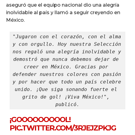
aseguró que el equipo nacional dio una alegría
inolvidable al país y llamó a seguir creyendo en
México.
"Jugaron con el corazón, con el alma 
y con orgullo. Hoy nuestra Selección 
nos regaló una alegría inolvidable y 
demostró que nunca debemos dejar de 
creer en México. Gracias por 
defender nuestros colores con pasión 
y por hacer que todo un país celebre 
unido. ¡Que siga sonando fuerte el 
grito de gol! ¡Viva México!", 
publicó.
¡GOOOOOOOOOL!
PIC.TWITTER.COM/3RJEJZPKJG