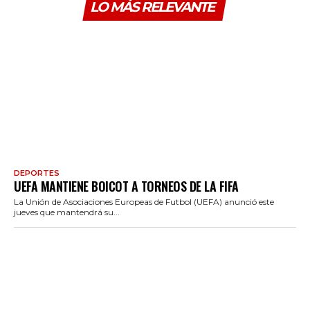
LO MÁS RELEVANTE
DEPORTES
UEFA MANTIENE BOICOT A TORNEOS DE LA FIFA
La Unión de Asociaciones Europeas de Futbol (UEFA) anunció este
jueves que mantendrá su...