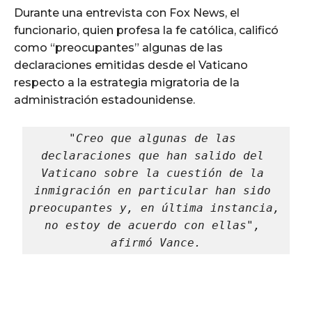
Durante una entrevista con Fox News, el
funcionario, quien profesa la fe católica, calificó
como “preocupantes” algunas de las
declaraciones emitidas desde el Vaticano
respecto a la estrategia migratoria de la
administración estadounidense.
"Creo que algunas de las 
declaraciones que han salido del 
Vaticano sobre la cuestión de la 
inmigración en particular han sido 
preocupantes y, en última instancia, 
no estoy de acuerdo con ellas", 
afirmó Vance.