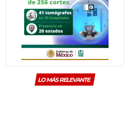
LO MÁS RELEVANTE