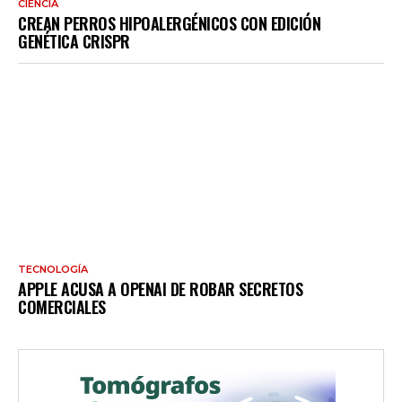
CIENCIA
CREAN PERROS HIPOALERGÉNICOS CON EDICIÓN
GENÉTICA CRISPR
TECNOLOGÍA
APPLE ACUSA A OPENAI DE ROBAR SECRETOS
COMERCIALES