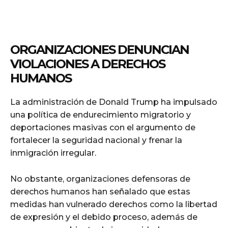
ORGANIZACIONES DENUNCIAN
VIOLACIONES A DERECHOS
HUMANOS
La administración de Donald Trump ha impulsado
una política de endurecimiento migratorio y
deportaciones masivas con el argumento de
fortalecer la seguridad nacional y frenar la
inmigración irregular.
No obstante, organizaciones defensoras de
derechos humanos han señalado que estas
medidas han vulnerado derechos como la libertad
de expresión y el debido proceso, además de