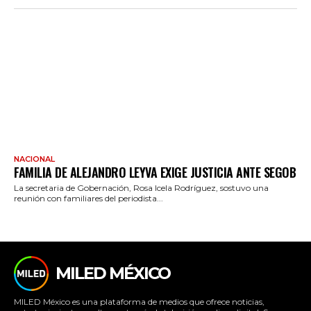
NACIONAL
FAMILIA DE ALEJANDRO LEYVA EXIGE JUSTICIA ANTE SEGOB
La secretaria de Gobernación, Rosa Icela Rodríguez, sostuvo una
reunión con familiares del periodista...
MILED MÉXICO
MILED México es una plataforma de medios que ofrece noticias,