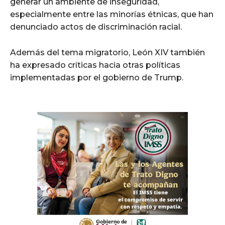
generar un ambiente de inseguridad,
especialmente entre las minorías étnicas, que han
denunciado actos de discriminación racial.
Además del tema migratorio, León XIV también
ha expresado críticas hacia otras políticas
implementadas por el gobierno de Trump.