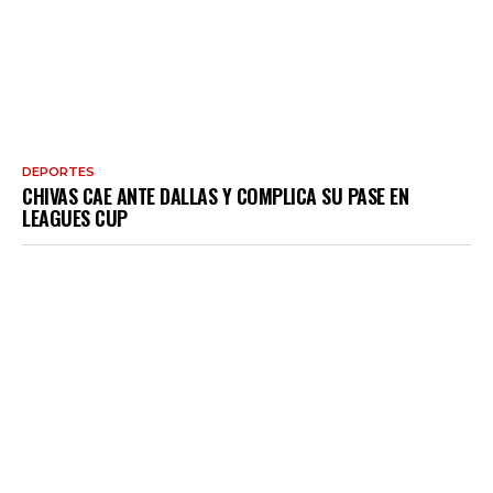
DEPORTES
CHIVAS CAE ANTE DALLAS Y COMPLICA SU PASE EN
LEAGUES CUP