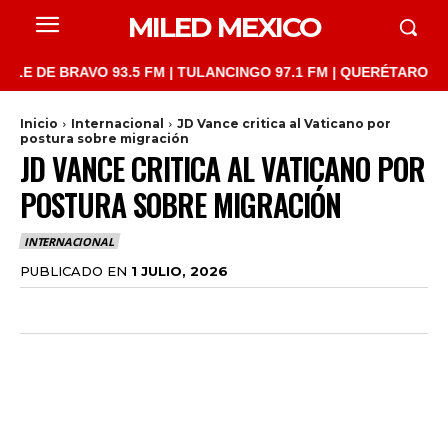
MILED MEXICO
 BRAVO 93.5 FM | TULANCINGO 97.1 FM | QUERÉTARO 103.1 FM |
Inicio
Internacional
JD Vance critica al Vaticano por
postura sobre migración
JD VANCE CRITICA AL VATICANO POR
POSTURA SOBRE MIGRACIÓN
INTERNACIONAL
PUBLICADO EN
1 JULIO, 2026