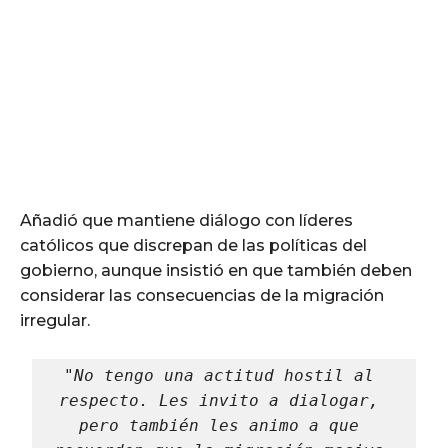
Añadió que mantiene diálogo con líderes
católicos que discrepan de las políticas del
gobierno, aunque insistió en que también deben
considerar las consecuencias de la migración
irregular.
"No tengo una actitud hostil al 
respecto. Les invito a dialogar, 
pero también les animo a que 