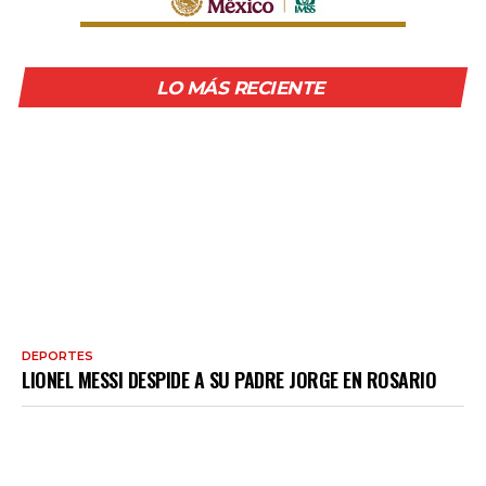
LO MÁS RECIENTE
DEPORTES
LIONEL MESSI DESPIDE A SU PADRE JORGE EN ROSARIO