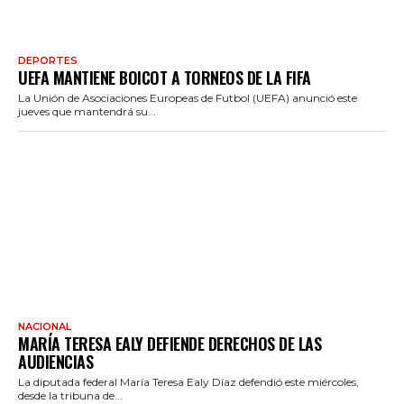
DEPORTES
UEFA MANTIENE BOICOT A TORNEOS DE LA FIFA
La Unión de Asociaciones Europeas de Futbol (UEFA) anunció este
jueves que mantendrá su...
NACIONAL
MARÍA TERESA EALY DEFIENDE DERECHOS DE LAS
AUDIENCIAS
La diputada federal María Teresa Ealy Díaz defendió este miércoles,
desde la tribuna de...