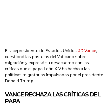
El vicepresidente de Estados Unidos,
JD Vance
,
cuestionó las posturas del Vaticano sobre
migración y expresó su desacuerdo con las
críticas que el papa León XIV ha hecho a las
políticas migratorias impulsadas por el presidente
Donald Trump.
VANCE RECHAZA LAS CRÍTICAS DEL
PAPA