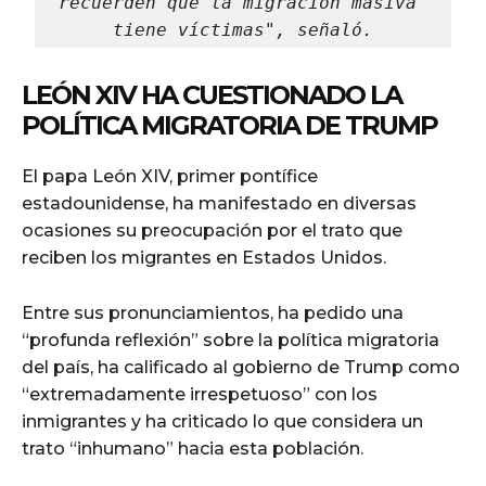
recuerden que la migración masiva 
tiene víctimas", señaló.
LEÓN XIV HA CUESTIONADO LA
POLÍTICA MIGRATORIA DE TRUMP
El papa León XIV, primer pontífice
estadounidense, ha manifestado en diversas
ocasiones su preocupación por el trato que
reciben los migrantes en Estados Unidos.
Entre sus pronunciamientos, ha pedido una
“profunda reflexión” sobre la política migratoria
del país, ha calificado al gobierno de Trump como
“extremadamente irrespetuoso” con los
inmigrantes y ha criticado lo que considera un
trato “inhumano” hacia esta población.