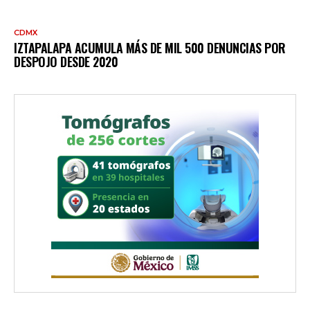
CDMX
IZTAPALAPA ACUMULA MÁS DE MIL 500 DENUNCIAS POR
DESPOJO DESDE 2020