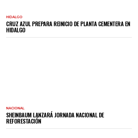
HIDALGO
CRUZ AZUL PREPARA REINICIO DE PLANTA CEMENTERA EN
HIDALGO
NACIONAL
SHEINBAUM LANZARÁ JORNADA NACIONAL DE
REFORESTACIÓN