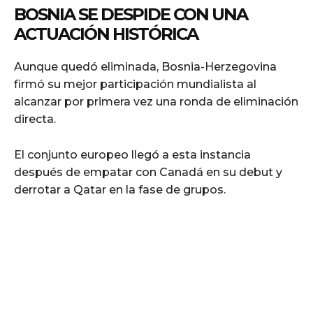
BOSNIA SE DESPIDE CON UNA
ACTUACIÓN HISTÓRICA
Aunque quedó eliminada, Bosnia-Herzegovina
firmó su mejor participación mundialista al
alcanzar por primera vez una ronda de eliminación
directa.
El conjunto europeo llegó a esta instancia
después de empatar con Canadá en su debut y
derrotar a Qatar en la fase de grupos.