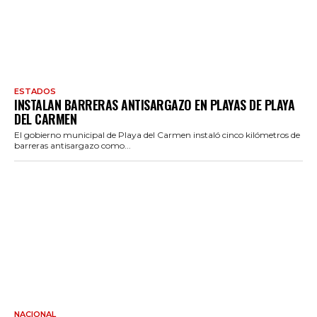
ESTADOS
INSTALAN BARRERAS ANTISARGAZO EN PLAYAS DE PLAYA
DEL CARMEN
El gobierno municipal de Playa del Carmen instaló cinco kilómetros de
barreras antisargazo como...
NACIONAL