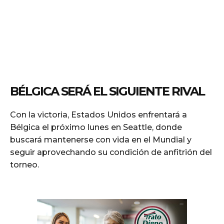
BÉLGICA SERÁ EL SIGUIENTE RIVAL
Con la victoria, Estados Unidos enfrentará a
Bélgica el próximo lunes en Seattle, donde
buscará mantenerse con vida en el Mundial y
seguir aprovechando su condición de anfitrión del
torneo.