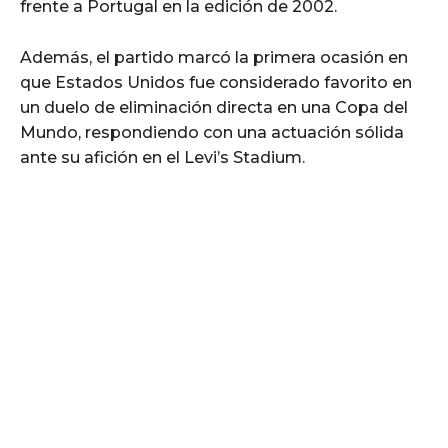
frente a Portugal en la edición de 2002.
Además, el partido marcó la primera ocasión en
que Estados Unidos fue considerado favorito en
un duelo de eliminación directa en una Copa del
Mundo, respondiendo con una actuación sólida
ante su afición en el Levi’s Stadium.