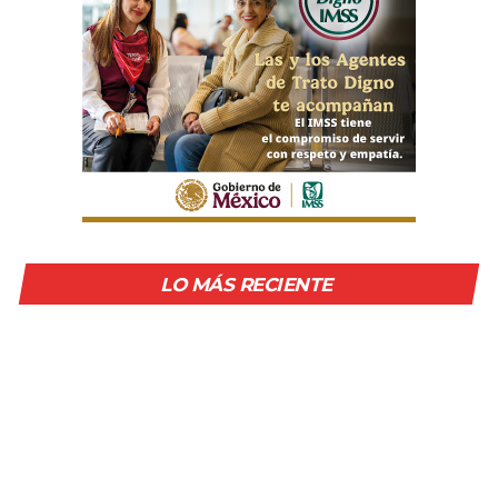
LO MÁS RECIENTE