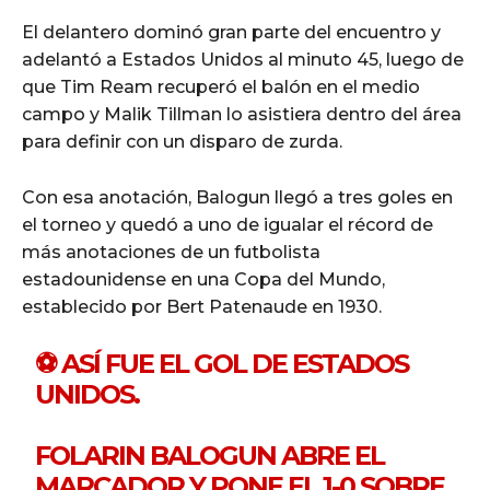
El delantero dominó gran parte del encuentro y
adelantó a Estados Unidos al minuto 45, luego de
que Tim Ream recuperó el balón en el medio
campo y Malik Tillman lo asistiera dentro del área
para definir con un disparo de zurda.
Con esa anotación, Balogun llegó a tres goles en
el torneo y quedó a uno de igualar el récord de
más anotaciones de un futbolista
estadounidense en una Copa del Mundo,
establecido por Bert Patenaude en 1930.
⚽ ASÍ FUE EL GOL DE ESTADOS
UNIDOS.
FOLARIN BALOGUN ABRE EL
MARCADOR Y PONE EL 1-0 SOBRE