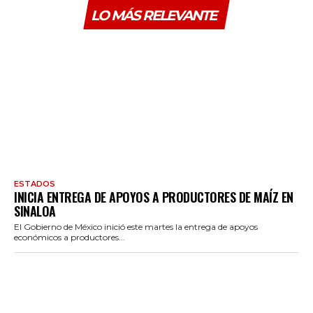
LO MÁS RELEVANTE
ESTADOS
INICIA ENTREGA DE APOYOS A PRODUCTORES DE MAÍZ EN
SINALOA
El Gobierno de México inició este martes la entrega de apoyos
económicos a productores...