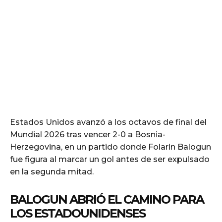
Estados Unidos avanzó a los octavos de final del
Mundial 2026 tras vencer 2-0 a Bosnia-
Herzegovina, en un partido donde Folarin Balogun
fue figura al marcar un gol antes de ser expulsado
en la segunda mitad.
BALOGUN ABRIÓ EL CAMINO PARA
LOS ESTADOUNIDENSES