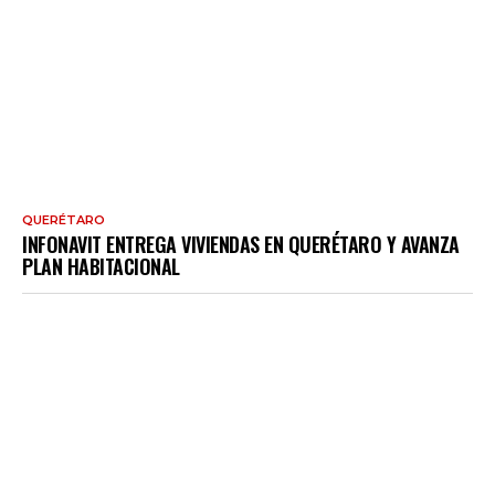
QUERÉTARO
INFONAVIT ENTREGA VIVIENDAS EN QUERÉTARO Y AVANZA
PLAN HABITACIONAL