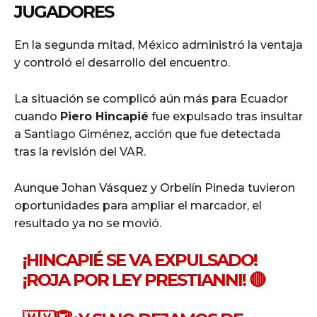
JUGADORES
En la segunda mitad, México administró la ventaja
y controló el desarrollo del encuentro.
La situación se complicó aún más para Ecuador
cuando
Piero Hincapié
fue expulsado tras insultar
a Santiago Giménez, acción que fue detectada
tras la revisión del VAR.
Aunque Johan Vásquez y Orbelín Pineda tuvieron
oportunidades para ampliar el marcador, el
resultado ya no se movió.
¡HINCAPIÉ SE VA EXPULSADO!
¡ROJA POR LEY PRESTIANNI! 🔴