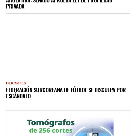
PRIVADA
DEPORTES
FEDERACIÓN SURCOREANA DE FÚTBOL SE DISCULPA POR
ESCÁNDALO