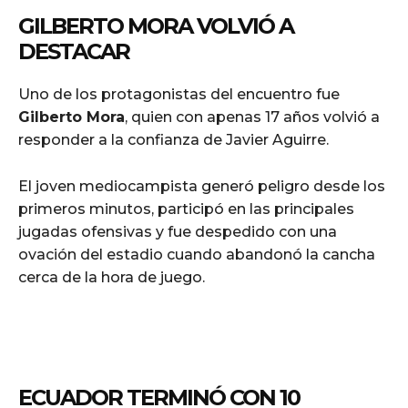
GILBERTO MORA VOLVIÓ A
DESTACAR
Uno de los protagonistas del encuentro fue
Gilberto Mora
, quien con apenas 17 años volvió a
responder a la confianza de Javier Aguirre.
El joven mediocampista generó peligro desde los
primeros minutos, participó en las principales
jugadas ofensivas y fue despedido con una
ovación del estadio cuando abandonó la cancha
cerca de la hora de juego.
ECUADOR TERMINÓ CON 10