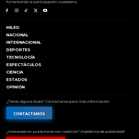
fomentando la participación ciudadana.
MILED
NACIONAL
INTERNACIONAL
DEPORTES
TECNOLOGÍA
ESPECTÁCULOS
CIENCIA
ESTADOS
OPINIÓN
¿Tienes alguna duda? Contáctanos para más información.
CONTACTANOS
¿Interesado en publicitarte con nosotros? ¡Hablemos de publicidad!