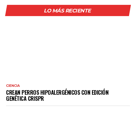
LO MÁS RECIENTE
CIENCIA
CREAN PERROS HIPOALERGÉNICOS CON EDICIÓN
GENÉTICA CRISPR