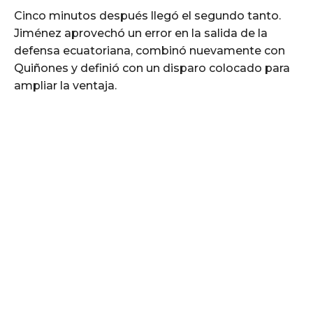
Cinco minutos después llegó el segundo tanto.
Jiménez aprovechó un error en la salida de la
defensa ecuatoriana, combinó nuevamente con
Quiñones y definió con un disparo colocado para
ampliar la ventaja.