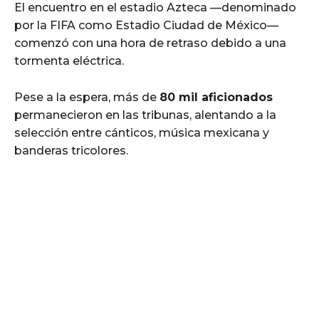
El encuentro en el estadio Azteca —denominado
por la FIFA como Estadio Ciudad de México—
comenzó con una hora de retraso debido a una
tormenta eléctrica.
Pese a la espera, más de
80 mil aficionados
permanecieron en las tribunas, alentando a la
selección entre cánticos, música mexicana y
banderas tricolores.