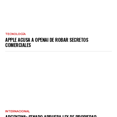
TECNOLOGÍA
APPLE ACUSA A OPENAI DE ROBAR SECRETOS
COMERCIALES
INTERNACIONAL
ARGENTINA: SENADO APRUEBA LEY DE PROPIEDAD