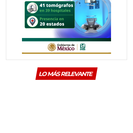
LO MÁS RELEVANTE