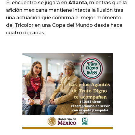
El encuentro se jugará en
Atlanta
, mientras que la
afición mexicana mantiene intacta la ilusión tras
una actuación que confirma el mejor momento
del Tricolor en una Copa del Mundo desde hace
cuatro décadas.