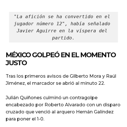
"La afición se ha convertido en el 
jugador número 12", había señalado 
Javier Aguirre en la víspera del 
partido.
MÉXICO GOLPEÓ EN EL MOMENTO
JUSTO
Tras los primeros avisos de Gilberto Mora y Raúl
Jiménez, el marcador se abrió al minuto 22.
Julián Quiñones culminó un contragolpe
encabezado por Roberto Alvarado con un disparo
cruzado que venció al arquero Hernán Galíndez
para poner el 1-0.