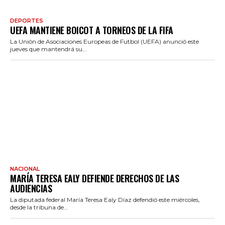
DEPORTES
UEFA MANTIENE BOICOT A TORNEOS DE LA FIFA
La Unión de Asociaciones Europeas de Futbol (UEFA) anunció este
jueves que mantendrá su...
NACIONAL
MARÍA TERESA EALY DEFIENDE DERECHOS DE LAS
AUDIENCIAS
La diputada federal María Teresa Ealy Díaz defendió este miércoles,
desde la tribuna de...