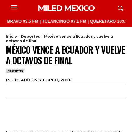
MILED MEXICO
O 93.5 FM | TULANCINGO 97.1 FM | QUERÉTARO 103.1 FM | SAN 
Inicio
Deportes
México vence a Ecuador y vuelve a
octavos de final
MÉXICO VENCE A ECUADOR Y VUELVE
A OCTAVOS DE FINAL
DEPORTES
PUBLICADO EN
30 JUNIO, 2026