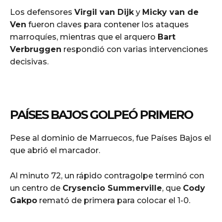
Los defensores
Virgil van Dijk
y
Micky van de
Ven
fueron claves para contener los ataques
marroquíes, mientras que el arquero
Bart
Verbruggen
respondió con varias intervenciones
decisivas.
PAÍSES BAJOS GOLPEÓ PRIMERO
Pese al dominio de Marruecos, fue Países Bajos el
que abrió el marcador.
Al minuto 72, un rápido contragolpe terminó con
un centro de
Crysencio Summerville
, que
Cody
Gakpo
remató de primera para colocar el 1-0.