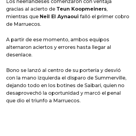
Los neerlandeses comenzaron con ventaja
gracias al acierto de
Teun Koopmeiners
,
mientras que
Neil El Aynaoui
falló el primer cobro
de Marruecos.
A partir de ese momento, ambos equipos
alternaron aciertos y errores hasta llegar al
desenlace.
Bono se lanzó al centro de su portería y desvió
con la mano izquierda el disparo de Summerville,
dejando todo en los botines de Saibari, quien no
desaprovechó la oportunidad y marcó el penal
que dio el triunfo a Marruecos.