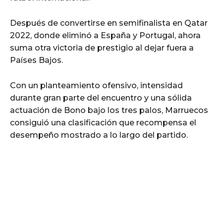
Después de convertirse en semifinalista en Qatar
2022, donde eliminó a España y Portugal, ahora
suma otra victoria de prestigio al dejar fuera a
Países Bajos.
Con un planteamiento ofensivo, intensidad
durante gran parte del encuentro y una sólida
actuación de Bono bajo los tres palos, Marruecos
consiguió una clasificación que recompensa el
desempeño mostrado a lo largo del partido.