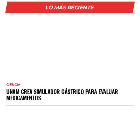
LO MÁS RECIENTE
CIENCIA
UNAM CREA SIMULADOR GÁSTRICO PARA EVALUAR
MEDICAMENTOS