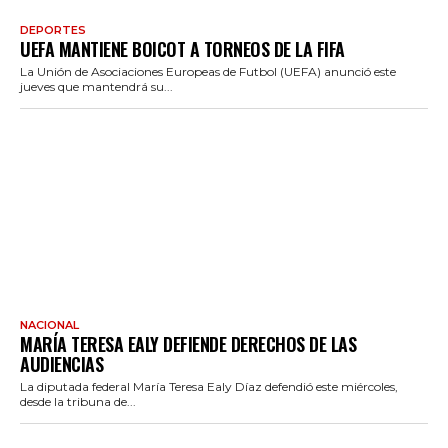
DEPORTES
UEFA MANTIENE BOICOT A TORNEOS DE LA FIFA
La Unión de Asociaciones Europeas de Futbol (UEFA) anunció este
jueves que mantendrá su...
NACIONAL
MARÍA TERESA EALY DEFIENDE DERECHOS DE LAS
AUDIENCIAS
La diputada federal María Teresa Ealy Díaz defendió este miércoles,
desde la tribuna de...