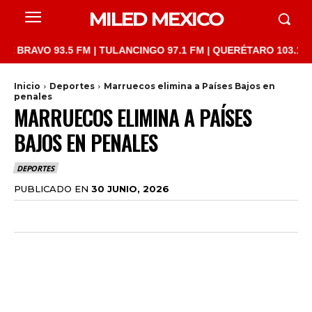
MILED MEXICO
VO 93.5 FM | TULANCINGO 97.1 FM | QUERÉTARO 103.1 FM | SAN
Inicio
Deportes
Marruecos elimina a Países Bajos en
penales
MARRUECOS ELIMINA A PAÍSES
BAJOS EN PENALES
DEPORTES
PUBLICADO EN
30 JUNIO, 2026