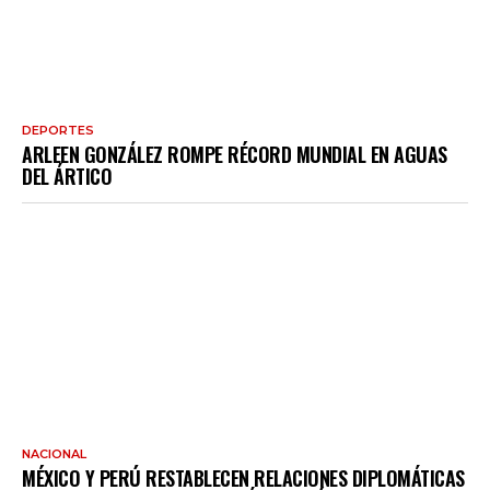
DEPORTES
ARLEEN GONZÁLEZ ROMPE RÉCORD MUNDIAL EN AGUAS
DEL ÁRTICO
NACIONAL
MÉXICO Y PERÚ RESTABLECEN RELACIONES DIPLOMÁTICAS