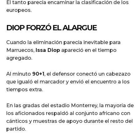
El tanto parecía encaminar la clasificación de los
europeos.
DIOP FORZÓ EL ALARGUE
Cuando la eliminación parecía inevitable para
Marruecos,
Issa Diop
apareció en el tiempo
agregado.
Al minuto
90+1
, el defensor conectó un cabezazo
que igualó el marcador y envió el encuentro a los
tiempos extra.
En las gradas del estadio Monterrey, la mayoría de
los aficionados respaldó al conjunto africano con
cánticos y muestras de apoyo durante el resto del
partido.