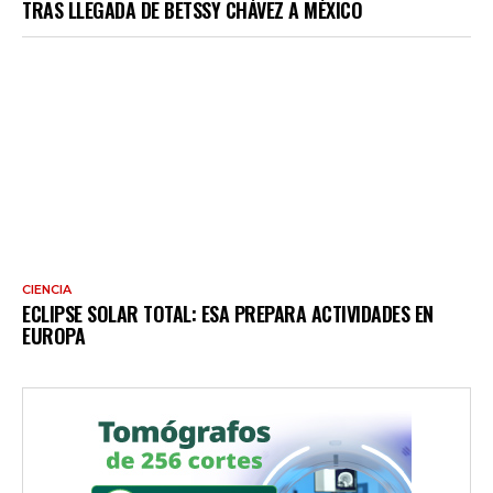
TRAS LLEGADA DE BETSSY CHÁVEZ A MÉXICO
CIENCIA
ECLIPSE SOLAR TOTAL: ESA PREPARA ACTIVIDADES EN
EUROPA