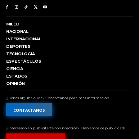
MILED
NACIONAL
INTERNACIONAL
DEPORTES
TECNOLOGÍA
ESPECTÁCULOS
CIENCIA
ESTADOS
OPINIÓN
¿Tienes alguna duda? Contáctanos para más información.
CONTACTANOS
¿Interesado en publicitarte con nosotros? ¡Hablemos de publicidad!