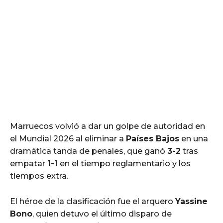
Marruecos volvió a dar un golpe de autoridad en
el Mundial 2026 al eliminar a
Países Bajos
en una
dramática tanda de penales, que ganó
3-2
tras
empatar
1-1
en el tiempo reglamentario y los
tiempos extra.
El héroe de la clasificación fue el arquero
Yassine
Bono
, quien detuvo el último disparo de