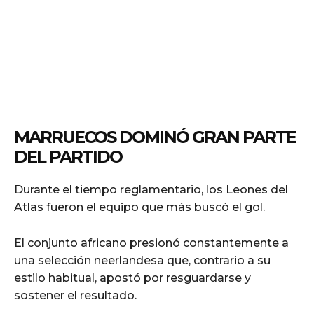
MARRUECOS DOMINÓ GRAN PARTE
DEL PARTIDO
Durante el tiempo reglamentario, los Leones del
Atlas fueron el equipo que más buscó el gol.
El conjunto africano presionó constantemente a
una selección neerlandesa que, contrario a su
estilo habitual, apostó por resguardarse y
sostener el resultado.