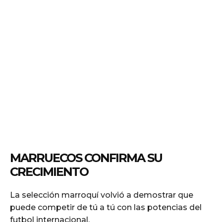
MARRUECOS CONFIRMA SU
CRECIMIENTO
La selección marroquí volvió a demostrar que
puede competir de tú a tú con las potencias del
futbol internacional.