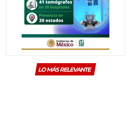
LO MÁS RELEVANTE