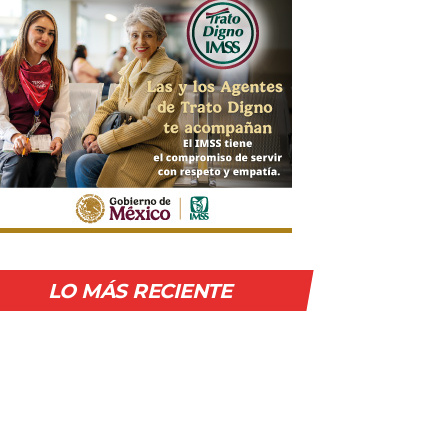
LO MÁS RECIENTE