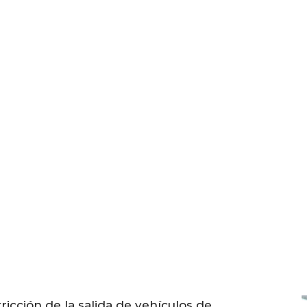
tricción de la salida de vehículos de