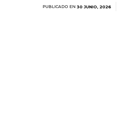
PUBLICADO EN
30 JUNIO, 2026