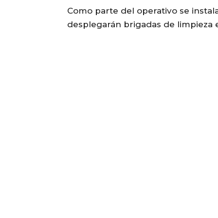
Como parte del operativo se insta
desplegarán brigadas de limpieza e