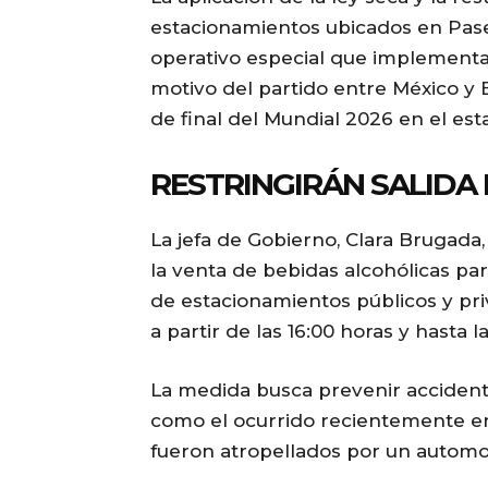
estacionamientos ubicados en Pas
operativo especial que implementa
motivo del partido entre México y 
de final del Mundial 2026 en el est
RESTRINGIRÁN SALIDA
La jefa de Gobierno, Clara Brugada
la venta de bebidas alcohólicas par
de estacionamientos públicos y pr
a partir de las 16:00 horas y hasta 
La medida busca prevenir accidente
como el ocurrido recientemente en 
fueron atropellados por un automov