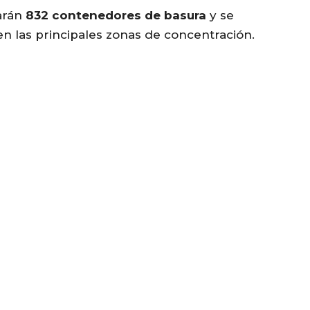
larán
832 contenedores de basura
y se
n las principales zonas de concentración.