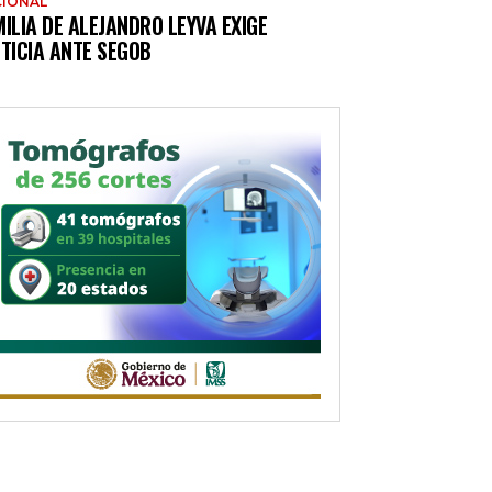
IONAL
ILIA DE ALEJANDRO LEYVA EXIGE
TICIA ANTE SEGOB