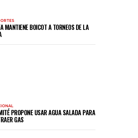
PORTES
FA MANTIENE BOICOT A TORNEOS DE LA
A
IONAL
MITÉ PROPONE USAR AGUA SALADA PARA
TRAER GAS