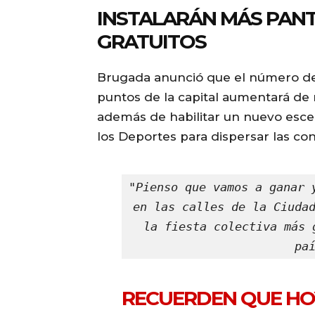
INSTALARÁN MÁS PANT
GRATUITOS
Brugada anunció que el número de p
puntos de la capital aumentará de m
además de habilitar un nuevo esce
los Deportes para dispersar las co
"Pienso que vamos a ganar 
en las calles de la Ciudad
la fiesta colectiva más 
pa
RECUERDEN QUE H