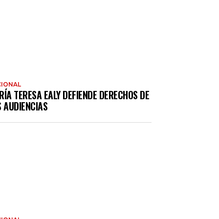
IONAL
RÍA TERESA EALY DEFIENDE DERECHOS DE
S AUDIENCIAS