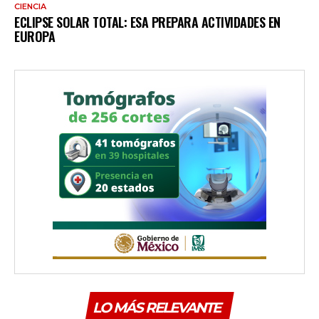
CIENCIA
ECLIPSE SOLAR TOTAL: ESA PREPARA ACTIVIDADES EN
EUROPA
LO MÁS RELEVANTE