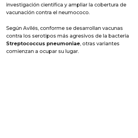
investigación científica y ampliar la cobertura de
vacunación contra el neumococo.
Según Avilés, conforme se desarrollan vacunas
contra los serotipos más agresivos de la bacteria
Streptococcus pneumoniae
, otras variantes
comienzan a ocupar su lugar.