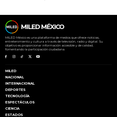
MILED MÉXICO
MILED México es una plataforma de medios que ofrece noticias,
entretenimiento y cultura a través de televisión, radio y digital. Su
objetivo es proporcionar información accesible y de calidad,
fomentando la participación ciudadana.
MILED
NACIONAL
INTERNACIONAL
DEPORTES
TECNOLOGÍA
ESPECTÁCULOS
CIENCIA
ESTADOS