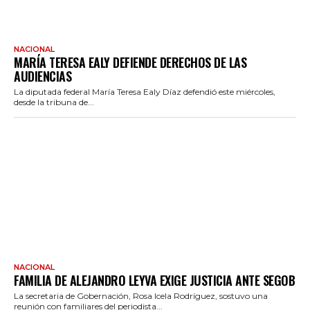
NACIONAL
MARÍA TERESA EALY DEFIENDE DERECHOS DE LAS
AUDIENCIAS
La diputada federal María Teresa Ealy Díaz defendió este miércoles,
desde la tribuna de...
NACIONAL
FAMILIA DE ALEJANDRO LEYVA EXIGE JUSTICIA ANTE SEGOB
La secretaria de Gobernación, Rosa Icela Rodríguez, sostuvo una
reunión con familiares del periodista...