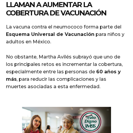
LLAMAN A AUMENTAR LA
COBERTURA DE VACUNACIÓN
La vacuna contra el neumococo forma parte del
Esquema Universal de Vacunación
para niños y
adultos en México.
No obstante, Martha Avilés subrayó que uno de
los principales retos es incrementar la cobertura,
especialmente entre las personas de
60 años y
más
, para reducir las complicaciones y las
muertes asociadas a esta enfermedad.