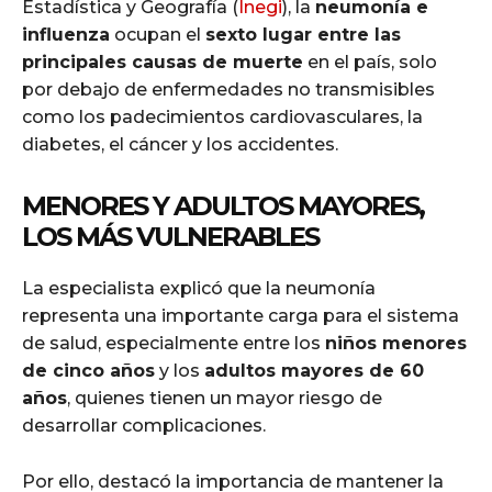
Estadística y Geografía (
Inegi
), la
neumonía e
influenza
ocupan el
sexto lugar entre las
principales causas de muerte
en el país, solo
por debajo de enfermedades no transmisibles
como los padecimientos cardiovasculares, la
diabetes, el cáncer y los accidentes.
MENORES Y ADULTOS MAYORES,
LOS MÁS VULNERABLES
La especialista explicó que la neumonía
representa una importante carga para el sistema
de salud, especialmente entre los
niños menores
de cinco años
y los
adultos mayores de 60
años
, quienes tienen un mayor riesgo de
desarrollar complicaciones.
Por ello, destacó la importancia de mantener la