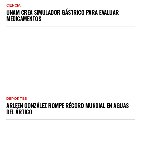
CIENCIA
UNAM CREA SIMULADOR GÁSTRICO PARA EVALUAR
MEDICAMENTOS
DEPORTES
ARLEEN GONZÁLEZ ROMPE RÉCORD MUNDIAL EN AGUAS
DEL ÁRTICO