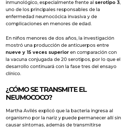
inmunológico, especialmente frente al
serotipo 3
,
uno de los principales responsables de la
enfermedad neumocócica invasiva y de
complicaciones en menores de edad.
En niños menores de dos años, la investigación
mostró una producción de anticuerpos entre
nueve y 15 veces superior
en comparación con
la vacuna conjugada de 20 serotipos, por lo que el
desarrollo continuará con la fase tres del ensayo
clínico.
¿CÓMO SE TRANSMITE EL
NEUMOCOCO?
Martha Avilés explicó que la bacteria ingresa al
organismo por la nariz y puede permanecer allí sin
causar síntomas, además de transmitirse