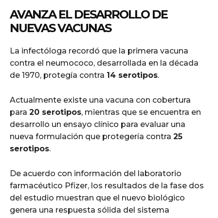
AVANZA EL DESARROLLO DE
NUEVAS VACUNAS
La infectóloga recordó que la primera vacuna
contra el neumococo, desarrollada en la década
de 1970, protegía contra
14 serotipos
.
Actualmente existe una vacuna con cobertura
para
20 serotipos
, mientras que se encuentra en
desarrollo un ensayo clínico para evaluar una
nueva formulación que protegería contra
25
serotipos
.
De acuerdo con información del laboratorio
farmacéutico Pfizer, los resultados de la fase dos
del estudio muestran que el nuevo biológico
genera una respuesta sólida del sistema