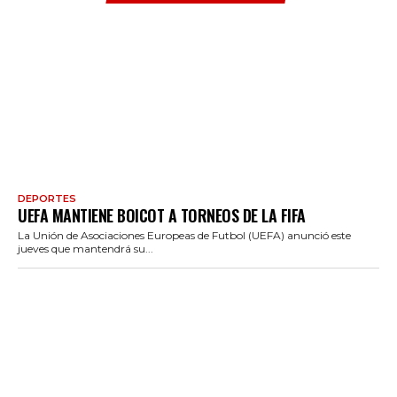
DEPORTES
UEFA MANTIENE BOICOT A TORNEOS DE LA FIFA
La Unión de Asociaciones Europeas de Futbol (UEFA) anunció este
jueves que mantendrá su...