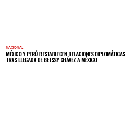
NACIONAL
MÉXICO Y PERÚ RESTABLECEN RELACIONES DIPLOMÁTICAS
TRAS LLEGADA DE BETSSY CHÁVEZ A MÉXICO