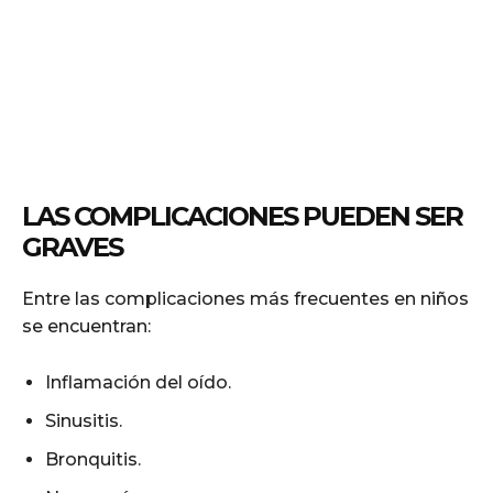
LAS COMPLICACIONES PUEDEN SER
GRAVES
Entre las complicaciones más frecuentes en niños
se encuentran:
Inflamación del oído.
Sinusitis.
Bronquitis.