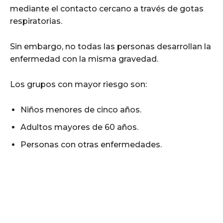
mediante el contacto cercano a través de gotas
respiratorias.
Sin embargo, no todas las personas desarrollan la
enfermedad con la misma gravedad.
Los grupos con mayor riesgo son:
Niños menores de cinco años.
Adultos mayores de 60 años.
Personas con otras enfermedades.