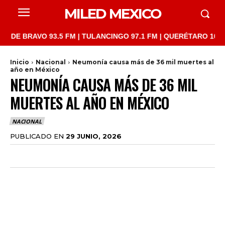
MILED MEXICO
RAVO 93.5 FM | TULANCINGO 97.1 FM | QUERÉTARO 103.1 FM | S
Inicio
Nacional
Neumonía causa más de 36 mil muertes al
año en México
NEUMONÍA CAUSA MÁS DE 36 MIL
MUERTES AL AÑO EN MÉXICO
NACIONAL
PUBLICADO EN
29 JUNIO, 2026