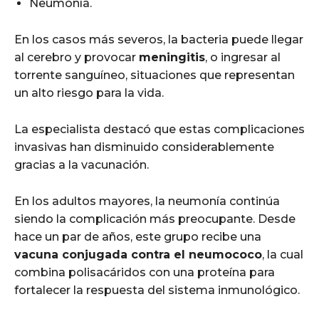
Neumonía.
En los casos más severos, la bacteria puede llegar
al cerebro y provocar
meningitis
, o ingresar al
torrente sanguíneo, situaciones que representan
un alto riesgo para la vida.
La especialista destacó que estas complicaciones
invasivas han disminuido considerablemente
gracias a la vacunación.
En los adultos mayores, la neumonía continúa
siendo la complicación más preocupante. Desde
hace un par de años, este grupo recibe una
vacuna conjugada contra el neumococo
, la cual
combina polisacáridos con una proteína para
fortalecer la respuesta del sistema inmunológico.