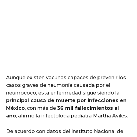
Aunque existen vacunas capaces de prevenir los
casos graves de neumonía causada por el
neumococo, esta enfermedad sigue siendo la
principal causa de muerte por infecciones en
México
, con más de
36 mil fallecimientos al
año
, afirmó la infectóloga pediatra Martha Avilés.
De acuerdo con datos del Instituto Nacional de