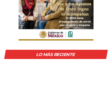
LO MÁS RECIENTE