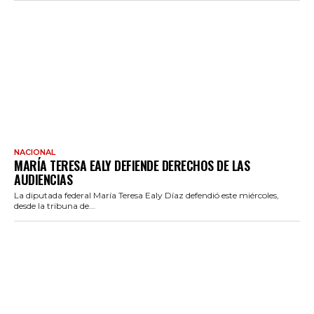
NACIONAL
MARÍA TERESA EALY DEFIENDE DERECHOS DE LAS
AUDIENCIAS
La diputada federal María Teresa Ealy Díaz defendió este miércoles,
desde la tribuna de...