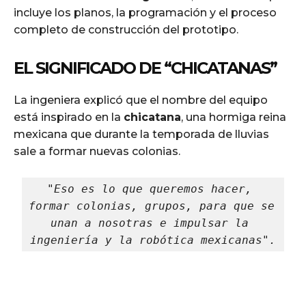
incluye los planos, la programación y el proceso
completo de construcción del prototipo.
EL SIGNIFICADO DE “CHICATANAS”
La ingeniera explicó que el nombre del equipo
está inspirado en la
chicatana
, una hormiga reina
mexicana que durante la temporada de lluvias
sale a formar nuevas colonias.
"Eso es lo que queremos hacer, 
formar colonias, grupos, para que se 
unan a nosotras e impulsar la 
ingeniería y la robótica mexicanas".