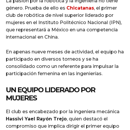
La pasión por la robótica y la ingeniería no tiene
género. Prueba de ello es
Chicatanas
, el primer
club de robótica de nivel superior liderado por
mujeres en el Instituto Politécnico Nacional (IPN),
que representará a México en una competencia
internacional en China.
En apenas nueve meses de actividad, el equipo ha
participado en diversos torneos y se ha
consolidado como un referente para impulsar la
participación femenina en las ingenierías.
UN EQUIPO LIDERADO POR
MUJERES
El club es encabezado por la ingeniera mecánica
Hassivi Yael Rayón Trejo
, quien destacó el
compromiso que implica dirigir el primer equipo