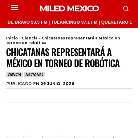
MILED MEXICO
RAVO 93.5 FM | TULANCINGO 97.1 FM | QUERÉTARO 103.1 FM | S
Inicio
Ciencia
Chicatanas representará a México en
torneo de robótica
CHICATANAS REPRESENTARÁ A
MÉXICO EN TORNEO DE ROBÓTICA
CIENCIA
NACIONAL
PUBLICADO EN
29 JUNIO, 2026