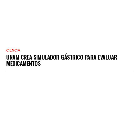
CIENCIA
UNAM CREA SIMULADOR GÁSTRICO PARA EVALUAR
MEDICAMENTOS