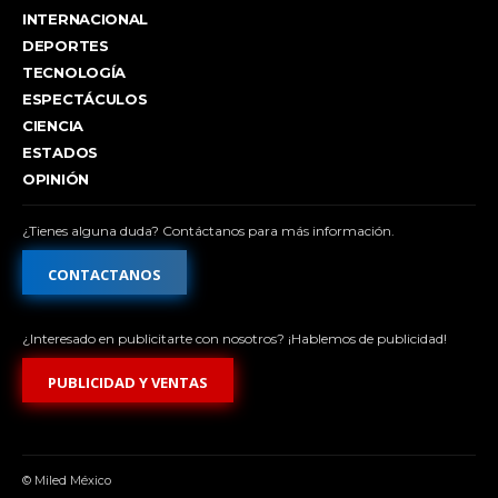
INTERNACIONAL
DEPORTES
TECNOLOGÍA
ESPECTÁCULOS
CIENCIA
ESTADOS
OPINIÓN
¿Tienes alguna duda? Contáctanos para más información.
CONTACTANOS
¿Interesado en publicitarte con nosotros? ¡Hablemos de publicidad!
PUBLICIDAD Y VENTAS
© Miled México