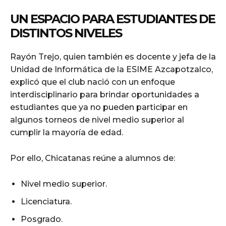
UN ESPACIO PARA ESTUDIANTES DE
DISTINTOS NIVELES
Rayón Trejo, quien también es docente y jefa de la
Unidad de Informática de la ESIME Azcapotzalco,
explicó que el club nació con un enfoque
interdisciplinario para brindar oportunidades a
estudiantes que ya no pueden participar en
algunos torneos de nivel medio superior al
cumplir la mayoría de edad.
Por ello, Chicatanas reúne a alumnos de:
Nivel medio superior.
Licenciatura.
Posgrado.