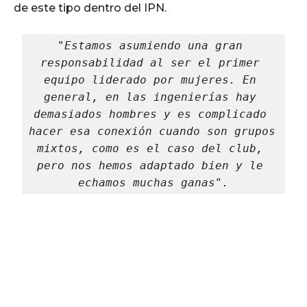
de este tipo dentro del IPN.
"Estamos asumiendo una gran 
responsabilidad al ser el primer 
equipo liderado por mujeres. En 
general, en las ingenierías hay 
demasiados hombres y es complicado 
hacer esa conexión cuando son grupos 
mixtos, como es el caso del club, 
pero nos hemos adaptado bien y le 
echamos muchas ganas".