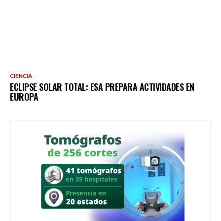
CIENCIA
ECLIPSE SOLAR TOTAL: ESA PREPARA ACTIVIDADES EN
EUROPA