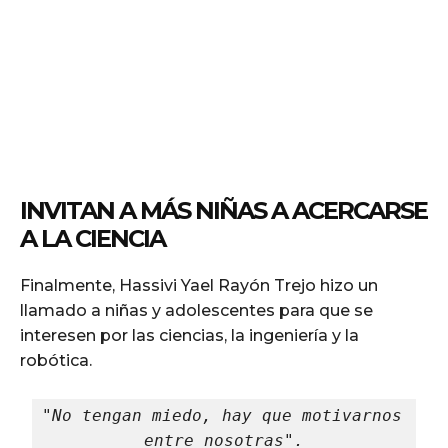
INVITAN A MÁS NIÑAS A ACERCARSE
A LA CIENCIA
Finalmente, Hassivi Yael Rayón Trejo hizo un
llamado a niñas y adolescentes para que se
interesen por las ciencias, la ingeniería y la
robótica.
"No tengan miedo, hay que motivarnos 
entre nosotras".