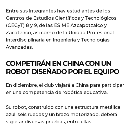
Entre sus integrantes hay estudiantes de los
Centros de Estudios Científicos y Tecnológicos
(CECyT) 8 y 9, de las ESIME Azcapotzalco y
Zacatenco, así como de la Unidad Profesional
Interdisciplinaria en Ingeniería y Tecnologías
Avanzadas.
COMPETIRÁN EN CHINA CON UN
ROBOT DISEÑADO POR EL EQUIPO
En diciembre, el club viajará a China para participar
en una competencia de robótica educativa.
Su robot, construido con una estructura metálica
azul, seis ruedas y un brazo motorizado, deberá
superar diversas pruebas, entre ellas: