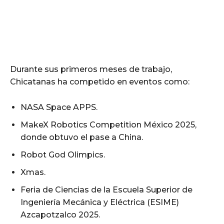
Durante sus primeros meses de trabajo,
Chicatanas ha competido en eventos como:
NASA Space APPS.
MakeX Robotics Competition México 2025,
donde obtuvo el pase a China.
Robot God Olimpics.
Xmas.
Feria de Ciencias de la Escuela Superior de
Ingeniería Mecánica y Eléctrica (ESIME)
Azcapotzalco 2025.