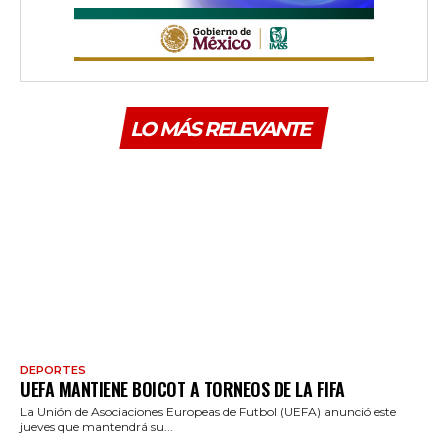
LO MÁS RELEVANTE
DEPORTES
UEFA MANTIENE BOICOT A TORNEOS DE LA FIFA
La Unión de Asociaciones Europeas de Futbol (UEFA) anunció este
jueves que mantendrá su...