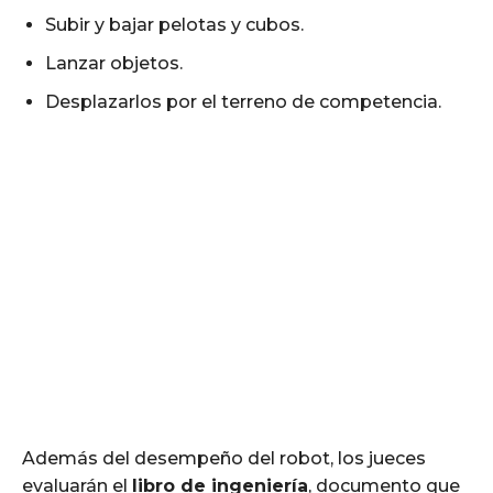
Subir y bajar pelotas y cubos.
Lanzar objetos.
Desplazarlos por el terreno de competencia.
Además del desempeño del robot, los jueces
evaluarán el
libro de ingeniería
, documento que