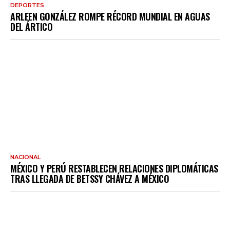
DEPORTES
ARLEEN GONZÁLEZ ROMPE RÉCORD MUNDIAL EN AGUAS
DEL ÁRTICO
NACIONAL
MÉXICO Y PERÚ RESTABLECEN RELACIONES DIPLOMÁTICAS
TRAS LLEGADA DE BETSSY CHÁVEZ A MÉXICO