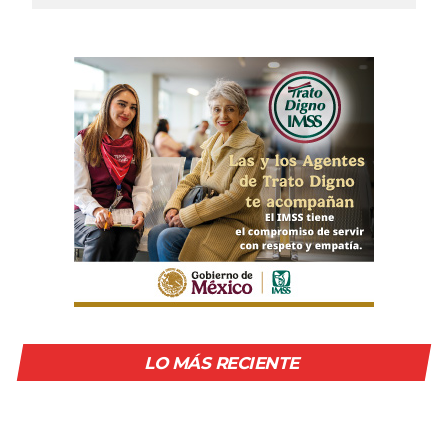
LO MÁS RECIENTE