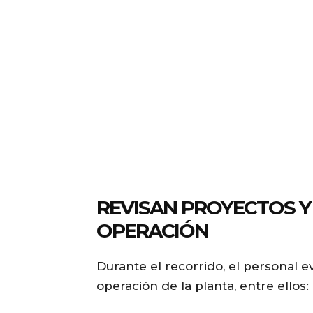
REVISAN PROYECTOS Y
OPERACIÓN
Durante el recorrido, el personal e
operación de la planta, entre ellos: