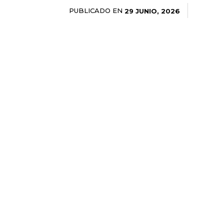
PUBLICADO EN
29 JUNIO, 2026