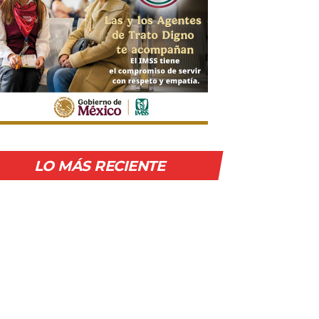
LO MÁS RECIENTE