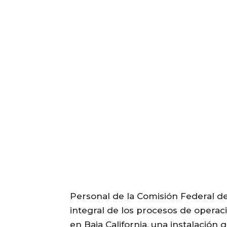
Personal de la Comisión Federal de 
integral de los procesos de operac
en Baja California, una instalación