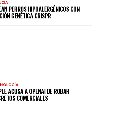
NCIA
EAN PERROS HIPOALERGÉNICOS CON
CIÓN GENÉTICA CRISPR
CNOLOGÍA
PLE ACUSA A OPENAI DE ROBAR
CRETOS COMERCIALES