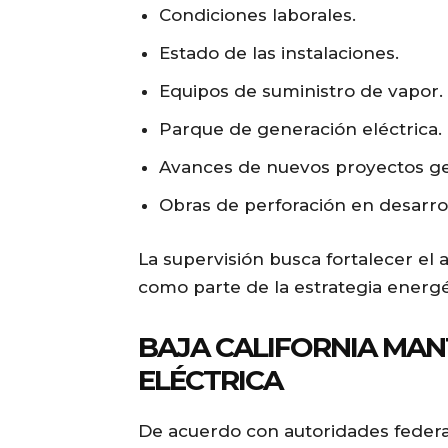
Condiciones laborales.
Estado de las instalaciones.
Equipos de suministro de vapor.
Parque de generación eléctrica.
Avances de nuevos proyectos g
Obras de perforación en desarrol
La supervisión busca fortalecer e
como parte de la estrategia energé
BAJA CALIFORNIA MAN
ELÉCTRICA
De acuerdo con autoridades federa