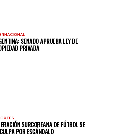
ERNACIONAL
GENTINA: SENADO APRUEBA LEY DE
OPIEDAD PRIVADA
PORTES
DERACIÓN SURCOREANA DE FÚTBOL SE
SCULPA POR ESCÁNDALO