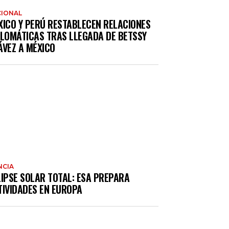
IONAL
XICO Y PERÚ RESTABLECEN RELACIONES
PLOMÁTICAS TRAS LLEGADA DE BETSSY
ÁVEZ A MÉXICO
NCIA
LIPSE SOLAR TOTAL: ESA PREPARA
TIVIDADES EN EUROPA