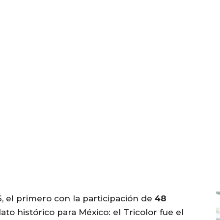
, el primero con la participación de
48
dato histórico para México: el Tricolor fue el