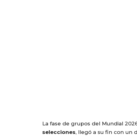
La fase de grupos del Mundial 2026
selecciones
, llegó a su fin con un 