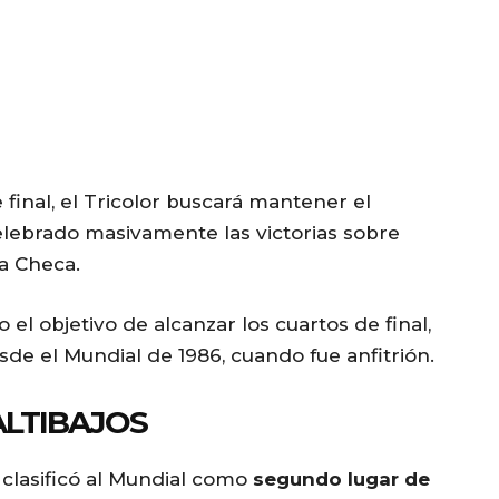
final, el Tricolor buscará mantener el
elebrado masivamente las victorias sobre
ca Checa.
el objetivo de alcanzar los cuartos de final,
sde el Mundial de 1986, cuando fue anfitrión.
ALTIBAJOS
clasificó al Mundial como
segundo lugar de