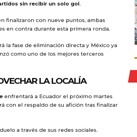
tidos sin recibir un solo gol
.
n finalizaron con nueve puntos, ambas
es en contra durante esta primera ronda.
 la fase de eliminación directa y México ya
anzó como uno de los mejores terceros
OVECHAR LA LOCALÍA
re
enfrentará a Ecuador el próximo martes
á con el respaldo de su afición tras finalizar
duelo a través de sus redes sociales.