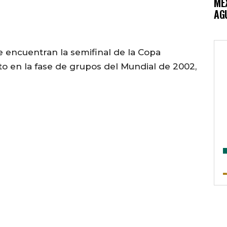
MÉ
AG
 encuentran la semifinal de la Copa
o en la fase de grupos del Mundial de 2002,