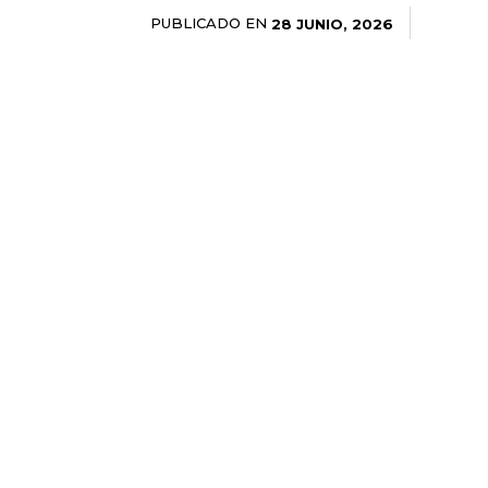
PUBLICADO EN
28 JUNIO, 2026