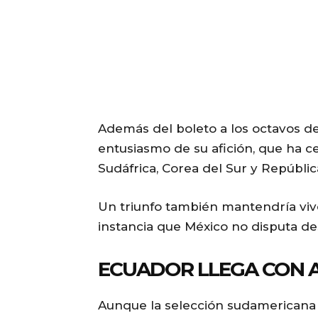
Además del boleto a los octavos de 
entusiasmo de su afición, que ha c
Sudáfrica, Corea del Sur y Repúbli
Un triunfo también mantendría vivo 
instancia que México no disputa de
ECUADOR LLEGA CON 
Aunque la selección sudamericana 