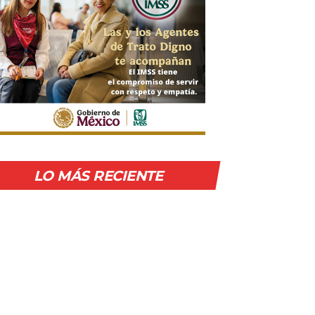
LO MÁS RECIENTE