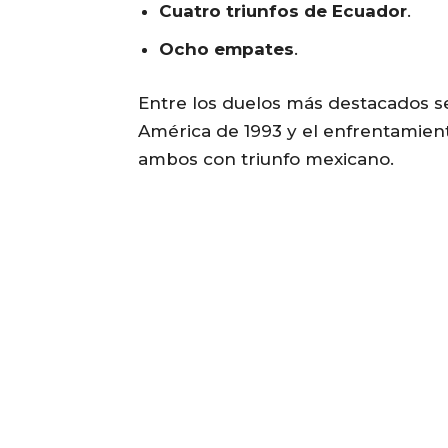
Cuatro triunfos de Ecuador
.
Ocho empates
.
Entre los duelos más destacados se
América de 1993 y el enfrentamient
ambos con triunfo mexicano.