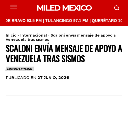
MILED MEXICO
RAVO 93.5 FM | TULANCINGO 97.1 FM | QUERÉTARO 103.1 FM | S
Inicio
Internacional
Scaloni envía mensaje de apoyo a
Venezuela tras sismos
SCALONI ENVÍA MENSAJE DE APOYO A
VENEZUELA TRAS SISMOS
INTERNACIONAL
PUBLICADO EN
27 JUNIO, 2026