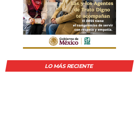
LO MÁS RECIENTE