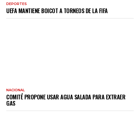
DEPORTES
UEFA MANTIENE BOICOT A TORNEOS DE LA FIFA
NACIONAL
COMITÉ PROPONE USAR AGUA SALADA PARA EXTRAER
GAS