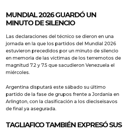
MUNDIAL 2026 GUARDÓ UN
MINUTO DE SILENCIO
Las declaraciones del técnico se dieron en una
jornada en la que los partidos del Mundial 2026
estuvieron precedidos por un minuto de silencio
en memoria de las víctimas de los terremotos de
magnitud 7.2 y 7.5 que sacudieron Venezuela el
miércoles.
Argentina disputará este sábado su último
partido de la fase de grupos frente a Jordania en
Arlington, con la clasificación a los dieciseisavos
de final ya asegurada.
TAGLIAFICO TAMBIÉN EXPRESÓ SUS