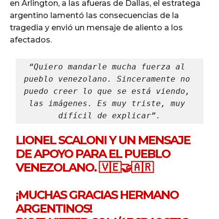
en Arlington, a las afueras de Dallas, el estratega
argentino lamentó las consecuencias de la
tragedia y envió un mensaje de aliento a los
afectados.
“Quiero mandarle mucha fuerza al 
pueblo venezolano. Sinceramente no 
puedo creer lo que se está viendo, 
las imágenes. Es muy triste, muy 
difícil de explicar”.
LIONEL SCALONI Y UN MENSAJE
DE APOYO PARA EL PUEBLO
VENEZOLANO. 🇻🇪🤝🇦🇷
¡MUCHAS GRACIAS HERMANO
ARGENTINOS!