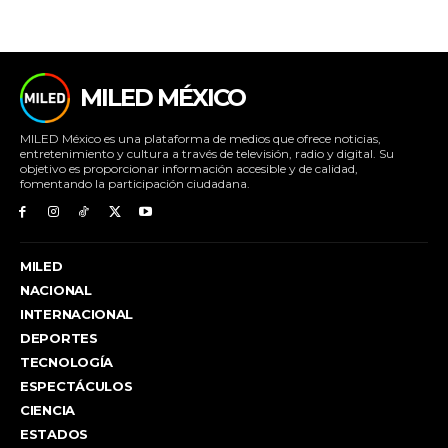
MILED MÉXICO
MILED México es una plataforma de medios que ofrece noticias,
entretenimiento y cultura a través de televisión, radio y digital. Su
objetivo es proporcionar información accesible y de calidad,
fomentando la participación ciudadana.
MILED
NACIONAL
INTERNACIONAL
DEPORTES
TECNOLOGÍA
ESPECTÁCULOS
CIENCIA
ESTADOS