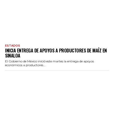
ESTADOS
INICIA ENTREGA DE APOYOS A PRODUCTORES DE MAÍZ EN
SINALOA
El Gobierno de México inició este martes la entrega de apoyos
económicos a productores...