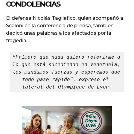
CONDOLENCIAS
El defensa Nicolás Tagliafico, quien acompañó a
Scaloni en la conferencia de prensa, también
dedicó unas palabras a los afectados por la
tragedia.
“Primero que nada quiero referirme a 
lo que está sucediendo en Venezuela, 
les mandamos fuerzas y esperemos que 
todo pase rápido”, expresó el 
lateral del Olympique de Lyon.