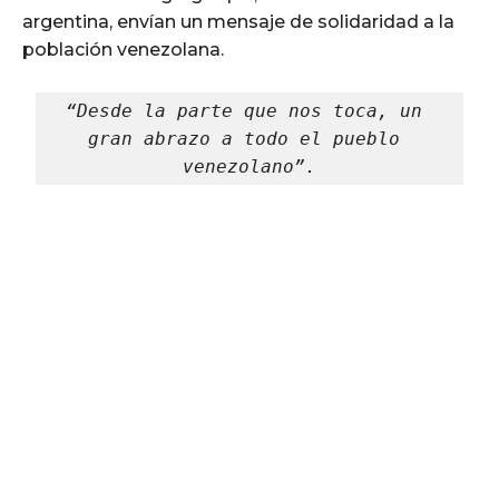
argentina, envían un mensaje de solidaridad a la
población venezolana.
“Desde la parte que nos toca, un 
gran abrazo a todo el pueblo 
venezolano”.