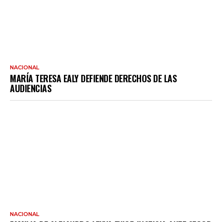
NACIONAL
MARÍA TERESA EALY DEFIENDE DERECHOS DE LAS
AUDIENCIAS
NACIONAL