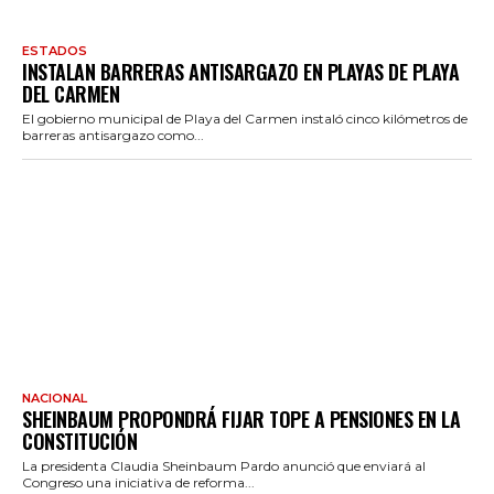
ESTADOS
INSTALAN BARRERAS ANTISARGAZO EN PLAYAS DE PLAYA
DEL CARMEN
El gobierno municipal de Playa del Carmen instaló cinco kilómetros de
barreras antisargazo como...
NACIONAL
SHEINBAUM PROPONDRÁ FIJAR TOPE A PENSIONES EN LA
CONSTITUCIÓN
La presidenta Claudia Sheinbaum Pardo anunció que enviará al
Congreso una iniciativa de reforma...