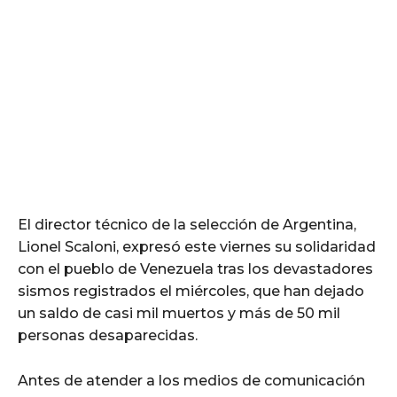
El director técnico de la selección de Argentina,
Lionel Scaloni, expresó este viernes su solidaridad
con el pueblo de Venezuela tras los devastadores
sismos registrados el miércoles, que han dejado
un saldo de casi mil muertos y más de 50 mil
personas desaparecidas.
Antes de atender a los medios de comunicación