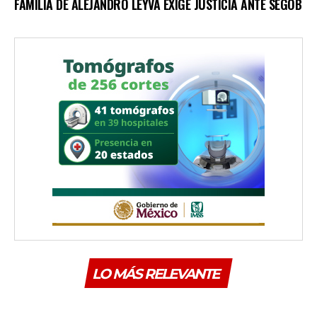
FAMILIA DE ALEJANDRO LEYVA EXIGE JUSTICIA ANTE SEGOB
LO MÁS RELEVANTE