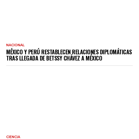
NACIONAL
MÉXICO Y PERÚ RESTABLECEN RELACIONES DIPLOMÁTICAS
TRAS LLEGADA DE BETSSY CHÁVEZ A MÉXICO
CIENCIA