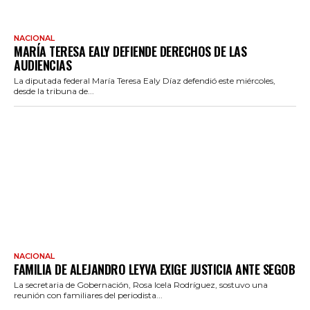
NACIONAL
MARÍA TERESA EALY DEFIENDE DERECHOS DE LAS
AUDIENCIAS
La diputada federal María Teresa Ealy Díaz defendió este miércoles,
desde la tribuna de...
NACIONAL
FAMILIA DE ALEJANDRO LEYVA EXIGE JUSTICIA ANTE SEGOB
La secretaria de Gobernación, Rosa Icela Rodríguez, sostuvo una
reunión con familiares del periodista...