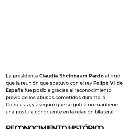
La presidenta
Claudia Sheinbaum Pardo
afirmó
que la reunión que sostuvo con el rey
Felipe VI de
España
fue posible gracias al reconocimiento
previo de los abusos cometidos durante la
Conquista, y aseguró que su gobierno mantiene
una postura congruente en la relación bilateral.
RECONOCIMIENTO HISTÓRICO