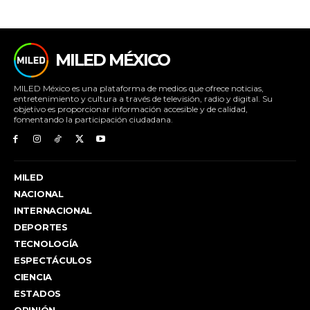
MILED MÉXICO
MILED México es una plataforma de medios que ofrece noticias,
entretenimiento y cultura a través de televisión, radio y digital. Su
objetivo es proporcionar información accesible y de calidad,
fomentando la participación ciudadana.
MILED
NACIONAL
INTERNACIONAL
DEPORTES
TECNOLOGÍA
ESPECTÁCULOS
CIENCIA
ESTADOS
OPINIÓN