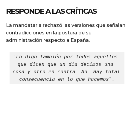
RESPONDE A LAS CRÍTICAS
La mandataria rechazó las versiones que señalan
contradicciones en la postura de su
administración respecto a España.
"Lo digo también por todos aquellos 
que dicen que un día decimos una 
cosa y otro en contra. No. Hay total 
consecuencia en lo que hacemos".