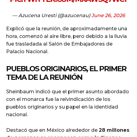
— Azucena Uresti (@azucenau)
June 26, 2026
Explicó que la reunión, de aproximadamente una
hora, comenzó al aire libre, pero debido a la lluvia
fue trasladada al Salón de Embajadores de
Palacio Nacional.
PUEBLOS ORIGINARIOS, EL PRIMER
TEMA DE LA REUNIÓN
Sheinbaum indicó que el primer asunto abordado
con el monarca fue la reivindicación de los
pueblos originarios y su papel en la identidad
nacional.
Destacó que en México alrededor de
28 millones