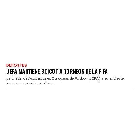
DEPORTES
UEFA MANTIENE BOICOT A TORNEOS DE LA FIFA
La Unión de Asociaciones Europeas de Futbol (UEFA) anunció este
jueves que mantendrá su...