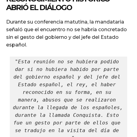
ABRIÓ EL DIÁLOGO
Durante su conferencia matutina, la mandataria
señaló que el encuentro no se habría concretado
sin el gesto del gobierno y del jefe del Estado
español.
"Esta reunión no se hubiera podido 
dar si no hubiera habido por parte 
del gobierno español y del jefe del 
Estado español, el rey, el haber 
reconocido en su forma, en su 
manera, abusos que se realizaron 
durante la llegada de los españoles, 
durante la llamada Conquista. Esto 
fue un gesto por parte de ellos que 
se tradujo en la visita del día de 