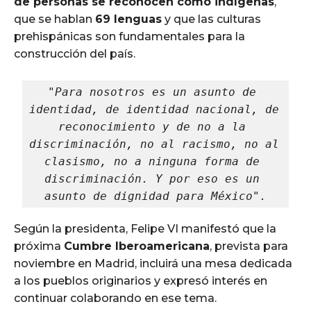
de personas se reconocen como indígenas
,
que se hablan
69 lenguas
y que las culturas
prehispánicas son fundamentales para la
construcción del país.
"Para nosotros es un asunto de 
identidad, de identidad nacional, de 
reconocimiento y de no a la 
discriminación, no al racismo, no al 
clasismo, no a ninguna forma de 
discriminación. Y por eso es un 
asunto de dignidad para México".
Según la presidenta, Felipe VI manifestó que la
próxima
Cumbre Iberoamericana
, prevista para
noviembre en Madrid, incluirá una mesa dedicada
a los pueblos originarios y expresó interés en
continuar colaborando en ese tema.