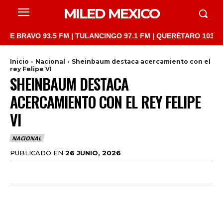
MILED MEXICO
VO 93.5 FM | TULANCINGO 97.1 FM | QUERÉTARO 103.1 FM | SAN
Inicio
Nacional
Sheinbaum destaca acercamiento con el
rey Felipe VI
SHEINBAUM DESTACA
ACERCAMIENTO CON EL REY FELIPE
VI
NACIONAL
PUBLICADO EN
26 JUNIO, 2026