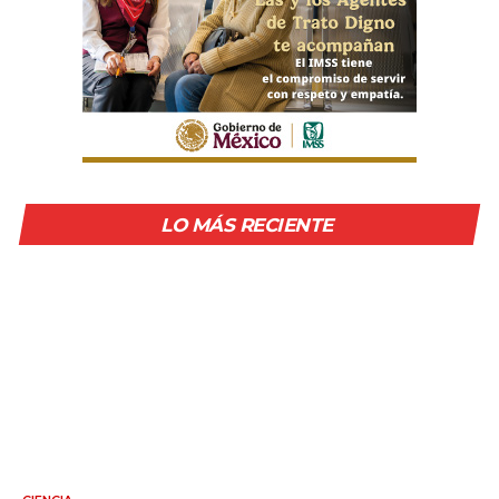
LO MÁS RECIENTE