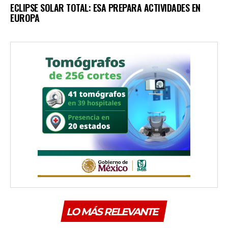
ECLIPSE SOLAR TOTAL: ESA PREPARA ACTIVIDADES EN
EUROPA
LO MÁS RELEVANTE