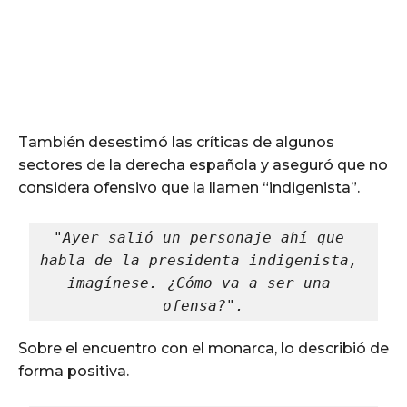
También desestimó las críticas de algunos
sectores de la derecha española y aseguró que no
considera ofensivo que la llamen “indigenista”.
"Ayer salió un personaje ahí que 
habla de la presidenta indigenista, 
imagínese. ¿Cómo va a ser una 
ofensa?".
Sobre el encuentro con el monarca, lo describió de
forma positiva.