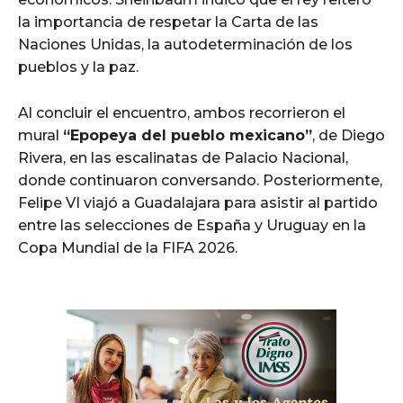
la importancia de respetar la Carta de las
Naciones Unidas, la autodeterminación de los
pueblos y la paz.
Al concluir el encuentro, ambos recorrieron el
mural
“Epopeya del pueblo mexicano”
, de Diego
Rivera, en las escalinatas de Palacio Nacional,
donde continuaron conversando. Posteriormente,
Felipe VI viajó a Guadalajara para asistir al partido
entre las selecciones de España y Uruguay en la
Copa Mundial de la FIFA 2026.