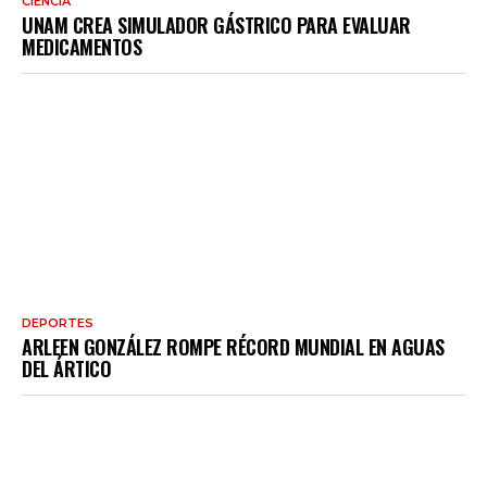
CIENCIA
UNAM CREA SIMULADOR GÁSTRICO PARA EVALUAR
MEDICAMENTOS
DEPORTES
ARLEEN GONZÁLEZ ROMPE RÉCORD MUNDIAL EN AGUAS
DEL ÁRTICO