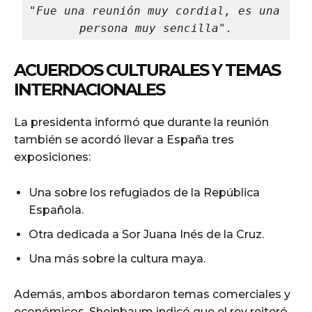
"Fue una reunión muy cordial, es una 
persona muy sencilla".
ACUERDOS CULTURALES Y TEMAS
INTERNACIONALES
La presidenta informó que durante la reunión
también se acordó llevar a España tres
exposiciones:
Una sobre los refugiados de la República
Española.
Otra dedicada a Sor Juana Inés de la Cruz.
Una más sobre la cultura maya.
Además, ambos abordaron temas comerciales y
económicos. Sheinbaum indicó que el rey reiteró