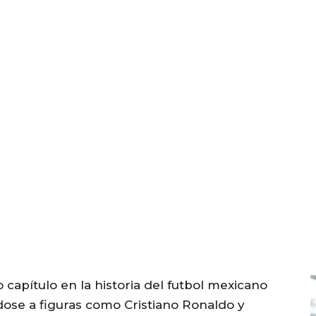
 capítulo en la historia del futbol mexicano
ndose a figuras como Cristiano Ronaldo y