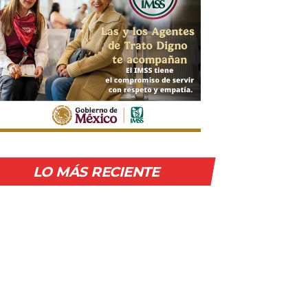
LO MÁS RECIENTE