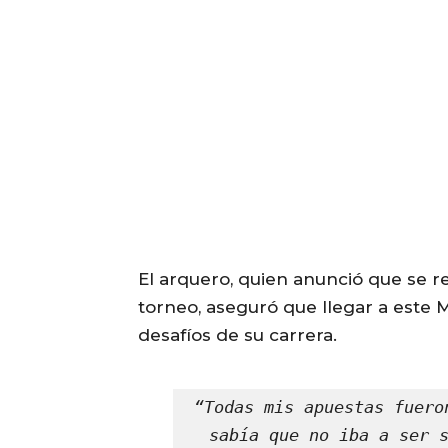
El arquero, quien anunció que se ret
torneo, aseguró que llegar a este
desafíos de su carrera.
“Todas mis apuestas fuero
sabía que no iba a ser s