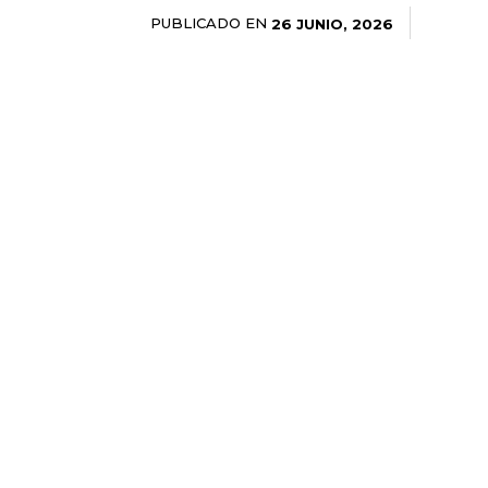
PUBLICADO EN
26 JUNIO, 2026