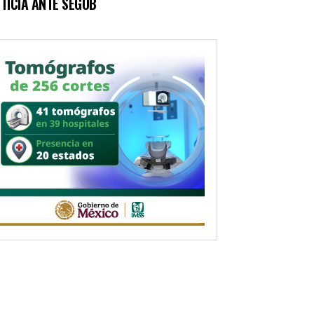
TICIA ANTE SEGOB