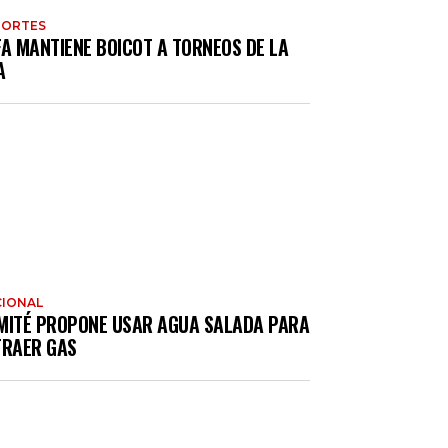
PORTES
FA MANTIENE BOICOT A TORNEOS DE LA
A
IONAL
MITÉ PROPONE USAR AGUA SALADA PARA
TRAER GAS