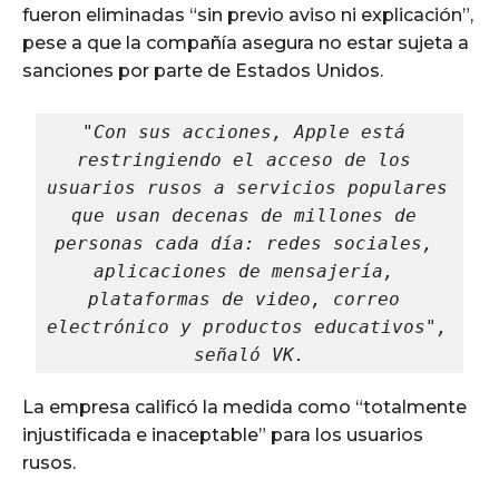
fueron eliminadas “sin previo aviso ni explicación”,
pese a que la compañía asegura no estar sujeta a
sanciones por parte de Estados Unidos.
"Con sus acciones, Apple está 
restringiendo el acceso de los 
usuarios rusos a servicios populares 
que usan decenas de millones de 
personas cada día: redes sociales, 
aplicaciones de mensajería, 
plataformas de video, correo 
electrónico y productos educativos", 
señaló VK.
La empresa calificó la medida como “totalmente
injustificada e inaceptable” para los usuarios
rusos.