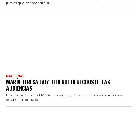
jueves que mantendrá su...
NACIONAL
MARÍA TERESA EALY DEFIENDE DERECHOS DE LAS
AUDIENCIAS
La diputada federal María Teresa Ealy Díaz defendió este miércoles,
desde la tribuna de...