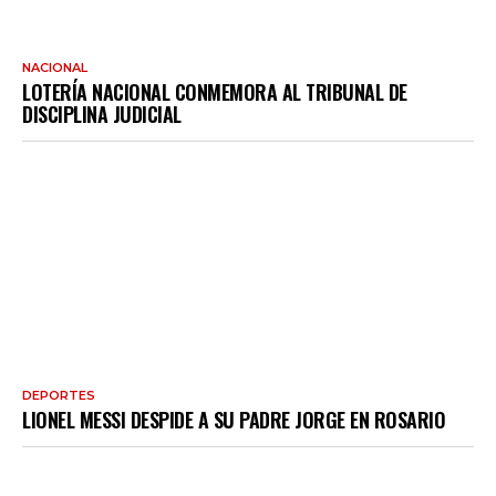
NACIONAL
LOTERÍA NACIONAL CONMEMORA AL TRIBUNAL DE
DISCIPLINA JUDICIAL
DEPORTES
LIONEL MESSI DESPIDE A SU PADRE JORGE EN ROSARIO