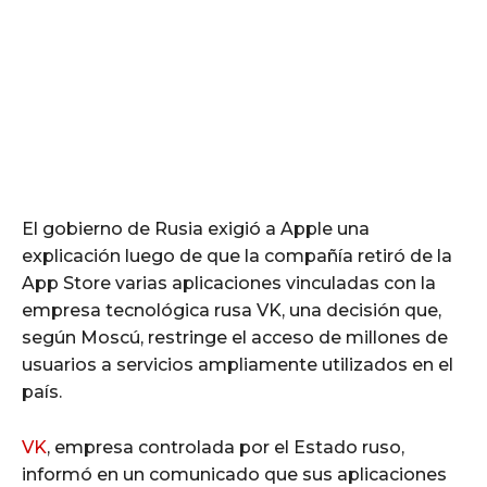
El gobierno de Rusia exigió a Apple una
explicación luego de que la compañía retiró de la
App Store varias aplicaciones vinculadas con la
empresa tecnológica rusa VK, una decisión que,
según Moscú, restringe el acceso de millones de
usuarios a servicios ampliamente utilizados en el
país.
VK
, empresa controlada por el Estado ruso,
informó en un comunicado que sus aplicaciones