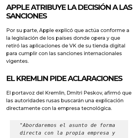
APPLE ATRIBUYE LA DECISIÓN A LAS
SANCIONES
Por su parte, Apple explicó que actúa conforme a
la legislación de los países donde opera y que
retiró las aplicaciones de VK de su tienda digital
para cumplir con las sanciones internacionales
vigentes.
EL KREMLIN PIDE ACLARACIONES
El portavoz del Kremlin, Dmitri Peskov, afirmó que
las autoridades rusas buscarán una explicación
directamente con la empresa tecnológica.
"Abordaremos el asunto de forma 
directa con la propia empresa y 