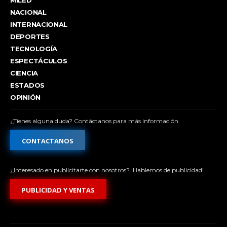
NACIONAL
INTERNACIONAL
DEPORTES
TECNOLOGÍA
ESPECTÁCULOS
CIENCIA
ESTADOS
OPINIÓN
¿Tienes alguna duda? Contáctanos para más información.
CONTACTANOS
¿Interesado en publicitarte con nosotros? ¡Hablemos de publicidad!
PUBLICIDAD Y VENTAS