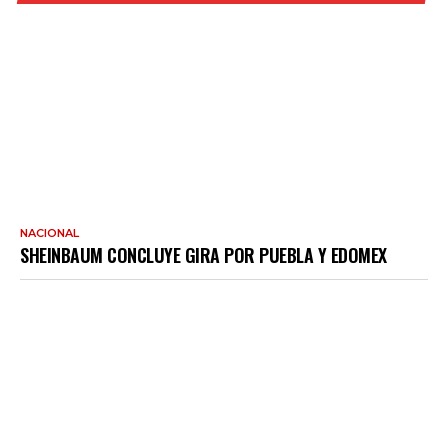
NACIONAL
SHEINBAUM CONCLUYE GIRA POR PUEBLA Y EDOMEX