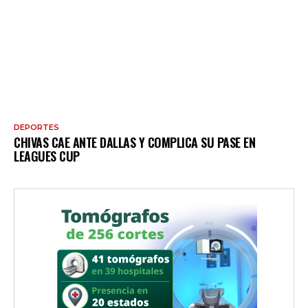
DEPORTES
CHIVAS CAE ANTE DALLAS Y COMPLICA SU PASE EN
LEAGUES CUP