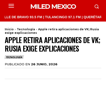
MILED MEXICO
 DE BRAVO 93.5 FM | TULANCINGO 97.1 FM | QUERÉTARO 103.1 F
Inicio
Tecnología
Apple retira aplicaciones de VK; Rusia
exige explicaciones
APPLE RETIRA APLICACIONES DE VK;
RUSIA EXIGE EXPLICACIONES
TECNOLOGÍA
PUBLICADO EN
26 JUNIO, 2026