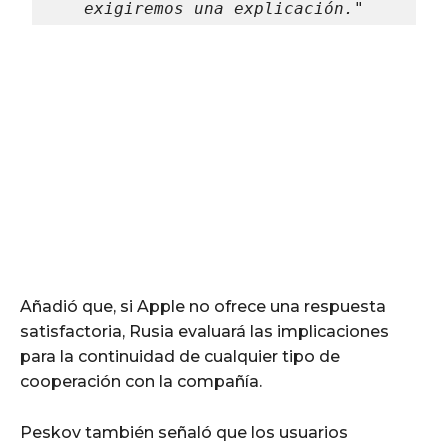
exigiremos una explicación."
Añadió que, si Apple no ofrece una respuesta
satisfactoria, Rusia evaluará las implicaciones
para la continuidad de cualquier tipo de
cooperación con la compañía.
Peskov también señaló que los usuarios