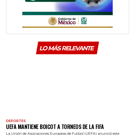
LO MÁS RELEVANTE
DEPORTES
UEFA MANTIENE BOICOT A TORNEOS DE LA FIFA
La Unión de Asociaciones Europeas de Futbol (UEFA) anunció este