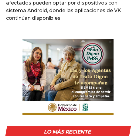
afectados pueden optar por dispositivos con
sistema Android, donde las aplicaciones de VK
continúan disponibles.
LO MÁS RECIENTE