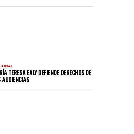
IONAL
RÍA TERESA EALY DEFIENDE DERECHOS DE
S AUDIENCIAS