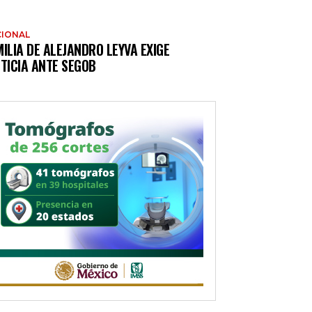
IONAL
ILIA DE ALEJANDRO LEYVA EXIGE
TICIA ANTE SEGOB