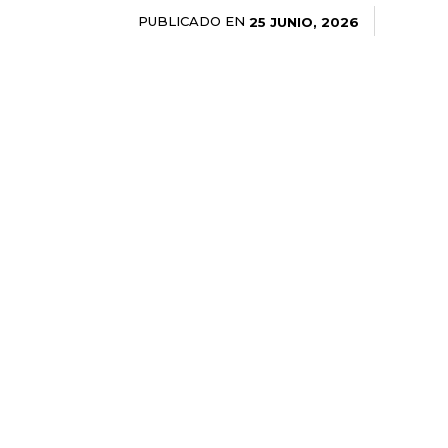
PUBLICADO EN
25 JUNIO, 2026