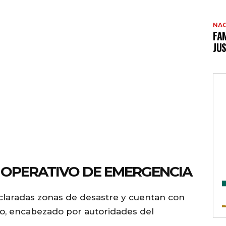
NAC
FAM
JUS
 OPERATIVO DE EMERGENCIA
claradas zonas de desastre y cuentan con
o, encabezado por autoridades del