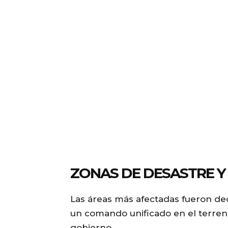
ZONAS DE DESASTRE Y
Las áreas más afectadas fueron de
un comando unificado en el terren
gobierno.