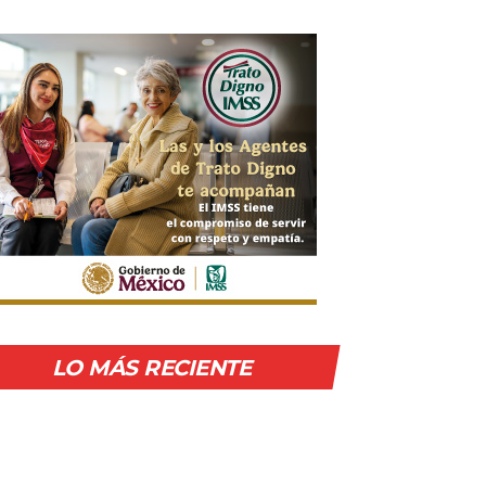
LO MÁS RECIENTE