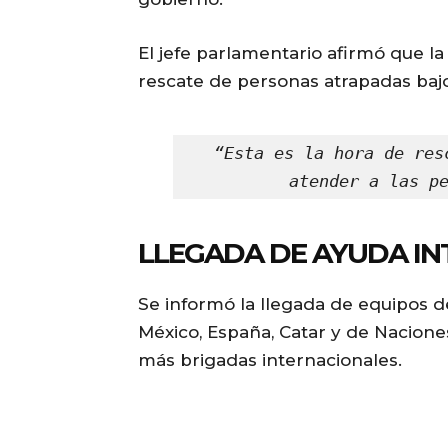
El jefe parlamentario afirmó que 
rescate de personas atrapadas baj
“Esta es la hora de res
atender a las p
LLEGADA DE AYUDA I
Se informó la llegada de equipos 
México, España, Catar y de Nacione
más brigadas internacionales.