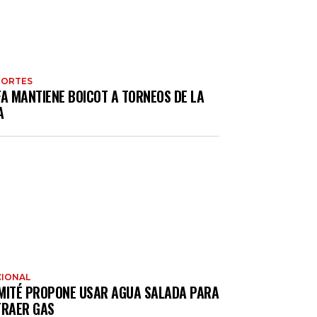
PORTES
FA MANTIENE BOICOT A TORNEOS DE LA
A
IONAL
MITÉ PROPONE USAR AGUA SALADA PARA
TRAER GAS