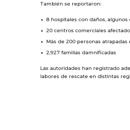
También se reportaron:
8 hospitales con daños, algunos
20 centros comerciales afectado
Más de 200 personas atrapadas
2,927 familias damnificadas
Las autoridades han registrado ade
labores de rescate en distintas reg