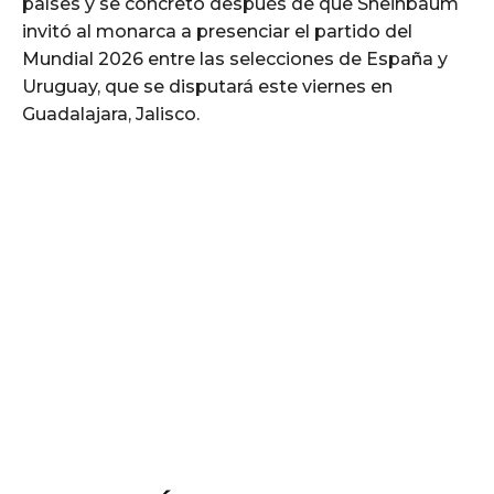
países y se concretó después de que Sheinbaum
invitó al monarca a presenciar el partido del
Mundial 2026 entre las selecciones de España y
Uruguay, que se disputará este viernes en
Guadalajara, Jalisco.