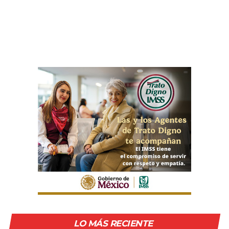
LO MÁS RECIENTE