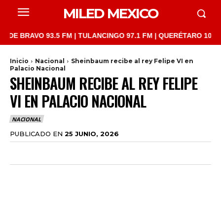
MILED MEXICO
BRAVO 93.5 FM | TULANCINGO 97.1 FM | QUERÉTARO 103.1 FM | 
Inicio
Nacional
Sheinbaum recibe al rey Felipe VI en
Palacio Nacional
SHEINBAUM RECIBE AL REY FELIPE
VI EN PALACIO NACIONAL
NACIONAL
PUBLICADO EN
25 JUNIO, 2026