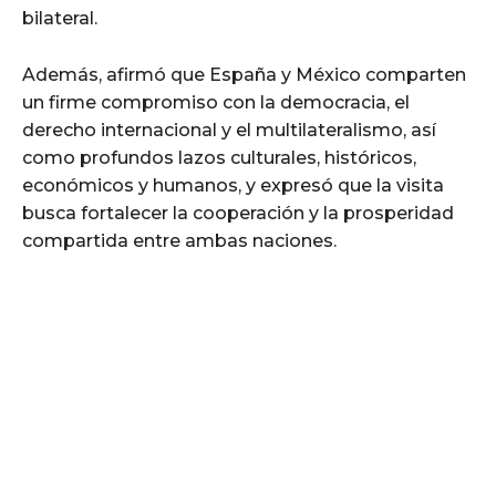
bilateral.
Además, afirmó que España y México comparten
un firme compromiso con la democracia, el
derecho internacional y el multilateralismo, así
como profundos lazos culturales, históricos,
económicos y humanos, y expresó que la visita
busca fortalecer la cooperación y la prosperidad
compartida entre ambas naciones.