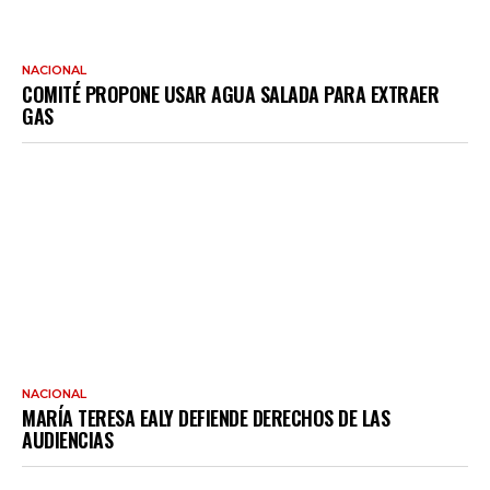
NACIONAL
COMITÉ PROPONE USAR AGUA SALADA PARA EXTRAER
GAS
NACIONAL
MARÍA TERESA EALY DEFIENDE DERECHOS DE LAS
AUDIENCIAS