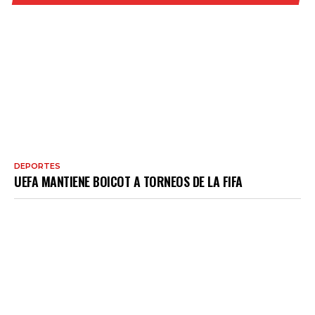
DEPORTES
UEFA MANTIENE BOICOT A TORNEOS DE LA FIFA