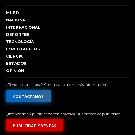
MILED
NACIONAL
INTERNACIONAL
DEPORTES
TECNOLOGÍA
ESPECTÁCULOS
CIENCIA
ESTADOS
OPINIÓN
¿Tienes alguna duda? Contáctanos para más información.
CONTACTANOS
¿Interesado en publicitarte con nosotros? ¡Hablemos de publicidad!
PUBLICIDAD Y VENTAS