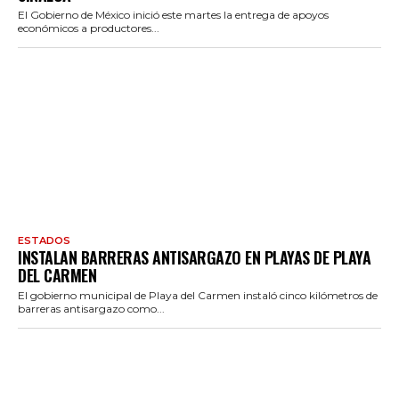
El Gobierno de México inició este martes la entrega de apoyos
económicos a productores...
ESTADOS
INSTALAN BARRERAS ANTISARGAZO EN PLAYAS DE PLAYA
DEL CARMEN
El gobierno municipal de Playa del Carmen instaló cinco kilómetros de
barreras antisargazo como...