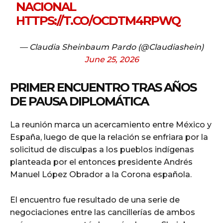
NACIONAL
HTTPS://T.CO/OCDTM4RPWQ
— Claudia Sheinbaum Pardo (@Claudiashein)
June 25, 2026
PRIMER ENCUENTRO TRAS AÑOS
DE PAUSA DIPLOMÁTICA
La reunión marca un acercamiento entre México y
España, luego de que la relación se enfriara por la
solicitud de disculpas a los pueblos indígenas
planteada por el entonces presidente Andrés
Manuel López Obrador a la Corona española.
El encuentro fue resultado de una serie de
negociaciones entre las cancillerías de ambos