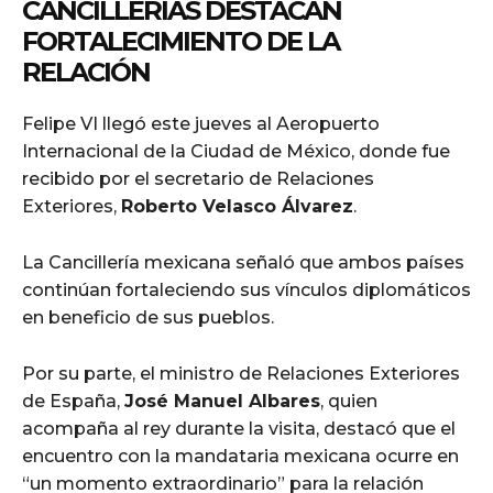
CANCILLERÍAS DESTACAN
FORTALECIMIENTO DE LA
RELACIÓN
Felipe VI llegó este jueves al Aeropuerto
Internacional de la Ciudad de México, donde fue
recibido por el secretario de Relaciones
Exteriores,
Roberto Velasco Álvarez
.
La Cancillería mexicana señaló que ambos países
continúan fortaleciendo sus vínculos diplomáticos
en beneficio de sus pueblos.
Por su parte, el ministro de Relaciones Exteriores
de España,
José Manuel Albares
, quien
acompaña al rey durante la visita, destacó que el
encuentro con la mandataria mexicana ocurre en
“un momento extraordinario” para la relación