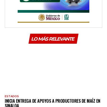
LO MÁS RELEVANTE
ESTADOS
INICIA ENTREGA DE APOYOS A PRODUCTORES DE MAÍZ EN
SINALOA