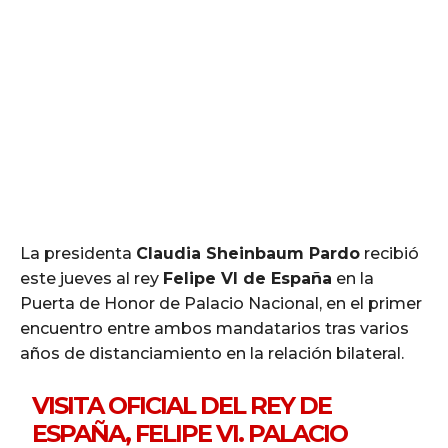
La presidenta
Claudia Sheinbaum Pardo
recibió
este jueves al rey
Felipe VI de España
en la
Puerta de Honor de Palacio Nacional, en el primer
encuentro entre ambos mandatarios tras varios
años de distanciamiento en la relación bilateral.
VISITA OFICIAL DEL REY DE
ESPAÑA, FELIPE VI. PALACIO