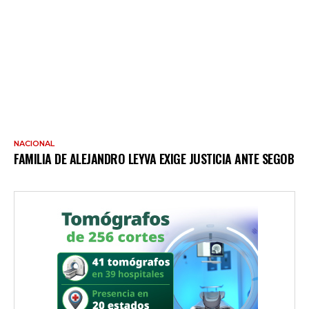
NACIONAL
FAMILIA DE ALEJANDRO LEYVA EXIGE JUSTICIA ANTE SEGOB