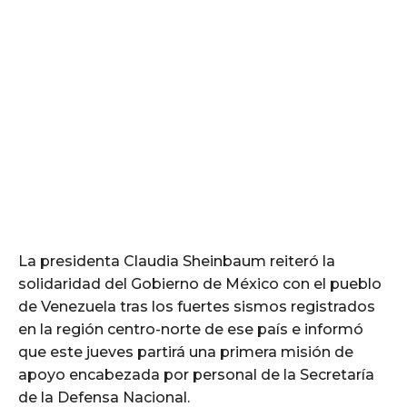
La presidenta Claudia Sheinbaum reiteró la
solidaridad del Gobierno de México con el pueblo
de Venezuela tras los fuertes sismos registrados
en la región centro-norte de ese país e informó
que este jueves partirá una primera misión de
apoyo encabezada por personal de la Secretaría
de la Defensa Nacional.