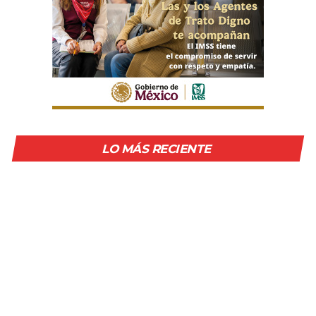
LO MÁS RECIENTE