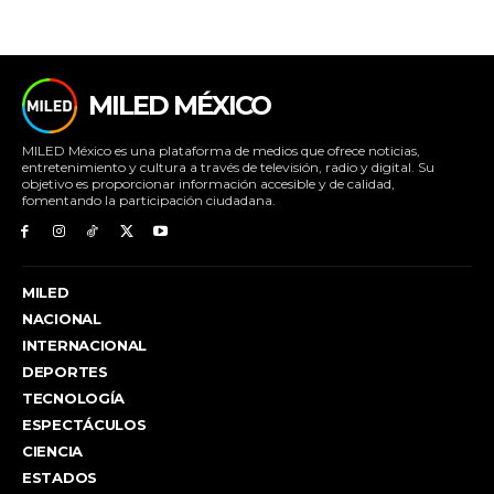
MILED MÉXICO
MILED México es una plataforma de medios que ofrece noticias,
entretenimiento y cultura a través de televisión, radio y digital. Su
objetivo es proporcionar información accesible y de calidad,
fomentando la participación ciudadana.
MILED
NACIONAL
INTERNACIONAL
DEPORTES
TECNOLOGÍA
ESPECTÁCULOS
CIENCIA
ESTADOS