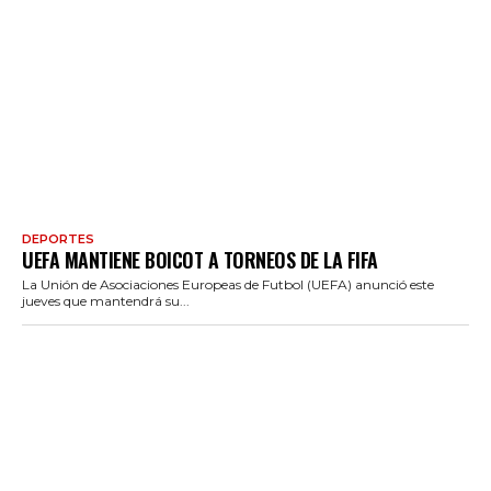
DEPORTES
UEFA MANTIENE BOICOT A TORNEOS DE LA FIFA
La Unión de Asociaciones Europeas de Futbol (UEFA) anunció este
jueves que mantendrá su...