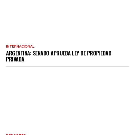
INTERNACIONAL
ARGENTINA: SENADO APRUEBA LEY DE PROPIEDAD
PRIVADA