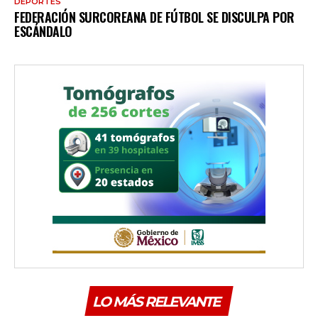
DEPORTES
FEDERACIÓN SURCOREANA DE FÚTBOL SE DISCULPA POR
ESCÁNDALO
LO MÁS RELEVANTE