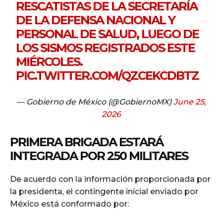
RESCATISTAS DE LA SECRETARÍA
DE LA DEFENSA NACIONAL Y
PERSONAL DE SALUD, LUEGO DE
LOS SISMOS REGISTRADOS ESTE
MIÉRCOLES.
PIC.TWITTER.COM/QZCEKCDBTZ
— Gobierno de México (@GobiernoMX)
June 25,
2026
PRIMERA BRIGADA ESTARÁ
INTEGRADA POR 250 MILITARES
De acuerdo con la información proporcionada por
la presidenta, el contingente inicial enviado por
México está conformado por: