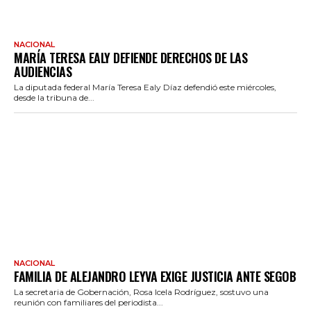
NACIONAL
MARÍA TERESA EALY DEFIENDE DERECHOS DE LAS
AUDIENCIAS
La diputada federal María Teresa Ealy Díaz defendió este miércoles,
desde la tribuna de...
NACIONAL
FAMILIA DE ALEJANDRO LEYVA EXIGE JUSTICIA ANTE SEGOB
La secretaria de Gobernación, Rosa Icela Rodríguez, sostuvo una
reunión con familiares del periodista...