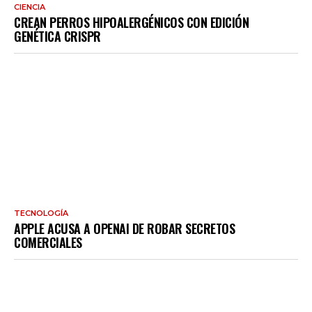
CIENCIA
CREAN PERROS HIPOALERGÉNICOS CON EDICIÓN
GENÉTICA CRISPR
TECNOLOGÍA
APPLE ACUSA A OPENAI DE ROBAR SECRETOS
COMERCIALES