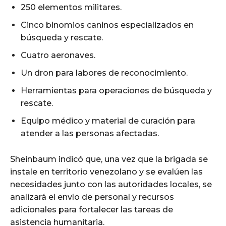
250 elementos militares.
Cinco binomios caninos especializados en
búsqueda y rescate.
Cuatro aeronaves.
Un dron para labores de reconocimiento.
Herramientas para operaciones de búsqueda y
rescate.
Equipo médico y material de curación para
atender a las personas afectadas.
Sheinbaum indicó que, una vez que la brigada se
instale en territorio venezolano y se evalúen las
necesidades junto con las autoridades locales, se
analizará el envío de personal y recursos
adicionales para fortalecer las tareas de
asistencia humanitaria.