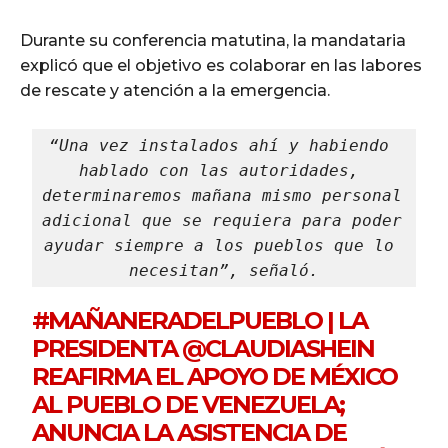
Durante su conferencia matutina, la mandataria
explicó que el objetivo es colaborar en las labores
de rescate y atención a la emergencia.
“Una vez instalados ahí y habiendo 
hablado con las autoridades, 
determinaremos mañana mismo personal 
adicional que se requiera para poder 
ayudar siempre a los pueblos que lo 
necesitan”, señaló.
#MAÑANERADELPUEBLO
| LA
PRESIDENTA
@CLAUDIASHEIN
REAFIRMA EL APOYO DE MÉXICO
AL PUEBLO DE VENEZUELA;
ANUNCIA LA ASISTENCIA DE