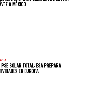
ÁVEZ A MÉXICO
NCIA
LIPSE SOLAR TOTAL: ESA PREPARA
TIVIDADES EN EUROPA