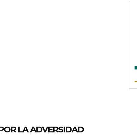
POR LA ADVERSIDAD