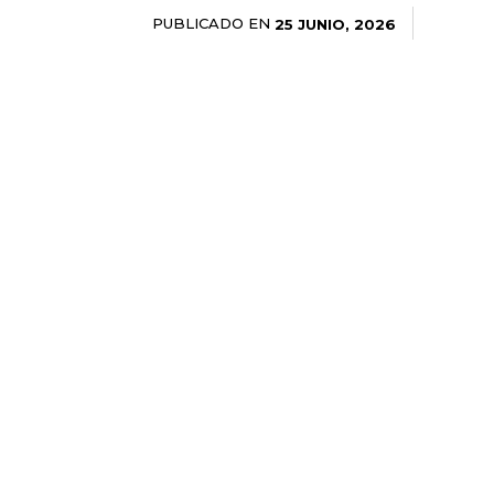
PUBLICADO EN
25 JUNIO, 2026