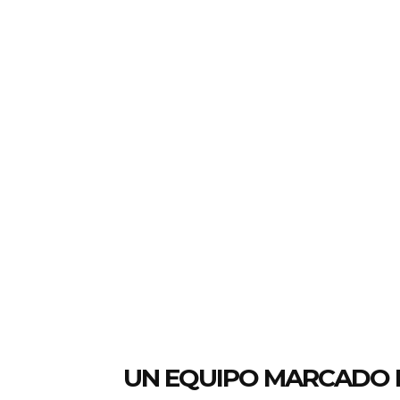
UN EQUIPO MARCADO 