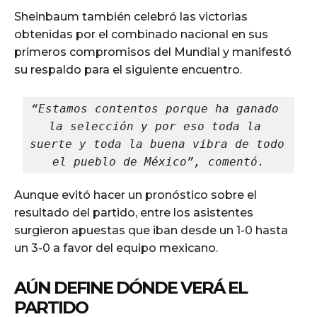
Sheinbaum también celebró las victorias
obtenidas por el combinado nacional en sus
primeros compromisos del Mundial y manifestó
su respaldo para el siguiente encuentro.
“Estamos contentos porque ha ganado 
la selección y por eso toda la 
suerte y toda la buena vibra de todo 
el pueblo de México”, comentó.
Aunque evitó hacer un pronóstico sobre el
resultado del partido, entre los asistentes
surgieron apuestas que iban desde un 1-0 hasta
un 3-0 a favor del equipo mexicano.
AÚN DEFINE DÓNDE VERÁ EL
PARTIDO