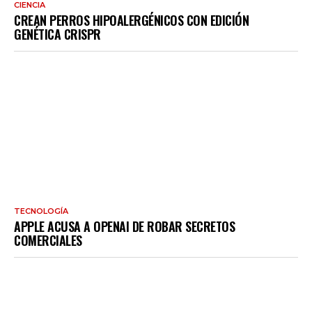
CIENCIA
CREAN PERROS HIPOALERGÉNICOS CON EDICIÓN
GENÉTICA CRISPR
TECNOLOGÍA
APPLE ACUSA A OPENAI DE ROBAR SECRETOS
COMERCIALES