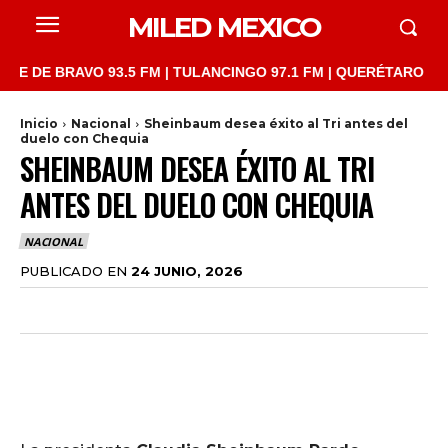
MILED MEXICO
 BRAVO 93.5 FM | TULANCINGO 97.1 FM | QUERÉTARO 103.1 FM |
Inicio
Nacional
Sheinbaum desea éxito al Tri antes del
duelo con Chequia
SHEINBAUM DESEA ÉXITO AL TRI
ANTES DEL DUELO CON CHEQUIA
NACIONAL
PUBLICADO EN
24 JUNIO, 2026