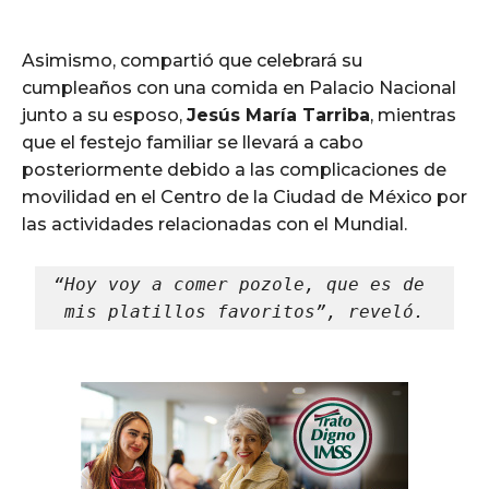
Asimismo, compartió que celebrará su
cumpleaños con una comida en Palacio Nacional
junto a su esposo,
Jesús María Tarriba
, mientras
que el festejo familiar se llevará a cabo
posteriormente debido a las complicaciones de
movilidad en el Centro de la Ciudad de México por
las actividades relacionadas con el Mundial.
“Hoy voy a comer pozole, que es de 
mis platillos favoritos”, reveló.