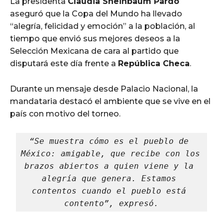
La presidenta
Claudia Sheinbaum Pardo
aseguró que la Copa del Mundo ha llevado
“alegría, felicidad y emoción” a la población, al
tiempo que envió sus mejores deseos a la
Selección Mexicana de cara al partido que
disputará este día frente a
República Checa
.
Durante un mensaje desde Palacio Nacional, la
mandataria destacó el ambiente que se vive en el
país con motivo del torneo.
“Se muestra cómo es el pueblo de 
México: amigable, que recibe con los 
brazos abiertos a quien viene y la 
alegría que genera. Estamos 
contentos cuando el pueblo está 
contento”, expresó.