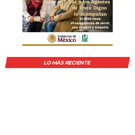
LO MÁS RECIENTE