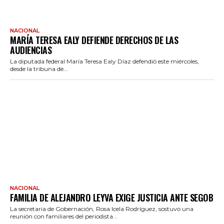
NACIONAL
MARÍA TERESA EALY DEFIENDE DERECHOS DE LAS
AUDIENCIAS
La diputada federal María Teresa Ealy Díaz defendió este miércoles,
desde la tribuna de...
NACIONAL
FAMILIA DE ALEJANDRO LEYVA EXIGE JUSTICIA ANTE SEGOB
La secretaria de Gobernación, Rosa Icela Rodríguez, sostuvo una
reunión con familiares del periodista...