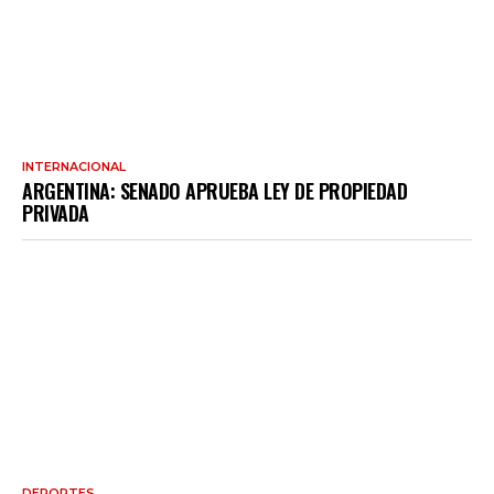
INTERNACIONAL
ARGENTINA: SENADO APRUEBA LEY DE PROPIEDAD
PRIVADA
DEPORTES