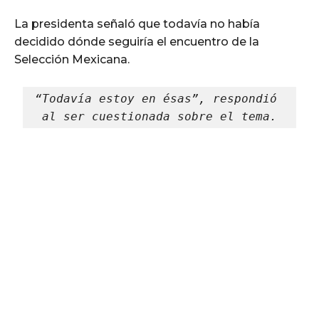
La presidenta señaló que todavía no había
decidido dónde seguiría el encuentro de la
Selección Mexicana.
“Todavía estoy en ésas”, respondió 
al ser cuestionada sobre el tema.