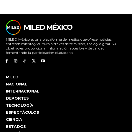
MILED MÉXICO
MILED México es una plataforma de medios que ofrece noticias,
entretenimiento y cultura a través de televisión, radio y digital. Su
objetivo es proporcionar información accesible y de calidad,
fomentando la participación ciudadana.
MILED
NACIONAL
INTERNACIONAL
DEPORTES
TECNOLOGÍA
ESPECTÁCULOS
CIENCIA
ESTADOS