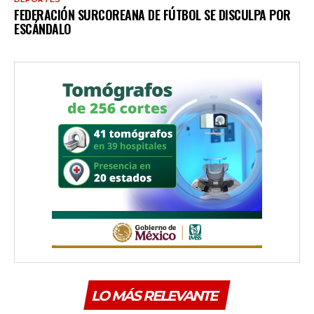
FEDERACIÓN SURCOREANA DE FÚTBOL SE DISCULPA POR
ESCÁNDALO
LO MÁS RELEVANTE