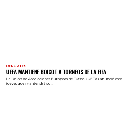
DEPORTES
UEFA MANTIENE BOICOT A TORNEOS DE LA FIFA
La Unión de Asociaciones Europeas de Futbol (UEFA) anunció este
jueves que mantendrá su...