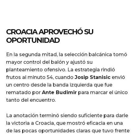
CROACIA APROVECHÓ SU
OPORTUNIDAD
En la segunda mitad, la selección balcánica tomó
mayor control del balón y ajustó su
planteamiento ofensivo. La estrategia rindió
frutos al minuto 54, cuando
Josip Stanisic
envió
un centro desde la banda izquierda que fue
rematado por
Ante Budimir
para marcar el único
tanto del encuentro.
La anotación terminó siendo suficiente para darle
la victoria a Croacia, que mostró eficacia en una
de las pocas oportunidades claras que tuvo frente