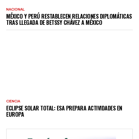
NACIONAL
MÉXICO Y PERÚ RESTABLECEN RELACIONES DIPLOMÁTICAS
TRAS LLEGADA DE BETSSY CHÁVEZ A MÉXICO
CIENCIA
ECLIPSE SOLAR TOTAL: ESA PREPARA ACTIVIDADES EN
EUROPA