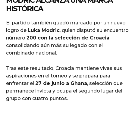
MODRIC ALCANZA UNA MARCA
HISTÓRICA
El partido también quedó marcado por un nuevo
logro de
Luka Modric
, quien disputó su encuentro
número
200 con la selección de Croacia
,
consolidando aún más su legado con el
combinado nacional.
Tras este resultado, Croacia mantiene vivas sus
aspiraciones en el torneo y se prepara para
enfrentar el
27 de junio a Ghana
, selección que
permanece invicta y ocupa el segundo lugar del
grupo con cuatro puntos.