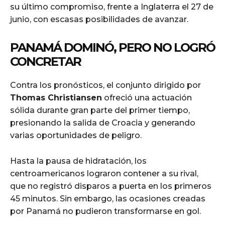
su último compromiso, frente a Inglaterra el 27 de
junio, con escasas posibilidades de avanzar.
PANAMÁ DOMINÓ, PERO NO LOGRÓ
CONCRETAR
Contra los pronósticos, el conjunto dirigido por
Thomas Christiansen
ofreció una actuación
sólida durante gran parte del primer tiempo,
presionando la salida de Croacia y generando
varias oportunidades de peligro.
Hasta la pausa de hidratación, los
centroamericanos lograron contener a su rival,
que no registró disparos a puerta en los primeros
45 minutos. Sin embargo, las ocasiones creadas
por Panamá no pudieron transformarse en gol.