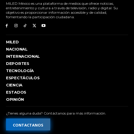
MILED México es una plataforma de medios que ofrece noticias,
entretenimiento y cultura a través de televisión, radio y digital. Su
objetivo es proporcionar información accesible y de calidad,
fomentando la participación ciudadana.
MILED
NACIONAL
INTERNACIONAL
DEPORTES
TECNOLOGÍA
ESPECTÁCULOS
CIENCIA
ESTADOS
OPINIÓN
¿Tienes alguna duda? Contáctanos para más información.
CONTACTANOS