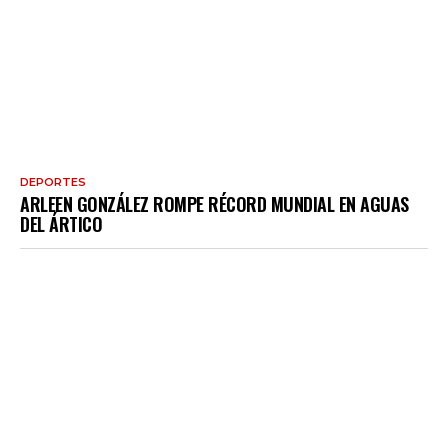
DEPORTES
ARLEEN GONZÁLEZ ROMPE RÉCORD MUNDIAL EN AGUAS
DEL ÁRTICO