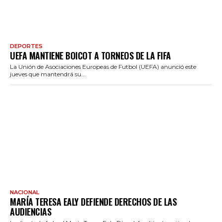
DEPORTES
UEFA MANTIENE BOICOT A TORNEOS DE LA FIFA
La Unión de Asociaciones Europeas de Futbol (UEFA) anunció este
jueves que mantendrá su...
NACIONAL
MARÍA TERESA EALY DEFIENDE DERECHOS DE LAS
AUDIENCIAS