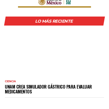
LO MÁS RECIENTE
CIENCIA
UNAM CREA SIMULADOR GÁSTRICO PARA EVALUAR
MEDICAMENTOS