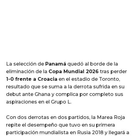
La selección de
Panamá
quedó al borde de la
eliminación de la
Copa Mundial 2026
tras perder
1-0 frente a Croacia
en el estadio de Toronto,
resultado que se suma a la derrota sufrida en su
debut ante Ghana y complica por completo sus
aspiraciones en el Grupo L.
Con dos derrotas en dos partidos, la Marea Roja
repite el desempeño que tuvo en su primera
participación mundialista en Rusia 2018 y llegará a