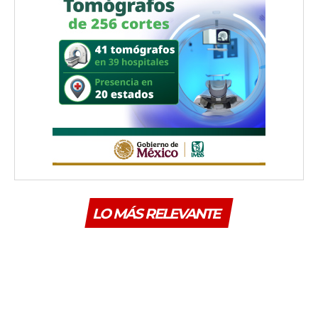
LO MÁS RELEVANTE