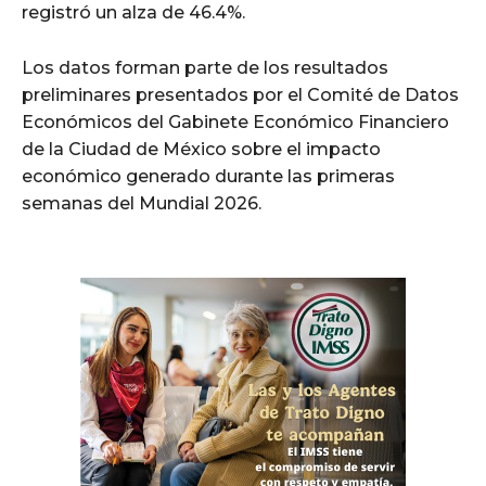
registró un alza de 46.4%.
Los datos forman parte de los resultados
preliminares presentados por el Comité de Datos
Económicos del Gabinete Económico Financiero
de la Ciudad de México sobre el impacto
económico generado durante las primeras
semanas del Mundial 2026.