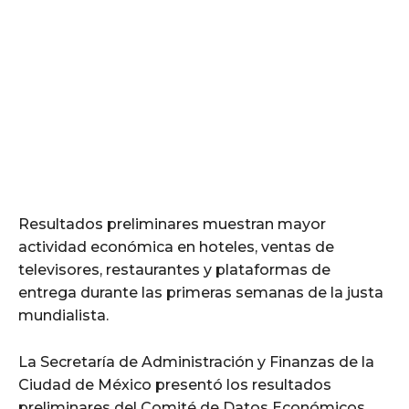
Resultados preliminares muestran mayor
actividad económica en hoteles, ventas de
televisores, restaurantes y plataformas de
entrega durante las primeras semanas de la justa
mundialista.
La Secretaría de Administración y Finanzas de la
Ciudad de México presentó los resultados
preliminares del Comité de Datos Económicos