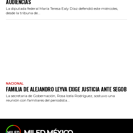
AUDIENCIAS
La diputada federal María Teresa Ealy Díaz defendió este miércoles,
desde la tribuna de...
NACIONAL
FAMILIA DE ALEJANDRO LEYVA EXIGE JUSTICIA ANTE SEGOB
La secretaria de Gobernación, Rosa Icela Rodríguez, sostuvo una
reunión con familiares del periodista...
MILED MÉXICO