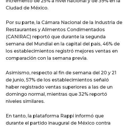
incremento de 25% a nivel nacional y de 39% en la
Ciudad de México.
Por su parte, la Cámara Nacional de la Industria de
Restaurantes y Alimentos Condimentados
(CANIRAC) reportó que durante la segunda
semana del Mundial en la capital del país, 46% de
los establecimientos registró mejores ventas en
comparación con la semana previa.
Asimismo, respecto al fin de semana del 20 y 21
de junio, 57% de los establecimientos señaló
haber registrado ventas superiores a las de un
domingo normal, mientras que 32% reportó
niveles similares.
En tanto, la plataforma Rappi informó que
durante el partido inaugural de México contra