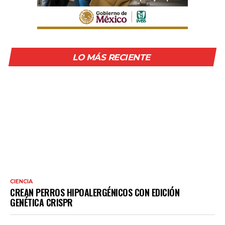
LO MÁS RECIENTE
CIENCIA
CREAN PERROS HIPOALERGÉNICOS CON EDICIÓN
GENÉTICA CRISPR