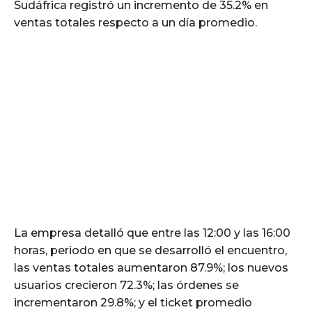
Sudáfrica registró un incremento de 35.2% en
ventas totales respecto a un día promedio.
La empresa detalló que entre las 12:00 y las 16:00
horas, periodo en que se desarrolló el encuentro,
las ventas totales aumentaron 87.9%; los nuevos
usuarios crecieron 72.3%; las órdenes se
incrementaron 29.8%; y el ticket promedio