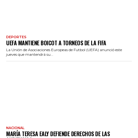
DEPORTES
UEFA MANTIENE BOICOT A TORNEOS DE LA FIFA
La Unión de Asociaciones Europeas de Futbol (UEFA) anunció este
jueves que mantendrá su...
NACIONAL
MARÍA TERESA EALY DEFIENDE DERECHOS DE LAS