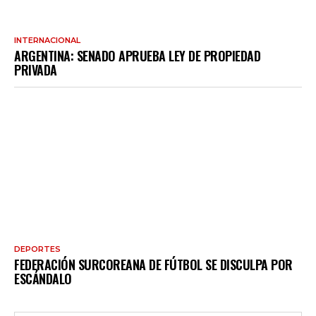
INTERNACIONAL
ARGENTINA: SENADO APRUEBA LEY DE PROPIEDAD
PRIVADA
DEPORTES
FEDERACIÓN SURCOREANA DE FÚTBOL SE DISCULPA POR
ESCÁNDALO