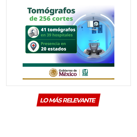
LO MÁS RELEVANTE