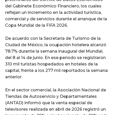
del Gabinete Económico Financiero, los cuales
reflejan un incremento en la actividad turística,
comercial y de servicios durante el arranque de la
Copa Mundial de la FIFA 2026.
De acuerdo con la Secretaría de Turismo de la
Ciudad de México, la ocupación hotelera alcanzó
78.7% durante la semana inaugural del Mundial,
del 8 al 14 de junio. En ese periodo se registraron
310 mil turistas hospedados en hoteles de la
capital, frente a los 277 mil reportados la semana
anterior.
En el sector comercial, la Asociación Nacional de
Tiendas de Autoservicio y Departamentales
(ANTAD) informó que la venta especial de
televisores realizada en abril de 2026 registró un