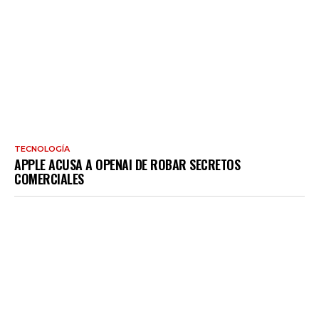
TECNOLOGÍA
APPLE ACUSA A OPENAI DE ROBAR SECRETOS
COMERCIALES