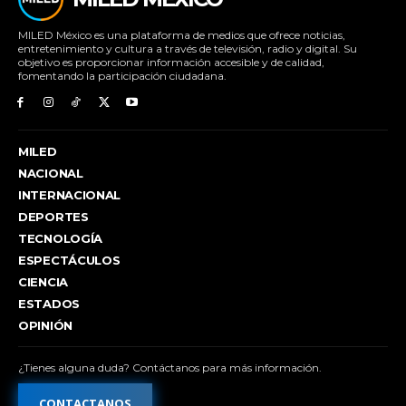
MILED México es una plataforma de medios que ofrece noticias,
entretenimiento y cultura a través de televisión, radio y digital. Su
objetivo es proporcionar información accesible y de calidad,
fomentando la participación ciudadana.
MILED
NACIONAL
INTERNACIONAL
DEPORTES
TECNOLOGÍA
ESPECTÁCULOS
CIENCIA
ESTADOS
OPINIÓN
¿Tienes alguna duda? Contáctanos para más información.
CONTACTANOS