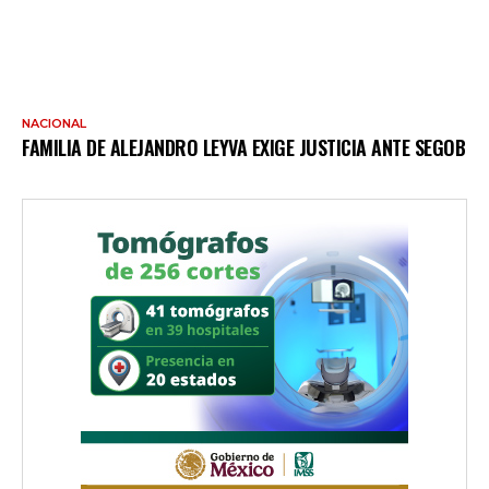
NACIONAL
FAMILIA DE ALEJANDRO LEYVA EXIGE JUSTICIA ANTE SEGOB