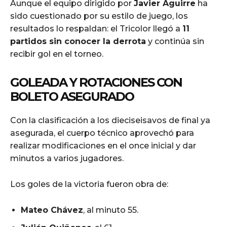
Aunque el equipo dirigido por
Javier Aguirre
ha
sido cuestionado por su estilo de juego, los
resultados lo respaldan: el Tricolor llegó a
11
partidos sin conocer la derrota
y continúa sin
recibir gol en el torneo.
GOLEADA Y ROTACIONES CON
BOLETO ASEGURADO
Con la clasificación a los dieciseisavos de final ya
asegurada, el cuerpo técnico aprovechó para
realizar modificaciones en el once inicial y dar
minutos a varios jugadores.
Los goles de la victoria fueron obra de:
Mateo Chávez
, al minuto 55.