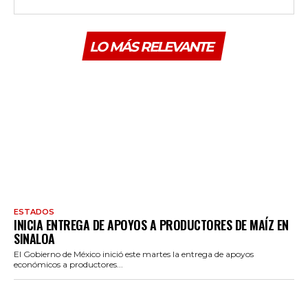
LO MÁS RELEVANTE
ESTADOS
INICIA ENTREGA DE APOYOS A PRODUCTORES DE MAÍZ EN
SINALOA
El Gobierno de México inició este martes la entrega de apoyos
económicos a productores...