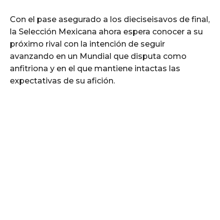
Con el pase asegurado a los dieciseisavos de final,
la Selección Mexicana ahora espera conocer a su
próximo rival con la intención de seguir
avanzando en un Mundial que disputa como
anfitriona y en el que mantiene intactas las
expectativas de su afición.