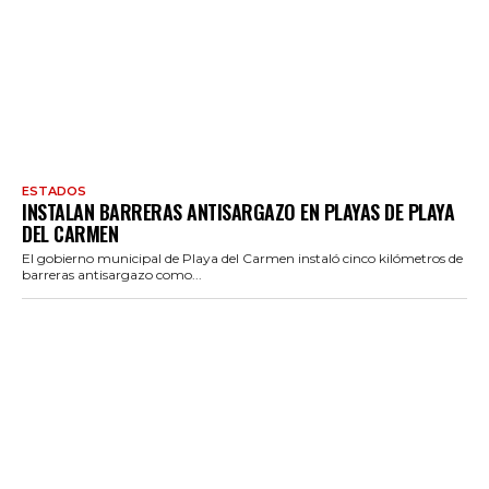
ESTADOS
INSTALAN BARRERAS ANTISARGAZO EN PLAYAS DE PLAYA
DEL CARMEN
El gobierno municipal de Playa del Carmen instaló cinco kilómetros de
barreras antisargazo como...