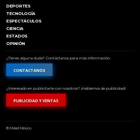
DEPORTES
TECNOLOGÍA
ESPECTÁCULOS
CIENCIA
ESTADOS
OPINIÓN
¿Tienes alguna duda? Contáctanos para más información.
CONTACTANOS
¿Interesado en publicitarte con nosotros? ¡Hablemos de publicidad!
PUBLICIDAD Y VENTAS
© Miled México