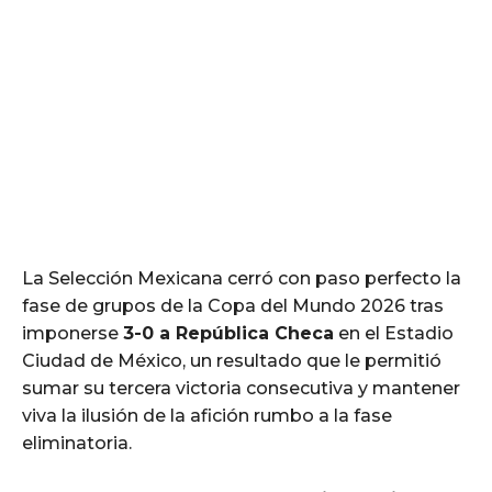
La Selección Mexicana cerró con paso perfecto la
fase de grupos de la Copa del Mundo 2026 tras
imponerse
3-0 a República Checa
en el Estadio
Ciudad de México, un resultado que le permitió
sumar su tercera victoria consecutiva y mantener
viva la ilusión de la afición rumbo a la fase
eliminatoria.