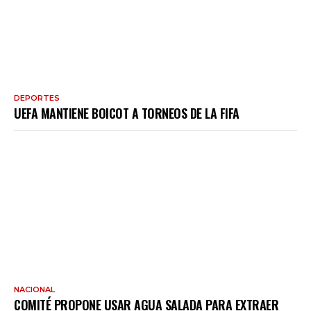
DEPORTES
UEFA MANTIENE BOICOT A TORNEOS DE LA FIFA
NACIONAL
COMITÉ PROPONE USAR AGUA SALADA PARA EXTRAER