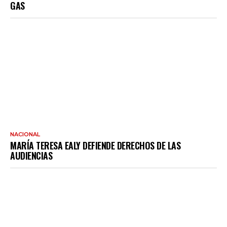
GAS
NACIONAL
MARÍA TERESA EALY DEFIENDE DERECHOS DE LAS
AUDIENCIAS