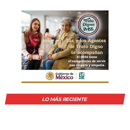
LO MÁS RECIENTE