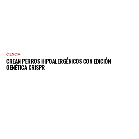
CIENCIA
CREAN PERROS HIPOALERGÉNICOS CON EDICIÓN
GENÉTICA CRISPR