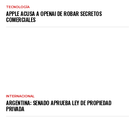
TECNOLOGÍA
APPLE ACUSA A OPENAI DE ROBAR SECRETOS
COMERCIALES
INTERNACIONAL
ARGENTINA: SENADO APRUEBA LEY DE PROPIEDAD
PRIVADA