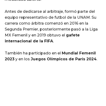
Antes de dedicarse al arbitraje, formó parte del
equipo representativo de futbol de la UNAM. Su
carrera como árbitra comenzó en 2016 en la
Segunda Premier, posteriormente pasó a la Liga
MX Femenil y en 2019 obtuvo el
gafete
internacional de la FIFA
.
También ha participado en el
Mundial Femenil
2023
y en los
Juegos Olímpicos de París 2024
.