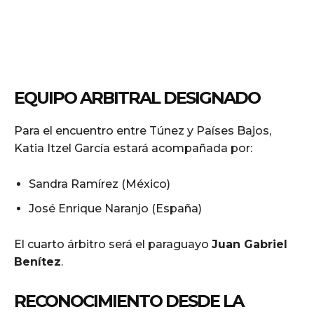
EQUIPO ARBITRAL DESIGNADO
Para el encuentro entre Túnez y Países Bajos,
Katia Itzel García estará acompañada por:
Sandra Ramírez (México)
José Enrique Naranjo (España)
El cuarto árbitro será el paraguayo
Juan Gabriel
Benítez
.
RECONOCIMIENTO DESDE LA