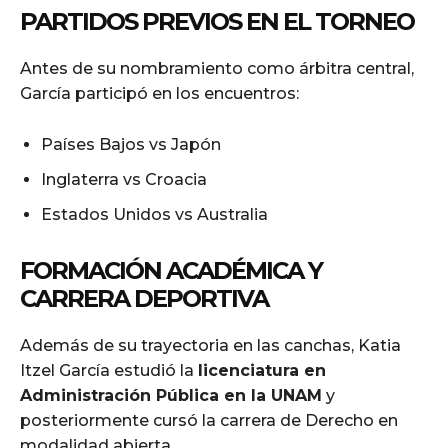
PARTIDOS PREVIOS EN EL TORNEO
Antes de su nombramiento como árbitra central,
García participó en los encuentros:
Países Bajos vs Japón
Inglaterra vs Croacia
Estados Unidos vs Australia
FORMACIÓN ACADÉMICA Y
CARRERA DEPORTIVA
Además de su trayectoria en las canchas, Katia
Itzel García estudió la
licenciatura en
Administración Pública en la UNAM
y
posteriormente cursó la carrera de Derecho en
modalidad abierta.