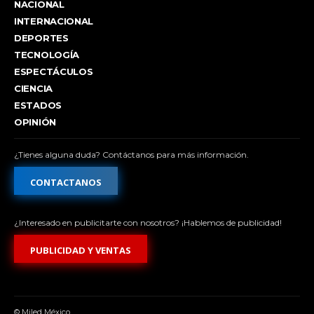
NACIONAL
INTERNACIONAL
DEPORTES
TECNOLOGÍA
ESPECTÁCULOS
CIENCIA
ESTADOS
OPINIÓN
¿Tienes alguna duda? Contáctanos para más información.
CONTACTANOS
¿Interesado en publicitarte con nosotros? ¡Hablemos de publicidad!
PUBLICIDAD Y VENTAS
© Miled México