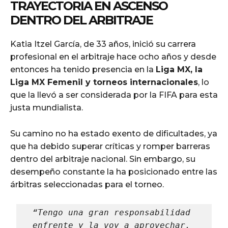
TRAYECTORIA EN ASCENSO
DENTRO DEL ARBITRAJE
Katia Itzel García, de 33 años, inició su carrera
profesional en el arbitraje hace ocho años y desde
entonces ha tenido presencia en la
Liga MX, la
Liga MX Femenil y torneos internacionales
, lo
que la llevó a ser considerada por la FIFA para esta
justa mundialista.
Su camino no ha estado exento de dificultades, ya
que ha debido superar críticas y romper barreras
dentro del arbitraje nacional. Sin embargo, su
desempeño constante la ha posicionado entre las
árbitras seleccionadas para el torneo.
“Tengo una gran responsabilidad 
enfrente y la voy a aprovechar. 