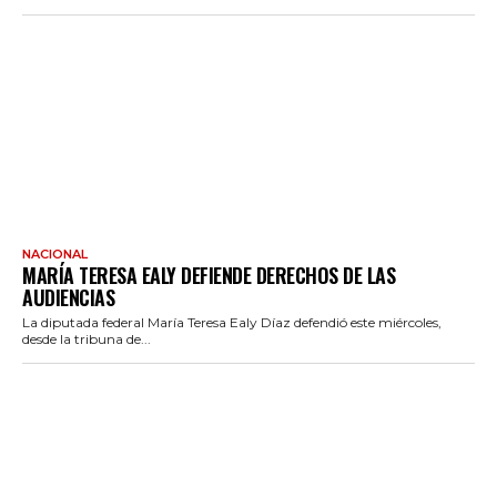
NACIONAL
MARÍA TERESA EALY DEFIENDE DERECHOS DE LAS
AUDIENCIAS
La diputada federal María Teresa Ealy Díaz defendió este miércoles,
desde la tribuna de...