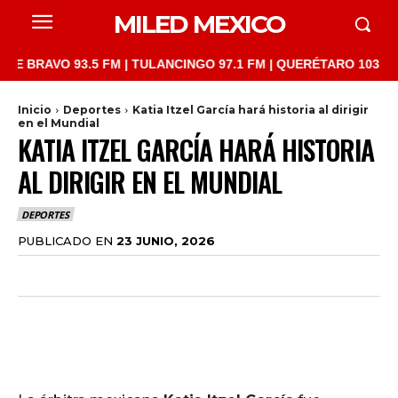
MILED MEXICO
VO 93.5 FM | TULANCINGO 97.1 FM | QUERÉTARO 103.1 FM | SAN
Inicio
Deportes
Katia Itzel García hará historia al dirigir
en el Mundial
KATIA ITZEL GARCÍA HARÁ HISTORIA
AL DIRIGIR EN EL MUNDIAL
DEPORTES
PUBLICADO EN
23 JUNIO, 2026