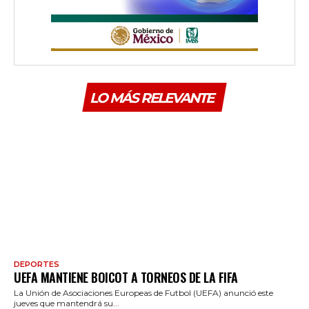
LO MÁS RELEVANTE
DEPORTES
UEFA MANTIENE BOICOT A TORNEOS DE LA FIFA
La Unión de Asociaciones Europeas de Futbol (UEFA) anunció este
jueves que mantendrá su...