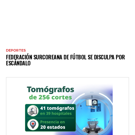
DEPORTES
FEDERACIÓN SURCOREANA DE FÚTBOL SE DISCULPA POR
ESCÁNDALO