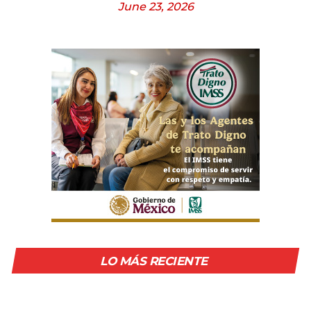
June 23, 2026
LO MÁS RECIENTE