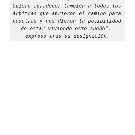
Quiero agradecer también a todas las 
árbitras que abrieron el camino para 
nosotras y nos dieron la posibilidad 
de estar viviendo este sueño”, 
expresó tras su designación.