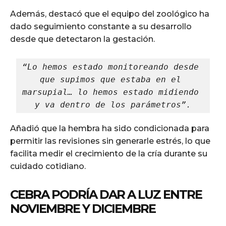
Además, destacó que el equipo del zoológico ha
dado seguimiento constante a su desarrollo
desde que detectaron la gestación.
“Lo hemos estado monitoreando desde 
que supimos que estaba en el 
marsupial… lo hemos estado midiendo 
y va dentro de los parámetros”.
Añadió que la hembra ha sido condicionada para
permitir las revisiones sin generarle estrés, lo que
facilita medir el crecimiento de la cría durante su
cuidado cotidiano.
CEBRA PODRÍA DAR A LUZ ENTRE
NOVIEMBRE Y DICIEMBRE