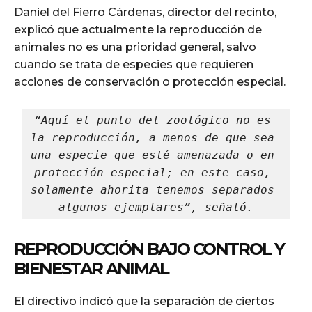
Daniel del Fierro Cárdenas, director del recinto,
explicó que actualmente la reproducción de
animales no es una prioridad general, salvo
cuando se trata de especies que requieren
acciones de conservación o protección especial.
“Aquí el punto del zoológico no es 
la reproducción, a menos de que sea 
una especie que esté amenazada o en 
protección especial; en este caso, 
solamente ahorita tenemos separados 
algunos ejemplares”, señaló.
REPRODUCCIÓN BAJO CONTROL Y
BIENESTAR ANIMAL
El directivo indicó que la separación de ciertos