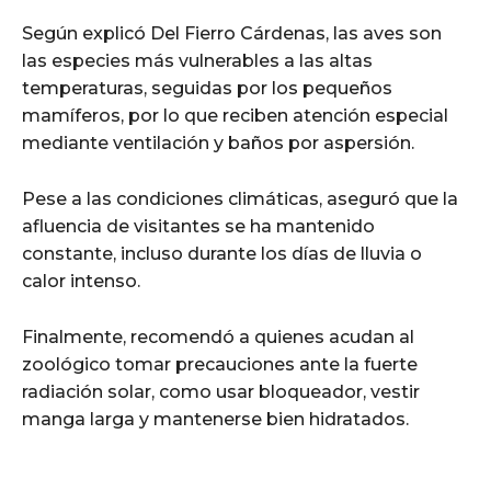
Según explicó Del Fierro Cárdenas, las aves son
las especies más vulnerables a las altas
temperaturas, seguidas por los pequeños
mamíferos, por lo que reciben atención especial
mediante ventilación y baños por aspersión.
Pese a las condiciones climáticas, aseguró que la
afluencia de visitantes se ha mantenido
constante, incluso durante los días de lluvia o
calor intenso.
Finalmente, recomendó a quienes acudan al
zoológico tomar precauciones ante la fuerte
radiación solar, como usar bloqueador, vestir
manga larga y mantenerse bien hidratados.