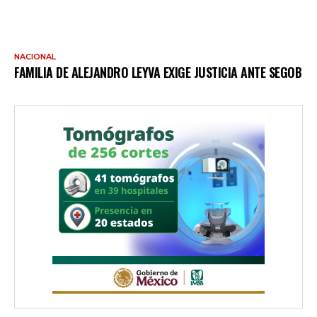
NACIONAL
FAMILIA DE ALEJANDRO LEYVA EXIGE JUSTICIA ANTE SEGOB