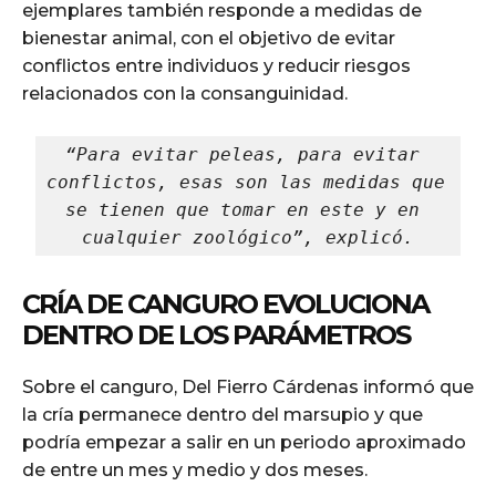
ejemplares también responde a medidas de
bienestar animal, con el objetivo de evitar
conflictos entre individuos y reducir riesgos
relacionados con la consanguinidad.
“Para evitar peleas, para evitar 
conflictos, esas son las medidas que 
se tienen que tomar en este y en 
cualquier zoológico”, explicó.
CRÍA DE CANGURO EVOLUCIONA
DENTRO DE LOS PARÁMETROS
Sobre el canguro, Del Fierro Cárdenas informó que
la cría permanece dentro del marsupio y que
podría empezar a salir en un periodo aproximado
de entre un mes y medio y dos meses.