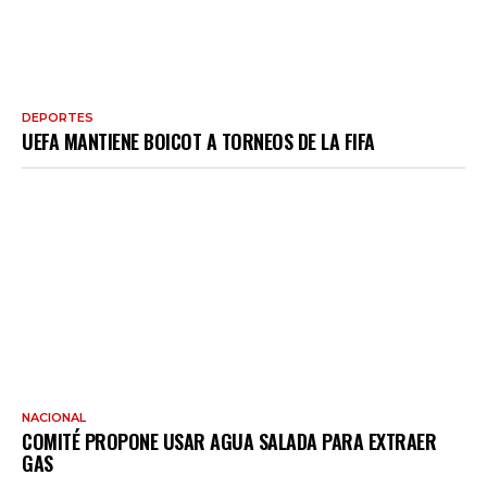
DEPORTES
UEFA MANTIENE BOICOT A TORNEOS DE LA FIFA
NACIONAL
COMITÉ PROPONE USAR AGUA SALADA PARA EXTRAER
GAS