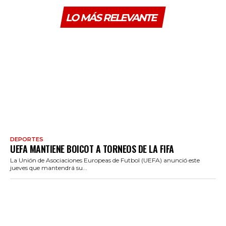
LO MÁS RELEVANTE
DEPORTES
UEFA MANTIENE BOICOT A TORNEOS DE LA FIFA
La Unión de Asociaciones Europeas de Futbol (UEFA) anunció este
jueves que mantendrá su...