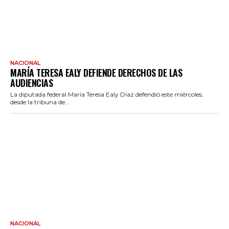
NACIONAL
MARÍA TERESA EALY DEFIENDE DERECHOS DE LAS
AUDIENCIAS
La diputada federal María Teresa Ealy Díaz defendió este miércoles,
desde la tribuna de...
NACIONAL