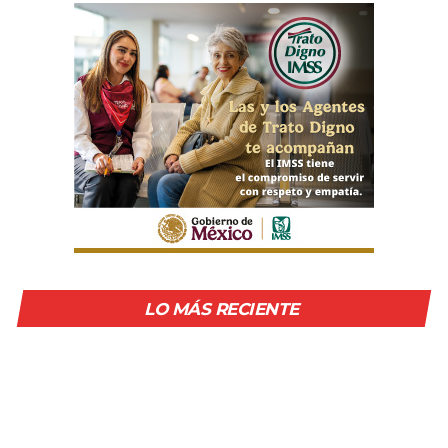
LO MÁS RECIENTE