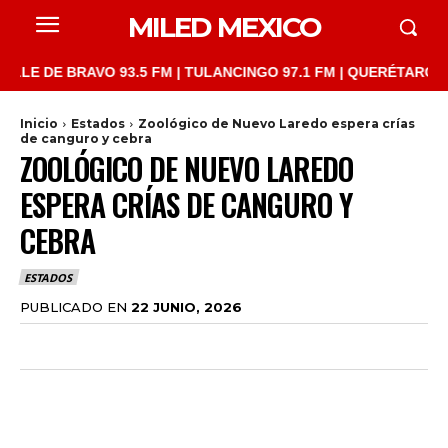
MILED MEXICO
DE BRAVO 93.5 FM | TULANCINGO 97.1 FM | QUERÉTARO 103.1 FM
Inicio
Estados
Zoológico de Nuevo Laredo espera crías
de canguro y cebra
ZOOLÓGICO DE NUEVO LAREDO
ESPERA CRÍAS DE CANGURO Y
CEBRA
ESTADOS
PUBLICADO EN
22 JUNIO, 2026