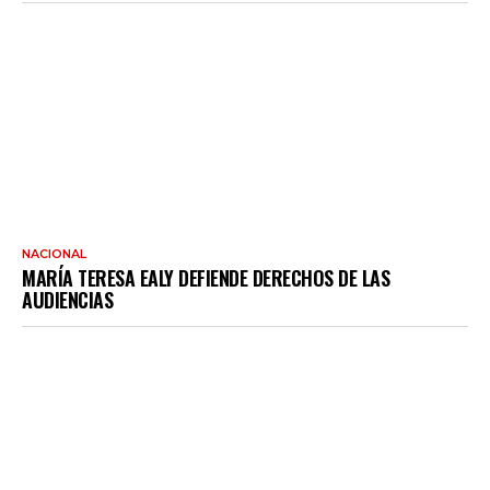
NACIONAL
MARÍA TERESA EALY DEFIENDE DERECHOS DE LAS
AUDIENCIAS