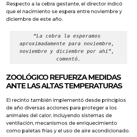
Respecto a la cebra gestante, el director indicó
que el nacimiento se espera entre noviembre y
diciembre de este año.
“La cebra la esperamos 
aproximadamente para noviembre, 
noviembre y diciembre por ahí”, 
comentó.
ZOOLÓGICO REFUERZA MEDIDAS
ANTE LAS ALTAS TEMPERATURAS
El recinto también implementó desde principios
de año diversas acciones para proteger a los
animales del calor, incluyendo sistemas de
ventilación, mecanismos de enriquecimiento
como paletas frías y el uso de aire acondicionado.