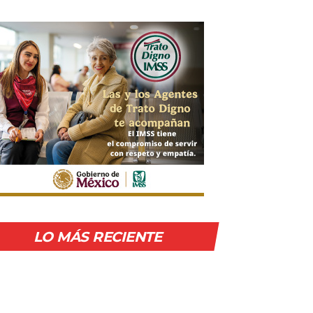
LO MÁS RECIENTE