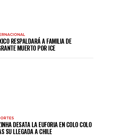
ERNACIONAL
XICO RESPALDARÁ A FAMILIA DE
GRANTE MUERTO POR ICE
PORTES
ZINHA DESATA LA EUFORIA EN COLO COLO
S SU LLEGADA A CHILE