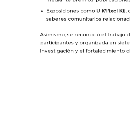
Exposiciones como
U K’i’ixel Kij
,
saberes comunitarios relacionad
Asimismo, se reconoció el trabajo d
participantes y organizada en sie
investigación y el fortalecimiento d