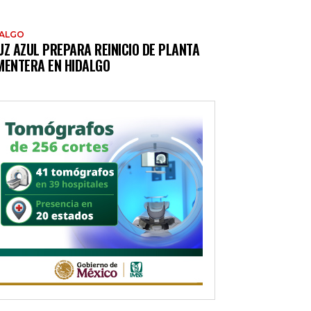
DALGO
UZ AZUL PREPARA REINICIO DE PLANTA
MENTERA EN HIDALGO