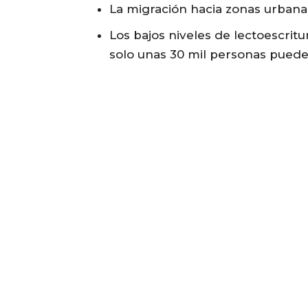
La migración hacia zonas urbana
Los bajos niveles de lectoescrit
solo unas 30 mil personas puede