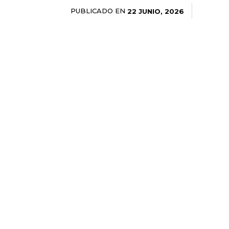
PUBLICADO EN
22 JUNIO, 2026