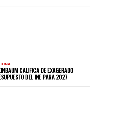
IONAL
EINBAUM CALIFICA DE EXAGERADO
ESUPUESTO DEL INE PARA 2027