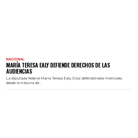
NACIONAL
MARÍA TERESA EALY DEFIENDE DERECHOS DE LAS
AUDIENCIAS
La diputada federal María Teresa Ealy Díaz defendió este miércoles,
desde la tribuna de...