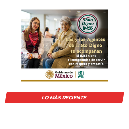
LO MÁS RECIENTE