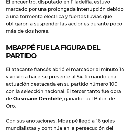
El encuentro, disputado en Filadelfia, estuvo
marcado por una prolongada interrupción debido
a una tormenta eléctrica y fuertes lluvias que
obligaron a suspender las acciones durante poco
más de dos horas.
MBAPPÉ FUE LA FIGURA DEL
PARTIDO
El atacante francés abrió el marcador al minuto 14
y volvió a hacerse presente al 54, firmando una
actuación destacada en su partido número 100
con la selección nacional. El tercer tanto fue obra
de
Ousmane Dembélé
, ganador del Balón de
Oro.
Con sus anotaciones, Mbappé llegó a 16 goles
mundialistas y continúa en la persecución del