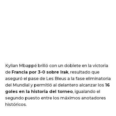
Kylian Mbappé brilló con un doblete en la victoria
de
Francia por 3-0 sobre Irak
, resultado que
aseguró el pase de Les Bleus a la fase eliminatoria
del Mundial y permitió al delantero alcanzar los
16
goles en la historia del torneo
, igualando el
segundo puesto entre los máximos anotadores
históricos.