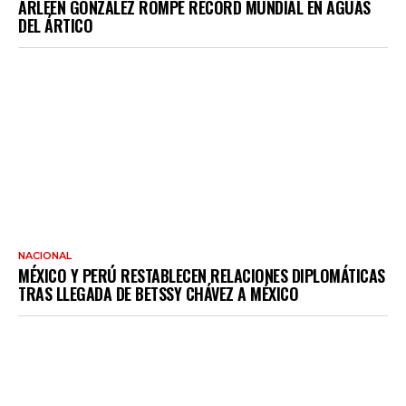
ARLEEN GONZÁLEZ ROMPE RÉCORD MUNDIAL EN AGUAS
DEL ÁRTICO
NACIONAL
MÉXICO Y PERÚ RESTABLECEN RELACIONES DIPLOMÁTICAS
TRAS LLEGADA DE BETSSY CHÁVEZ A MÉXICO