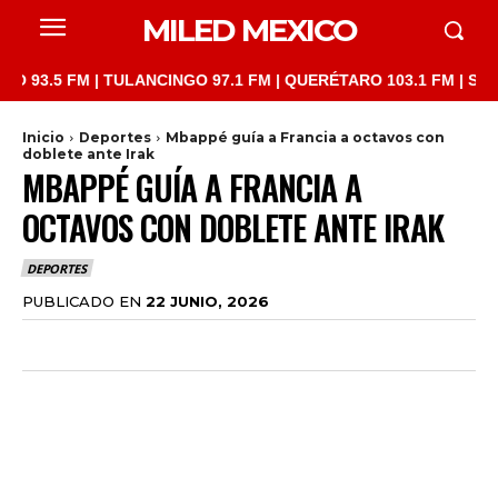
MILED MEXICO
5 FM | TULANCINGO 97.1 FM | QUERÉTARO 103.1 FM | SAN JUAN 
Inicio
Deportes
Mbappé guía a Francia a octavos con
doblete ante Irak
MBAPPÉ GUÍA A FRANCIA A
OCTAVOS CON DOBLETE ANTE IRAK
DEPORTES
PUBLICADO EN
22 JUNIO, 2026