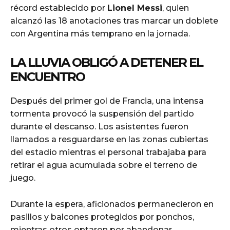
récord establecido por
Lionel Messi
, quien
alcanzó las 18 anotaciones tras marcar un doblete
con Argentina más temprano en la jornada.
LA LLUVIA OBLIGÓ A DETENER EL
ENCUENTRO
Después del primer gol de Francia, una intensa
tormenta provocó la suspensión del partido
durante el descanso. Los asistentes fueron
llamados a resguardarse en las zonas cubiertas
del estadio mientras el personal trabajaba para
retirar el agua acumulada sobre el terreno de
juego.
Durante la espera, aficionados permanecieron en
pasillos y balcones protegidos por ponchos,
mientras otros optaron por abandonar