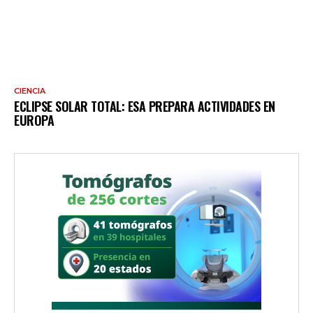
CIENCIA
ECLIPSE SOLAR TOTAL: ESA PREPARA ACTIVIDADES EN
EUROPA