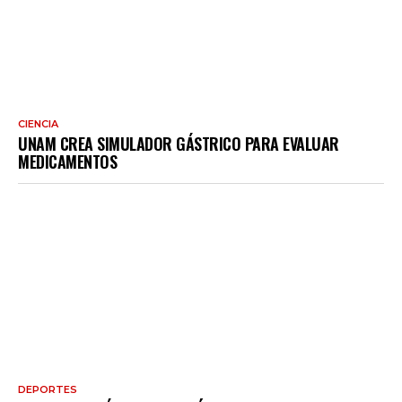
CIENCIA
UNAM CREA SIMULADOR GÁSTRICO PARA EVALUAR
MEDICAMENTOS
DEPORTES