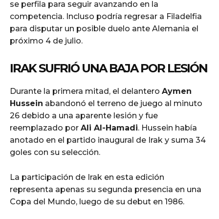
se perfila para seguir avanzando en la
competencia. Incluso podría regresar a Filadelfia
para disputar un posible duelo ante Alemania el
próximo 4 de julio.
IRAK SUFRIÓ UNA BAJA POR LESIÓN
Durante la primera mitad, el delantero
Aymen
Hussein
abandonó el terreno de juego al minuto
26 debido a una aparente lesión y fue
reemplazado por
Ali Al-Hamadi
. Hussein había
anotado en el partido inaugural de Irak y suma 34
goles con su selección.
La participación de Irak en esta edición
representa apenas su segunda presencia en una
Copa del Mundo, luego de su debut en 1986.