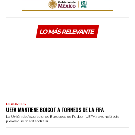
LO MÁS RELEVANTE
DEPORTES
UEFA MANTIENE BOICOT A TORNEOS DE LA FIFA
La Unión de Asociaciones Europeas de Futbol (UEFA) anunció este
jueves que mantendrá su...