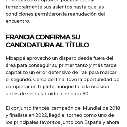
temporalmente sus asientos hasta que las
condiciones permitieron la reanudación del
encuentro.
FRANCIA CONFIRMA SU
CANDIDATURA AL TÍTULO
Mbappé aprovechó un disparo desde fuera del
área para conseguir su primer tanto y más tarde
capitalizó un error defensivo de Irak para marcar
el segundo. Cerca del final tuvo la oportunidad de
completar un triplete, aunque falló la ocasión
antes de ser sustituido al minuto 90.
El conjunto francés, campeón del Mundial de 2018
y finalista en 2022, llegó al torneo como uno de
los principales favoritos junto con España y ahora